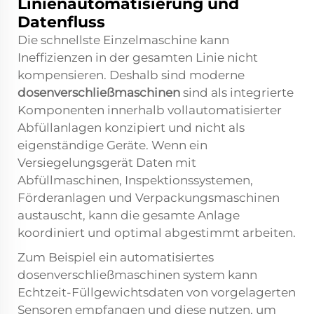
Linienautomatisierung und
Datenfluss
Die schnellste Einzelmaschine kann
Ineffizienzen in der gesamten Linie nicht
kompensieren. Deshalb sind moderne
dosenverschließmaschinen
sind als integrierte
Komponenten innerhalb vollautomatisierter
Abfüllanlagen konzipiert und nicht als
eigenständige Geräte. Wenn ein
Versiegelungsgerät Daten mit
Abfüllmaschinen, Inspektionssystemen,
Förderanlagen und Verpackungsmaschinen
austauscht, kann die gesamte Anlage
koordiniert und optimal abgestimmt arbeiten.
Zum Beispiel ein automatisiertes
dosenverschließmaschinen
system kann
Echtzeit-Füllgewichtsdaten von vorgelagerten
Sensoren empfangen und diese nutzen, um