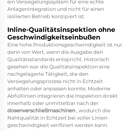
ein Versiegelungssystem für eine echte
Anlagenintegration und nicht für einen
isolierten Betrieb konzipiert ist.
Inline-Qualitätsinspektion ohne
Geschwindigkeitseinbußen
Eine hohe Produktionsgeschwindigkeit ist nur
dann von Wert, wenn die Ausgabe den
Qualitätsstandards entspricht. Historisch
gesehen war die Qualitätsinspektion eine
nachgelagerte Tätigkeit, die den
Versiegelungsprozess nicht in Echtzeit
anhalten oder anpassen konnte. Moderne
Abfülllinien integrieren die Inspektion direkt
innerhalb oder unmittelbar nach der
dosenverschließmaschinen
, wodurch die
Nahtqualität in Echtzeit bei voller Linien­
geschwindigkeit verifiziert werden kann.