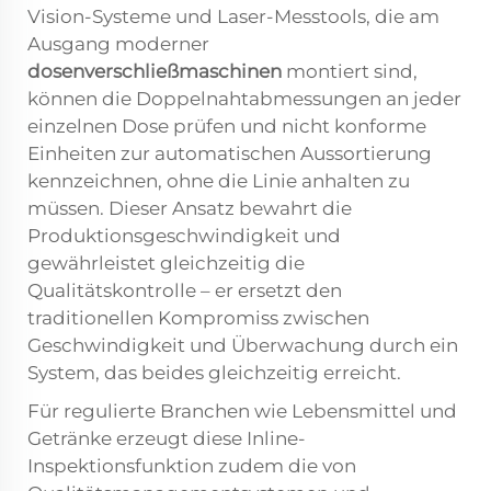
Vision-Systeme und Laser-Messtools, die am
Ausgang moderner
dosenverschließmaschinen
montiert sind,
können die Doppelnahtabmessungen an jeder
einzelnen Dose prüfen und nicht konforme
Einheiten zur automatischen Aussortierung
kennzeichnen, ohne die Linie anhalten zu
müssen. Dieser Ansatz bewahrt die
Produktionsgeschwindigkeit und
gewährleistet gleichzeitig die
Qualitätskontrolle – er ersetzt den
traditionellen Kompromiss zwischen
Geschwindigkeit und Überwachung durch ein
System, das beides gleichzeitig erreicht.
Für regulierte Branchen wie Lebensmittel und
Getränke erzeugt diese Inline-
Inspektionsfunktion zudem die von