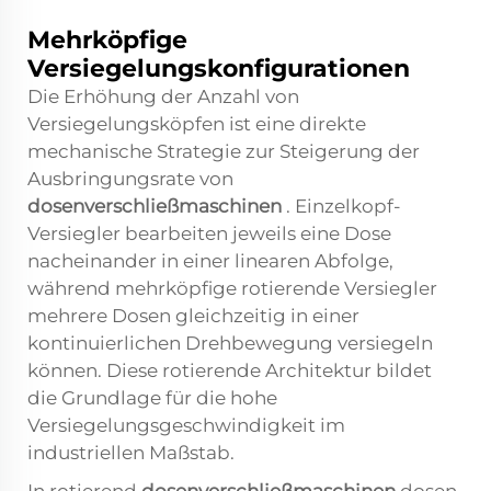
Mehrköpfige
Versiegelungskonfigurationen
Die Erhöhung der Anzahl von
Versiegelungsköpfen ist eine direkte
mechanische Strategie zur Steigerung der
Ausbringungsrate von
dosenverschließmaschinen
. Einzelkopf-
Versiegler bearbeiten jeweils eine Dose
nacheinander in einer linearen Abfolge,
während mehrköpfige rotierende Versiegler
mehrere Dosen gleichzeitig in einer
kontinuierlichen Drehbewegung versiegeln
können. Diese rotierende Architektur bildet
die Grundlage für die hohe
Versiegelungsgeschwindigkeit im
industriellen Maßstab.