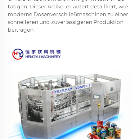
tätigen. Dieser Artikel erläutert detailliert, wie
moderne Dosenverschließmaschinen zu einer
schnelleren und zuverlässigeren Produktion
beitragen.