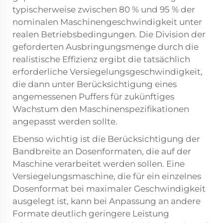
typischerweise zwischen 80 % und 95 % der
nominalen Maschinengeschwindigkeit unter
realen Betriebsbedingungen. Die Division der
geforderten Ausbringungsmenge durch die
realistische Effizienz ergibt die tatsächlich
erforderliche Versiegelungsgeschwindigkeit,
die dann unter Berücksichtigung eines
angemessenen Puffers für zukünftiges
Wachstum den Maschinenspezifikationen
angepasst werden sollte.
Ebenso wichtig ist die Berücksichtigung der
Bandbreite an Dosenformaten, die auf der
Maschine verarbeitet werden sollen. Eine
Versiegelungsmaschine, die für ein einzelnes
Dosenformat bei maximaler Geschwindigkeit
ausgelegt ist, kann bei Anpassung an andere
Formate deutlich geringere Leistung