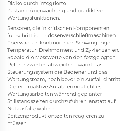
Risiko durch integrierte
Zustandsüberwachung und prädiktive
Wartungsfunktionen.
Sensoren, die in kritischen Komponenten
fortschrittlicher
dosenverschließmaschinen
überwachen kontinuierlich Schwingungen,
Temperatur, Drehmoment und Zyklenzahlen.
Sobald die Messwerte von den festgelegten
Referenzwerten abweichen, warnt das
Steuerungssystem die Bediener und das
Wartungsteam, noch bevor ein Ausfall eintritt.
Dieser proaktive Ansatz ermöglicht es,
Wartungsarbeiten während geplanter
Stillstandszeiten durchzuführen, anstatt auf
Notausfälle während
Spitzenproduktionszeiten reagieren zu
müssen.