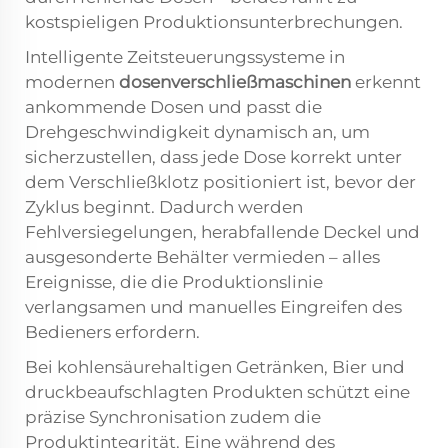
kostspieligen Produktionsunterbrechungen.
Intelligente Zeitsteuerungssysteme in
modernen
dosenverschließmaschinen
erkennt
ankommende Dosen und passt die
Drehgeschwindigkeit dynamisch an, um
sicherzustellen, dass jede Dose korrekt unter
dem Verschließklotz positioniert ist, bevor der
Zyklus beginnt. Dadurch werden
Fehlversiegelungen, herabfallende Deckel und
ausgesonderte Behälter vermieden – alles
Ereignisse, die die Produktionslinie
verlangsamen und manuelles Eingreifen des
Bedieners erfordern.
Bei kohlensäurehaltigen Getränken, Bier und
druckbeaufschlagten Produkten schützt eine
präzise Synchronisation zudem die
Produktintegrität. Eine während des