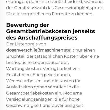
erbringen; daher ist es entscheidend, während
der Geräteauswahl das Geschwindigkeitsprofil
für alle vorgesehenen Formate zu kennen.
Bewertung der
Gesamtbetriebskosten jenseits
des Anschaffungspreises
Der Listenpreis von
dosenverschließmaschinen
stellt nur einen
Bruchteil der tatsächlichen Kosten über eine
betriebliche Lebensdauer dar.
Wartungskosten, Verfügbarkeit von
Ersatzteilen, Energieverbrauch,
Wechselarbeiten und die Kosten für
Ausfallzeiten gehen sämtlich in die
Gesamtbetriebskosten ein. Moderne
Versiegelungsanlagen, die für hohe
Geschwindigkeit und Zuverlässigkeit