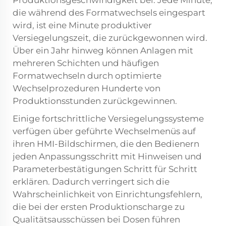
Produktionsgeschwindigkeit bei. Jede Minute,
die während des Formatwechsels eingespart
wird, ist eine Minute produktiver
Versiegelungszeit, die zurückgewonnen wird.
Über ein Jahr hinweg können Anlagen mit
mehreren Schichten und häufigen
Formatwechseln durch optimierte
Wechselprozeduren Hunderte von
Produktionsstunden zurückgewinnen.
Einige fortschrittliche Versiegelungssysteme
verfügen über geführte Wechselmenüs auf
ihren HMI-Bildschirmen, die den Bedienern
jeden Anpassungsschritt mit Hinweisen und
Parameterbestätigungen Schritt für Schritt
erklären. Dadurch verringert sich die
Wahrscheinlichkeit von Einrichtungsfehlern,
die bei der ersten Produktionscharge zu
Qualitätsausschüssen bei Dosen führen