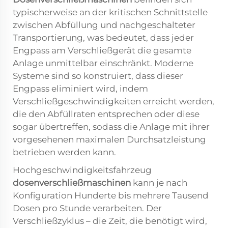
typischerweise an der kritischen Schnittstelle
zwischen Abfüllung und nachgeschalteter
Transportierung, was bedeutet, dass jeder
Engpass am Verschließgerät die gesamte
Anlage unmittelbar einschränkt. Moderne
Systeme sind so konstruiert, dass dieser
Engpass eliminiert wird, indem
Verschließgeschwindigkeiten erreicht werden,
die den Abfüllraten entsprechen oder diese
sogar übertreffen, sodass die Anlage mit ihrer
vorgesehenen maximalen Durchsatzleistung
betrieben werden kann.
Hochgeschwindigkeitsfahrzeug
dosenverschließmaschinen
kann je nach
Konfiguration Hunderte bis mehrere Tausend
Dosen pro Stunde verarbeiten. Der
Verschließzyklus – die Zeit, die benötigt wird,