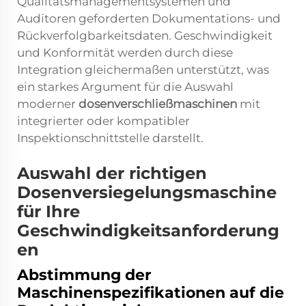
Qualitätsmanagementsystemen und
Auditoren geforderten Dokumentations- und
Rückverfolgbarkeitsdaten. Geschwindigkeit
und Konformität werden durch diese
Integration gleichermaßen unterstützt, was
ein starkes Argument für die Auswahl
moderner
dosenverschließmaschinen
mit
integrierter oder kompatibler
Inspektionschnittstelle darstellt.
Auswahl der richtigen
Dosenversiegelungsmaschine
für Ihre
Geschwindigkeitsanforderung
en
Abstimmung der
Maschinenspezifikationen auf die