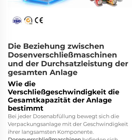
Die Beziehung zwischen
Dosenverschließmaschinen
und der Durchsatzleistung der
gesamten Anlage
Wie die
Verschließgeschwindigkeit die
Gesamtkapazität der Anlage
bestimmt
Bei jeder Dosenabfüllung bewegt sich die
Verpackungsanlage mit der Geschwindigkeit
ihrer langsamsten Komponente.
Dosenverschließmaschinen
befinden sich