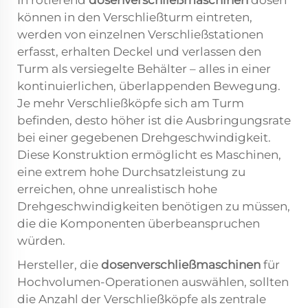
In rotierend
dosenverschließmaschinen
dosen
können in den Verschließturm eintreten,
werden von einzelnen Verschließstationen
erfasst, erhalten Deckel und verlassen den
Turm als versiegelte Behälter – alles in einer
kontinuierlichen, überlappenden Bewegung.
Je mehr Verschließköpfe sich am Turm
befinden, desto höher ist die Ausbringungsrate
bei einer gegebenen Drehgeschwindigkeit.
Diese Konstruktion ermöglicht es Maschinen,
eine extrem hohe Durchsatzleistung zu
erreichen, ohne unrealistisch hohe
Drehgeschwindigkeiten benötigen zu müssen,
die die Komponenten überbeanspruchen
würden.
Hersteller, die
dosenverschließmaschinen
für
Hochvolumen-Operationen auswählen, sollten
die Anzahl der Verschließköpfe als zentrale