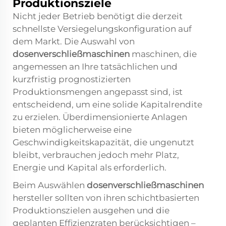
Produktionsziele
Nicht jeder Betrieb benötigt die derzeit
schnellste Versiegelungskonfiguration auf
dem Markt. Die Auswahl von
dosenverschließmaschinen
maschinen, die
angemessen an Ihre tatsächlichen und
kurzfristig prognostizierten
Produktionsmengen angepasst sind, ist
entscheidend, um eine solide Kapitalrendite
zu erzielen. Überdimensionierte Anlagen
bieten möglicherweise eine
Geschwindigkeitskapazität, die ungenutzt
bleibt, verbrauchen jedoch mehr Platz,
Energie und Kapital als erforderlich.
Beim Auswählen
dosenverschließmaschinen
hersteller sollten von ihren schichtbasierten
Produktionszielen ausgehen und die
geplanten Effizienzraten berücksichtigen –