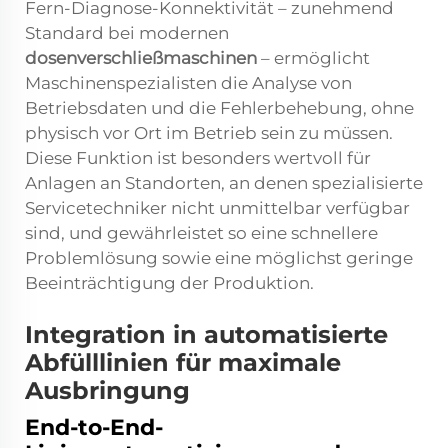
Fern-Diagnose-Konnektivität – zunehmend
Standard bei modernen
dosenverschließmaschinen
– ermöglicht
Maschinenspezialisten die Analyse von
Betriebsdaten und die Fehlerbehebung, ohne
physisch vor Ort im Betrieb sein zu müssen.
Diese Funktion ist besonders wertvoll für
Anlagen an Standorten, an denen spezialisierte
Servicetechniker nicht unmittelbar verfügbar
sind, und gewährleistet so eine schnellere
Problemlösung sowie eine möglichst geringe
Beeinträchtigung der Produktion.
Integration in automatisierte
Abfülllinien für maximale
Ausbringung
End-to-End-