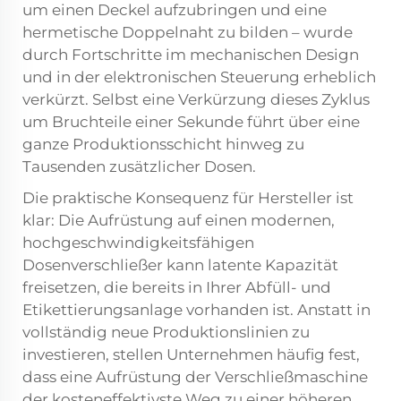
um einen Deckel aufzubringen und eine
hermetische Doppelnaht zu bilden – wurde
durch Fortschritte im mechanischen Design
und in der elektronischen Steuerung erheblich
verkürzt. Selbst eine Verkürzung dieses Zyklus
um Bruchteile einer Sekunde führt über eine
ganze Produktionsschicht hinweg zu
Tausenden zusätzlicher Dosen.
Die praktische Konsequenz für Hersteller ist
klar: Die Aufrüstung auf einen modernen,
hochgeschwindigkeitsfähigen
Dosenverschließer kann latente Kapazität
freisetzen, die bereits in Ihrer Abfüll- und
Etikettierungsanlage vorhanden ist. Anstatt in
vollständig neue Produktionslinien zu
investieren, stellen Unternehmen häufig fest,
dass eine Aufrüstung der Verschließmaschine
der kosteneffektivste Weg zu einer höheren