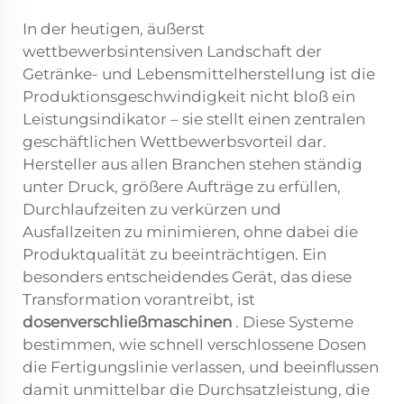
In der heutigen, äußerst
wettbewerbsintensiven Landschaft der
Getränke- und Lebensmittelherstellung ist die
Produktionsgeschwindigkeit nicht bloß ein
Leistungsindikator – sie stellt einen zentralen
geschäftlichen Wettbewerbsvorteil dar.
Hersteller aus allen Branchen stehen ständig
unter Druck, größere Aufträge zu erfüllen,
Durchlaufzeiten zu verkürzen und
Ausfallzeiten zu minimieren, ohne dabei die
Produktqualität zu beeinträchtigen. Ein
besonders entscheidendes Gerät, das diese
Transformation vorantreibt, ist
dosenverschließmaschinen
. Diese Systeme
bestimmen, wie schnell verschlossene Dosen
die Fertigungslinie verlassen, und beeinflussen
damit unmittelbar die Durchsatzleistung, die