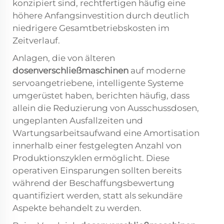
konzipiert sind, rechtfertigen häufig eine
höhere Anfangsinvestition durch deutlich
niedrigere Gesamtbetriebskosten im
Zeitverlauf.
Anlagen, die von älteren
dosenverschließmaschinen
auf moderne
servoangetriebene, intelligente Systeme
umgerüstet haben, berichten häufig, dass
allein die Reduzierung von Ausschussdosen,
ungeplanten Ausfallzeiten und
Wartungsarbeitsaufwand eine Amortisation
innerhalb einer festgelegten Anzahl von
Produktionszyklen ermöglicht. Diese
operativen Einsparungen sollten bereits
während der Beschaffungsbewertung
quantifiziert werden, statt als sekundäre
Aspekte behandelt zu werden.