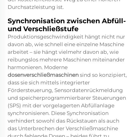
Durchsatzleistung ist.
Synchronisation zwischen Abfüll-
und Verschließstufe
Produktionsgeschwindigkeit hängt nicht nur
davon ab, wie schnell eine einzelne Maschine
arbeitet – sie hängt vielmehr davon ab, wie
reibungslos mehrere Maschinen miteinander
harmonieren. Moderne
dosenverschließmaschinen
sind so konzipiert,
dass sie sich mittels integrierter
Fördersteuerung, Sensordatenrückmeldung
und speicherprogrammierbarer Steuerungen
(SPS) mit der vorgelagerten Abfüllanlage
synchronisieren. Diese Synchronisation
verhindert sowohl das Rückstauen als auch
das Unterbrechen der Verschließmaschine
durch fehlende Dosen – beides führt zu