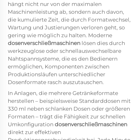
hängt nicht nur von der maximalen
Maschinenleistung ab, sondern auch davon,
die kumulierte Zeit, die durch Formatwechsel,
Wartung und Justierungen verloren geht, so
gering wie möglich zu halten. Moderne
dosenverschließmaschinen
lösen dies durch
werkzeuglose oder schnellauswechselbare
Nahtspannsysteme, die es den Bedienern
ermöglichen, Komponenten zwischen
Produktionsläufen unterschiedlicher
Dosenformate rasch auszutauschen.
In Anlagen, die mehrere Getränkeformate
herstellen – beispielsweise Standarddosen mit
330 ml neben schlanken Dosen oder größeren
Formaten – trägt die Fähigkeit zur schnellen
Umkonfiguration
dosenverschließmaschinen
direkt zur effektiven