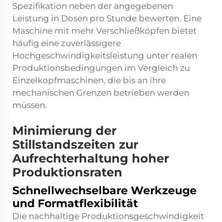
Spezifikation neben der angegebenen
Leistung in Dosen pro Stunde bewerten. Eine
Maschine mit mehr Verschließköpfen bietet
häufig eine zuverlässigere
Hochgeschwindigkeitsleistung unter realen
Produktionsbedingungen im Vergleich zu
Einzelkopfmaschinen, die bis an ihre
mechanischen Grenzen betrieben werden
müssen.
Minimierung der
Stillstandszeiten zur
Aufrechterhaltung hoher
Produktionsraten
Schnellwechselbare Werkzeuge
und Formatflexibilität
Die nachhaltige Produktionsgeschwindigkeit