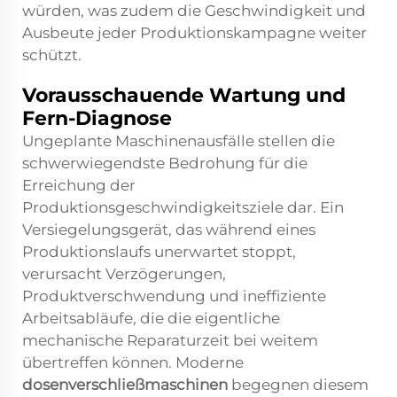
würden, was zudem die Geschwindigkeit und
Ausbeute jeder Produktionskampagne weiter
schützt.
Vorausschauende Wartung und
Fern-Diagnose
Ungeplante Maschinenausfälle stellen die
schwerwiegendste Bedrohung für die
Erreichung der
Produktionsgeschwindigkeitsziele dar. Ein
Versiegelungsgerät, das während eines
Produktionslaufs unerwartet stoppt,
verursacht Verzögerungen,
Produktverschwendung und ineffiziente
Arbeitsabläufe, die die eigentliche
mechanische Reparaturzeit bei weitem
übertreffen können. Moderne
dosenverschließmaschinen
begegnen diesem