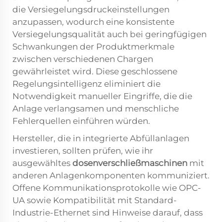
die Versiegelungsdruckeinstellungen
anzupassen, wodurch eine konsistente
Versiegelungsqualität auch bei geringfügigen
Schwankungen der Produktmerkmale
zwischen verschiedenen Chargen
gewährleistet wird. Diese geschlossene
Regelungsintelligenz eliminiert die
Notwendigkeit manueller Eingriffe, die die
Anlage verlangsamen und menschliche
Fehlerquellen einführen würden.
Hersteller, die in integrierte Abfüllanlagen
investieren, sollten prüfen, wie ihr
ausgewähltes
dosenverschließmaschinen
mit
anderen Anlagenkomponenten kommuniziert.
Offene Kommunikationsprotokolle wie OPC-
UA sowie Kompatibilität mit Standard-
Industrie-Ethernet sind Hinweise darauf, dass