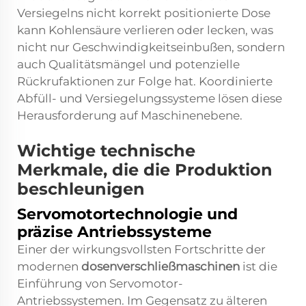
Versiegelns nicht korrekt positionierte Dose
kann Kohlensäure verlieren oder lecken, was
nicht nur Geschwindigkeitseinbußen, sondern
auch Qualitätsmängel und potenzielle
Rückrufaktionen zur Folge hat. Koordinierte
Abfüll- und Versiegelungssysteme lösen diese
Herausforderung auf Maschinenebene.
Wichtige technische
Merkmale, die die Produktion
beschleunigen
Servomotortechnologie und
präzise Antriebssysteme
Einer der wirkungsvollsten Fortschritte der
modernen
dosenverschließmaschinen
ist die
Einführung von Servomotor-
Antriebssystemen. Im Gegensatz zu älteren