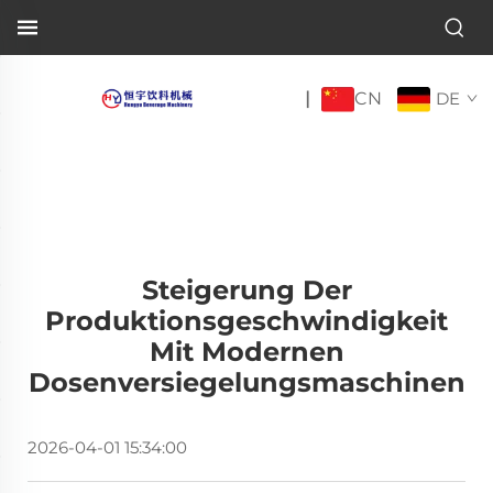
CN
|
DE
Steigerung Der
Produktionsgeschwindigkeit
Mit Modernen
Dosenversiegelungsmaschinen
2026-04-01 15:34:00