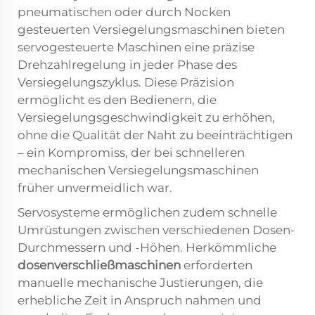
pneumatischen oder durch Nocken
gesteuerten Versiegelungsmaschinen bieten
servogesteuerte Maschinen eine präzise
Drehzahlregelung in jeder Phase des
Versiegelungszyklus. Diese Präzision
ermöglicht es den Bedienern, die
Versiegelungsgeschwindigkeit zu erhöhen,
ohne die Qualität der Naht zu beeinträchtigen
– ein Kompromiss, der bei schnelleren
mechanischen Versiegelungsmaschinen
früher unvermeidlich war.
Servosysteme ermöglichen zudem schnelle
Umrüstungen zwischen verschiedenen Dosen-
Durchmessern und -Höhen. Herkömmliche
dosenverschließmaschinen
erforderten
manuelle mechanische Justierungen, die
erhebliche Zeit in Anspruch nahmen und