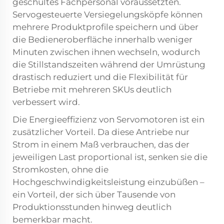
geschultes Fachpersonal voraussetzten.
Servogesteuerte Versiegelungsköpfe können
mehrere Produktprofile speichern und über
die Bedieneroberfläche innerhalb weniger
Minuten zwischen ihnen wechseln, wodurch
die Stillstandszeiten während der Umrüstung
drastisch reduziert und die Flexibilität für
Betriebe mit mehreren SKUs deutlich
verbessert wird.
Die Energieeffizienz von Servomotoren ist ein
zusätzlicher Vorteil. Da diese Antriebe nur
Strom in einem Maß verbrauchen, das der
jeweiligen Last proportional ist, senken sie die
Stromkosten, ohne die
Hochgeschwindigkeitsleistung einzubüßen –
ein Vorteil, der sich über Tausende von
Produktionsstunden hinweg deutlich
bemerkbar macht.