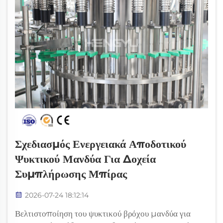
Σχεδιασμός Ενεργειακά Αποδοτικού
Ψυκτικού Μανδύα Για Δοχεία
Συμπλήρωσης Μπίρας
2026-07-24 18:12:14
Βελτιστοποίηση του ψυκτικού βρόχου μανδύα για