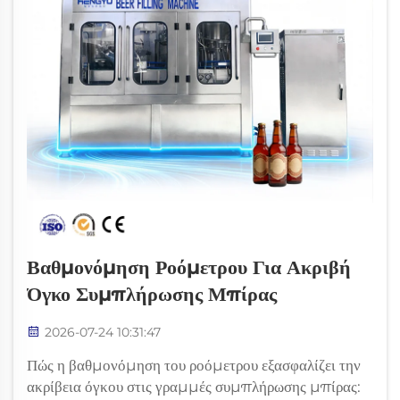
Βαθμονόμηση Ροόμετρου Για Ακριβή
Όγκο Συμπλήρωσης Μπίρας
2026-07-24 10:31:47
Πώς η βαθμονόμηση του ροόμετρου εξασφαλίζει την
ακρίβεια όγκου στις γραμμές συμπλήρωσης μπίρας: