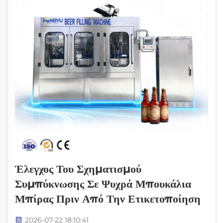
Έλεγχος Του Σχηματισμού
Συμπύκνωσης Σε Ψυχρά Μπουκάλια
Μπίρας Πριν Από Την Ετικετοποίηση
2026-07-22 18:10:41