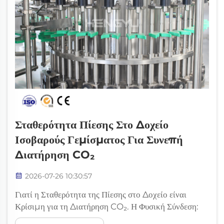
Σταθερότητα Πίεσης Στο Δοχείο
Ισοβαρούς Γεμίσματος Για Συνεπή
Διατήρηση CO₂
2026-07-26 10:30:57
Γιατί η Σταθερότητα της Πίεσης στο Δοχείο είναι
Κρίσιμη για τη Διατήρηση CO₂. Η Φυσική Σύνδεση:
Πώς οι Παροδικές Μεταβολές Πίεσης Διαταράσσουν