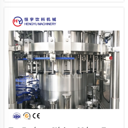
κατά πολύ τις συμβατικές προσεγγίσεις. Σε ταχύτητες
πάνω από ...