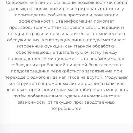
Современные линии оснащены возможностями сбора
данных, позволяющими регистрировать статистику
производства, события простоев и показатели
эффективности. Эта информация помогает
производителям оптимизировать свои операции и
внедрять графики профилактического технического
обслуживания. Конструкция линии предусматривает
встроенные функции санитарной обработки,
обеспечивающие тщательную очистку между
производственными циклами — это необходимо для
соблюдения требований пищевой безопасности и
предотвращения перекрёстного загрязнения при
переходе с одного вида напитков на другой. Модульная
конструкция современных линий розлива напитков
позволяет производителям масштабировать мощность
путём добавления или удаления компонентов в
зависимости от текущих производственных
потребностей.