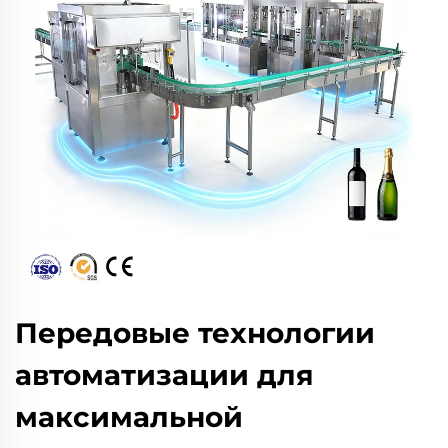
Передовые технологии
автоматизации для
максимальной