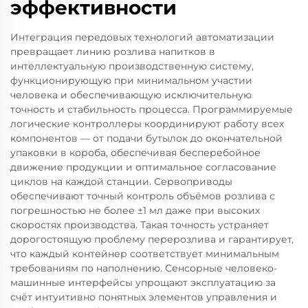
эффективности
Интеграция передовых технологий автоматизации
превращает линию розлива напитков в
интеллектуальную производственную систему,
функционирующую при минимальном участии
человека и обеспечивающую исключительную
точность и стабильность процесса. Программируемые
логические контроллеры координируют работу всех
компонентов — от подачи бутылок до окончательной
упаковки в короба, обеспечивая бесперебойное
движение продукции и оптимальное согласование
циклов на каждой станции. Сервоприводы
обеспечивают точный контроль объёмов розлива с
погрешностью не более ±1 мл даже при высоких
скоростях производства. Такая точность устраняет
дорогостоящую проблему перерозлива и гарантирует,
что каждый контейнер соответствует минимальным
требованиям по наполнению. Сенсорные человеко-
машинные интерфейсы упрощают эксплуатацию за
счёт интуитивно понятных элементов управления и