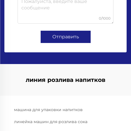
0/1000
Отправить
линия розлива напитков
машина для упаковки напитков
линейка машин для розлива сока