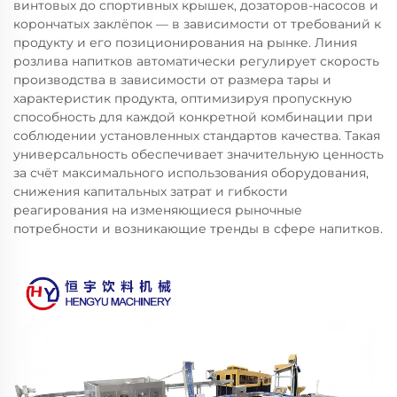
винтовых до спортивных крышек, дозаторов-насосов и
корончатых заклёпок — в зависимости от требований к
продукту и его позиционирования на рынке. Линия
розлива напитков автоматически регулирует скорость
производства в зависимости от размера тары и
характеристик продукта, оптимизируя пропускную
способность для каждой конкретной комбинации при
соблюдении установленных стандартов качества. Такая
универсальность обеспечивает значительную ценность
за счёт максимального использования оборудования,
снижения капитальных затрат и гибкости
реагирования на изменяющиеся рыночные
потребности и возникающие тренды в сфере напитков.