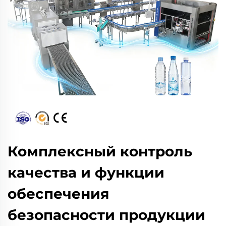
Комплексный контроль
качества и функции
обеспечения
безопасности продукции