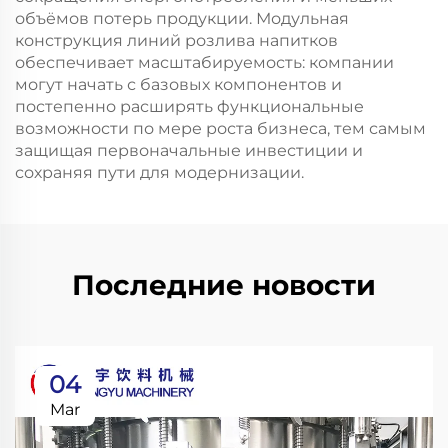
объёмов потерь продукции. Модульная
конструкция линий розлива напитков
обеспечивает масштабируемость: компании
могут начать с базовых компонентов и
постепенно расширять функциональные
возможности по мере роста бизнеса, тем самым
защищая первоначальные инвестиции и
сохраняя пути для модернизации.
Последние новости
04
Mar