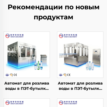
Рекомендации по новым
продуктам
Автомат для розлива
Автомат для розлива
воды в ПЭТ-бутылки
воды в ПЭТ-бутылки
CGF18-18-6
CGF14-12-5