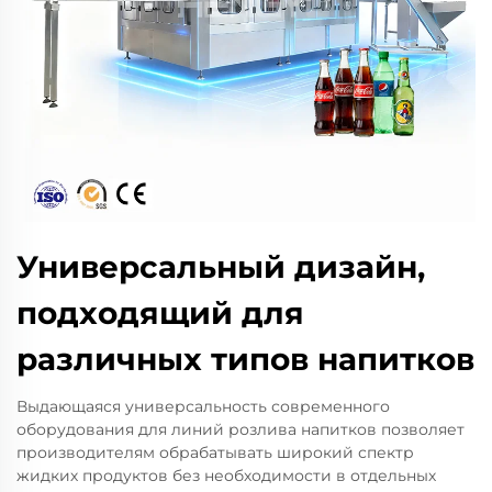
Универсальный дизайн,
подходящий для
различных типов напитков
Выдающаяся универсальность современного
оборудования для линий розлива напитков позволяет
производителям обрабатывать широкий спектр
жидких продуктов без необходимости в отдельных