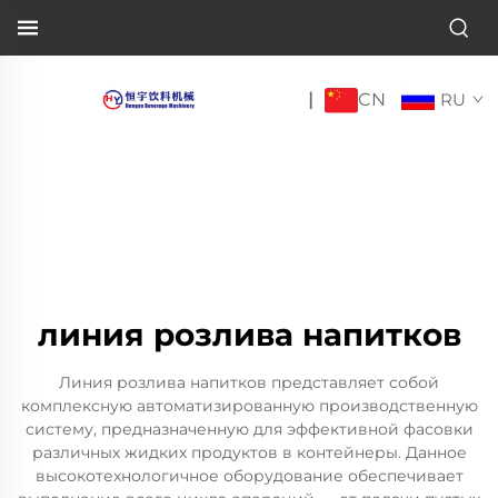
CN
|
RU
линия розлива напитков
Линия розлива напитков представляет собой
комплексную автоматизированную производственную
систему, предназначенную для эффективной фасовки
различных жидких продуктов в контейнеры. Данное
высокотехнологичное оборудование обеспечивает