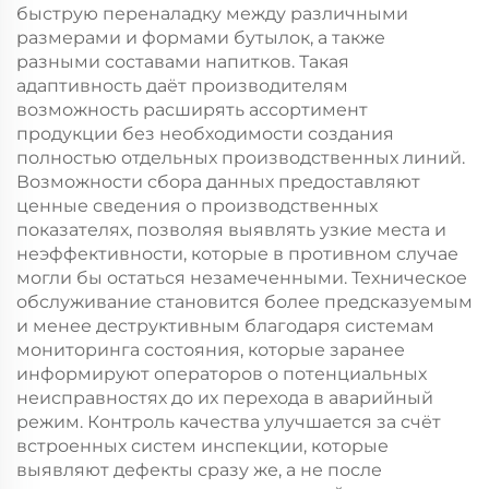
быструю переналадку между различными
размерами и формами бутылок, а также
разными составами напитков. Такая
адаптивность даёт производителям
возможность расширять ассортимент
продукции без необходимости создания
полностью отдельных производственных линий.
Возможности сбора данных предоставляют
ценные сведения о производственных
показателях, позволяя выявлять узкие места и
неэффективности, которые в противном случае
могли бы остаться незамеченными. Техническое
обслуживание становится более предсказуемым
и менее деструктивным благодаря системам
мониторинга состояния, которые заранее
информируют операторов о потенциальных
неисправностях до их перехода в аварийный
режим. Контроль качества улучшается за счёт
встроенных систем инспекции, которые
выявляют дефекты сразу же, а не после