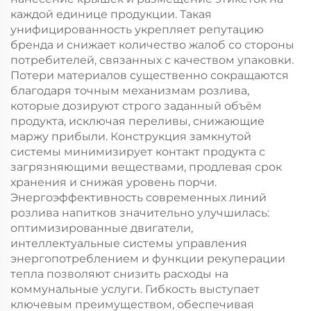
каждой единице продукции. Такая
унифицированность укрепляет репутацию
бренда и снижает количество жалоб со стороны
потребителей, связанных с качеством упаковки.
Потери материалов существенно сокращаются
благодаря точным механизмам розлива,
которые дозируют строго заданный объём
продукта, исключая переливы, снижающие
маржу прибыли. Конструкция замкнутой
системы минимизирует контакт продукта с
загрязняющими веществами, продлевая срок
хранения и снижая уровень порчи.
Энергоэффективность современных линий
розлива напитков значительно улучшилась:
оптимизированные двигатели,
интеллектуальные системы управления
энергопотреблением и функции рекуперации
тепла позволяют снизить расходы на
коммунальные услуги. Гибкость выступает
ключевым преимуществом, обеспечивая