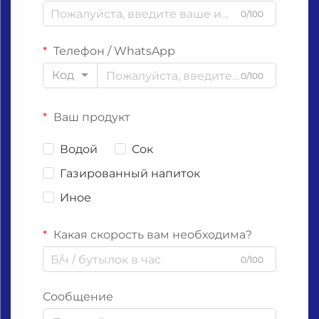
0/100
Телефон / WhatsApp
Код
0/100
Ваш продукт
Водой
Сок
Газированный напиток
Иное
Какая скорость вам необходима?
0/100
Сообщение