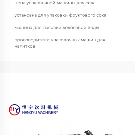
цена упаковочной машины для сока
установка для упаковки фруктового сока
машина для фасовки кокосовой воды
производители упаковочных машин для
напитков