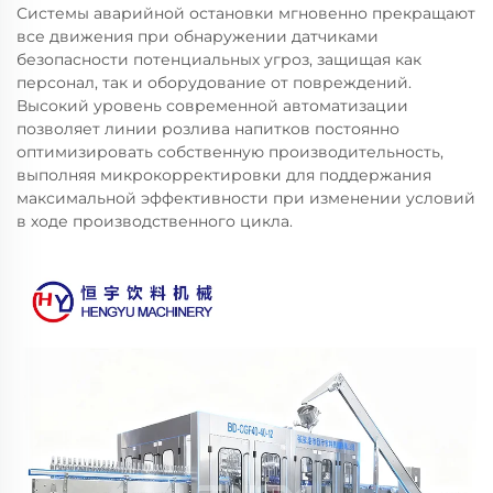
Системы аварийной остановки мгновенно прекращают
все движения при обнаружении датчиками
безопасности потенциальных угроз, защищая как
персонал, так и оборудование от повреждений.
Высокий уровень современной автоматизации
позволяет линии розлива напитков постоянно
оптимизировать собственную производительность,
выполняя микрокорректировки для поддержания
максимальной эффективности при изменении условий
в ходе производственного цикла.