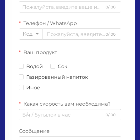
0/100
Телефон / WhatsApp
Код
0/100
Ваш продукт
Водой
Сок
Газированный напиток
Иное
Какая скорость вам необходима?
0/100
Сообщение