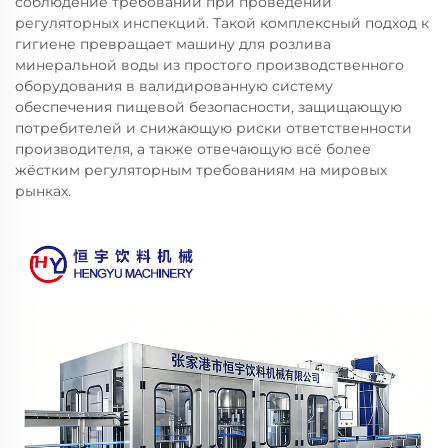
соблюдение требований при проведении
регуляторных инспекций. Такой комплексный подход к
гигиене превращает машину для розлива
минеральной воды из простого производственного
оборудования в валидированную систему
обеспечения пищевой безопасности, защищающую
потребителей и снижающую риски ответственности
производителя, а также отвечающую всё более
жёстким регуляторным требованиям на мировых
рынках.