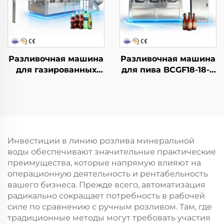
Разливочная машина
Разливочная машина
для газированных
для пива BCGF18-18-6
напитков DCGF40-40-
— 2
12
Инвестиции в линию розлива минеральной
воды обеспечивают значительные практические
преимущества, которые напрямую влияют на
операционную деятельность и рентабельность
вашего бизнеса. Прежде всего, автоматизация
радикально сокращает потребность в рабочей
силе по сравнению с ручным розливом. Там, где
традиционные методы могут требовать участия