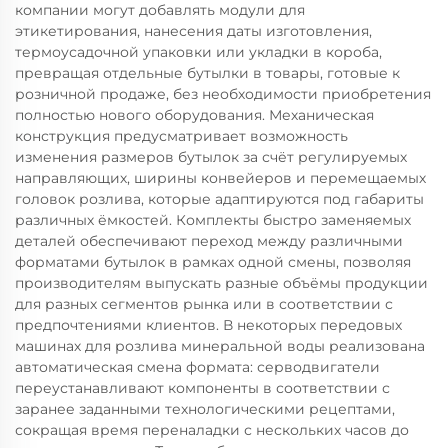
компании могут добавлять модули для
этикетирования, нанесения даты изготовления,
термоусадочной упаковки или укладки в короба,
превращая отдельные бутылки в товары, готовые к
розничной продаже, без необходимости приобретения
полностью нового оборудования. Механическая
конструкция предусматривает возможность
изменения размеров бутылок за счёт регулируемых
направляющих, ширины конвейеров и перемещаемых
головок розлива, которые адаптируются под габариты
различных ёмкостей. Комплекты быстро заменяемых
деталей обеспечивают переход между различными
форматами бутылок в рамках одной смены, позволяя
производителям выпускать разные объёмы продукции
для разных сегментов рынка или в соответствии с
предпочтениями клиентов. В некоторых передовых
машинах для розлива минеральной воды реализована
автоматическая смена формата: серводвигатели
переустанавливают компоненты в соответствии с
заранее заданными технологическими рецептами,
сокращая время переналадки с нескольких часов до