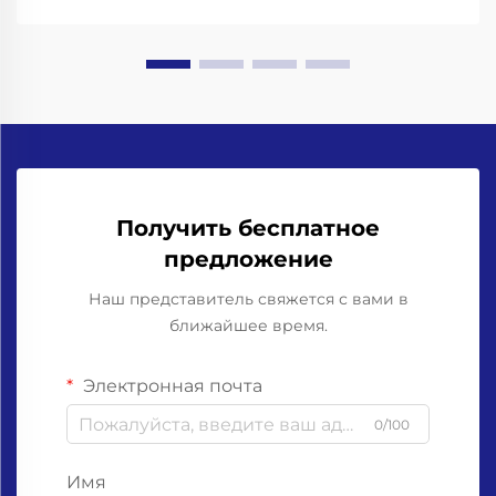
Получить бесплатное
предложение
Наш представитель свяжется с вами в
ближайшее время.
Электронная почта
0/100
Имя