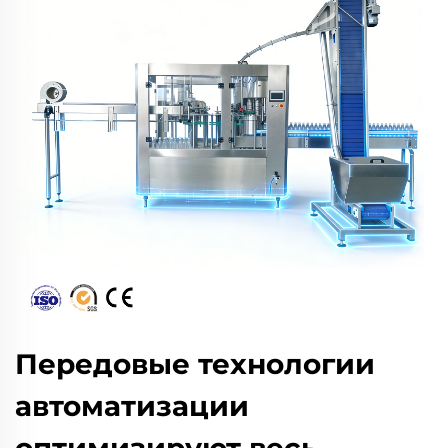
Передовые технологии
автоматизации