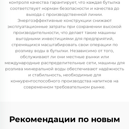
контроля качества гарантирует, что каждая бутылка
соответствует нормам безопасности и качества до
выхода с производственной линии.
Энергоэффективные конструкции снижают
эксплуатационные затраты при сохранении высокой
производительности, что делает такие машины
выгодными инвестициями для предприятий,
стремящихся масштабировать свои операции по
розливу воды в бутылки. Независимо от того,
обслуживают ли они местные рынки или
международные распределительные сети, машины для
розлива минеральной воды обеспечивают надёжность
и стабильность, необходимые для
конкурентоспособного производства напитков на
современном требовательном рынке.
Рекомендации по новым