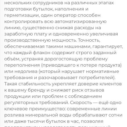
нескольких сотрудников на различных этапах
подготовки бутылок, наполнения и
герметизации, один оператор способен
контролировать всю автоматизированную
линию, существенно снижая расходы на
заработную плату и одновременно увеличивая
производственную мощность. Точность,
обеспечиваемая такими машинами, гарантирует,
что каждый флакон содержит строго заданный
объём, устраняя дорогостоящую проблему
переполнения (приводящего к потере продукта)
или недолива (который нарушает нормативные
требования и разочаровывает потребителей).
Такая стабильность укрепляет доверие клиентов
к вашему бренду и снижает риск отзывов
продукции или проблем с соблюдением
регуляторных требований. Скорость — ещё одно
ключевое преимущество: современные линии
розлива минеральной воды обрабатывают сотни
или даже тысячи бутылок в час, позволяя