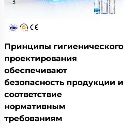
Принципы гигиенического
проектирования
обеспечивают
безопасность продукции и
соответствие
нормативным
требованиям