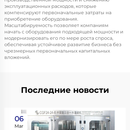
эксплуатационных расходов, которые
компенсируют первоначальные затраты на
приобретение оборудования.
Масштабируемость позволяет компаниям
начать с оборудования подходящей мощности и
модернизировать его по мере роста спроса,
обеспечивая устойчивое развитие бизнеса без
чрезмерных первоначальных капитальных
вложений.
Последние новости
06
Mar