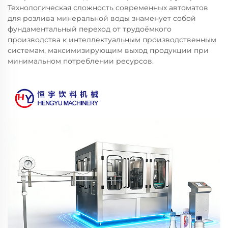
Технологическая сложность современных автоматов
для розлива минеральной воды знаменует собой
фундаментальный переход от трудоёмкого
производства к интеллектуальным производственным
системам, максимизирующим выход продукции при
минимальном потреблении ресурсов.