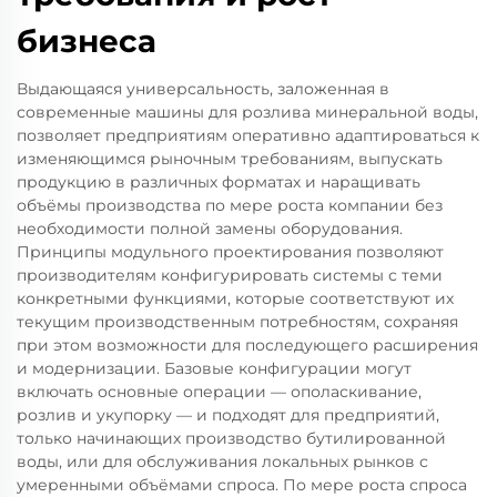
бизнеса
Выдающаяся универсальность, заложенная в
современные машины для розлива минеральной воды,
позволяет предприятиям оперативно адаптироваться к
изменяющимся рыночным требованиям, выпускать
продукцию в различных форматах и наращивать
объёмы производства по мере роста компании без
необходимости полной замены оборудования.
Принципы модульного проектирования позволяют
производителям конфигурировать системы с теми
конкретными функциями, которые соответствуют их
текущим производственным потребностям, сохраняя
при этом возможности для последующего расширения
и модернизации. Базовые конфигурации могут
включать основные операции — ополаскивание,
розлив и укупорку — и подходят для предприятий,
только начинающих производство бутилированной
воды, или для обслуживания локальных рынков с
умеренными объёмами спроса. По мере роста спроса