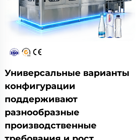
Универсальные варианты
конфигурации
поддерживают
разнообразные
производственные
требования и рост