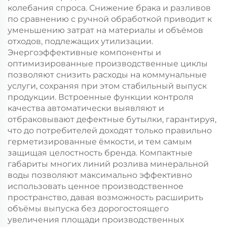
колебания спроса. Снижение брака и разливов
по сравнению с ручной обработкой приводит к
уменьшению затрат на материалы и объёмов
отходов, подлежащих утилизации.
Энергоэффективные компоненты и
оптимизированные производственные циклы
позволяют снизить расходы на коммунальные
услуги, сохраняя при этом стабильный выпуск
продукции. Встроенные функции контроля
качества автоматически выявляют и
отбраковывают дефектные бутылки, гарантируя,
что до потребителей доходят только правильно
герметизированные ёмкости, и тем самым
защищая целостность бренда. Компактные
габариты многих линий розлива минеральной
воды позволяют максимально эффективно
использовать ценное производственное
пространство, давая возможность расширить
объёмы выпуска без дорогостоящего
увеличения площади производственных