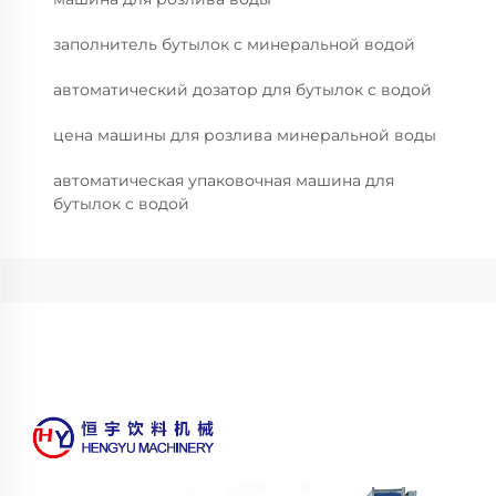
заполнитель бутылок с минеральной водой
автоматический дозатор для бутылок с водой
цена машины для розлива минеральной воды
автоматическая упаковочная машина для
бутылок с водой