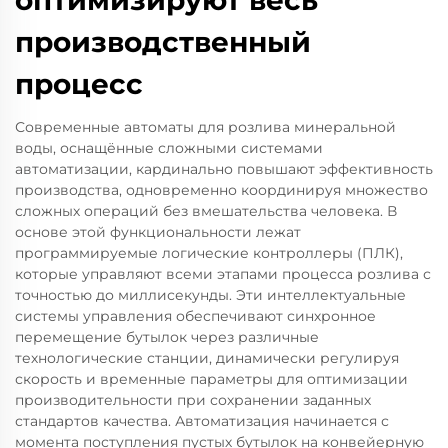
оптимизируют весь
производственный
процесс
Современные автоматы для розлива минеральной
воды, оснащённые сложными системами
автоматизации, кардинально повышают эффективность
производства, одновременно координируя множество
сложных операций без вмешательства человека. В
основе этой функциональности лежат
программируемые логические контроллеры (ПЛК),
которые управляют всеми этапами процесса розлива с
точностью до миллисекунды. Эти интеллектуальные
системы управления обеспечивают синхронное
перемещение бутылок через различные
технологические станции, динамически регулируя
скорость и временные параметры для оптимизации
производительности при сохранении заданных
стандартов качества. Автоматизация начинается с
момента поступления пустых бутылок на конвейерную