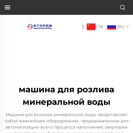
CN
|
RU
машина для розлива
минеральной воды
Машина для розлива минеральной воды представляет
собой важнейшее оборудование, предназначенное для
автоматизации всего процесса наполнения, закупорки