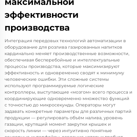
максимальной
эффективности
производства
Интеграция передовых технологий автоматизации в
оборудование для розлива газированных напитков
кардинально меняет производственные возможности,
обеспечивая бесперебойные и интеллектуальные
процессы производства, которые максимизируют
эффективность и одновременно сводят к минимуму
человеческие ошибки. Эти сложные системы
используют программируемые логические
контроллеры, выступающие «мозгом» всего процесса и
координирующие одновременно множество функций
с точностью до микросекунды. Операторы могут
задавать конкретные параметры для различных партий
продукции — регулировать объём налива, уровень
газации, крутящий момент закрутки крышек и
скорость линии — через интуитивно понятные