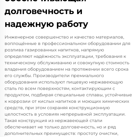
долговечность и
надежную работу
Инженерное совершенство и качество материалов,
воплощённые в профессиональном оборудовании для
розлива газированных напитков, напрямую
определяют надёжность эксплуатации, требования к
техническому обслуживанию и совокупную стоимость
владения оборудованием на протяжении всего срока
его службы. Производители премиального
оборудования используют пищевую нержавеющую
сталь по всем поверхностям, контактирующим с
продуктом, подбирая специальные сплавы, устойчивые
к коррозии от кислых напитков и моющих химических
средств, при этом сохраняя конструкционную
целостность в условиях непрерывной эксплуатации.
Такая конструкция из нержавеющей стали
обеспечивает не только долговечность, но и ряд
дополнительных преимуществ: простоту очистки,