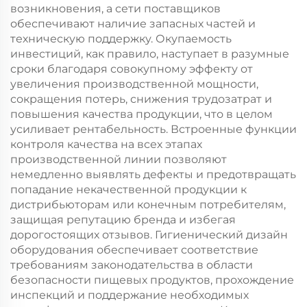
возникновения, а сети поставщиков
обеспечивают наличие запасных частей и
техническую поддержку. Окупаемость
инвестиций, как правило, наступает в разумные
сроки благодаря совокупному эффекту от
увеличения производственной мощности,
сокращения потерь, снижения трудозатрат и
повышения качества продукции, что в целом
усиливает рентабельность. Встроенные функции
контроля качества на всех этапах
производственной линии позволяют
немедленно выявлять дефекты и предотвращать
попадание некачественной продукции к
дистрибьюторам или конечным потребителям,
защищая репутацию бренда и избегая
дорогостоящих отзывов. Гигиенический дизайн
оборудования обеспечивает соответствие
требованиям законодательства в области
безопасности пищевых продуктов, прохождение
инспекций и поддержание необходимых