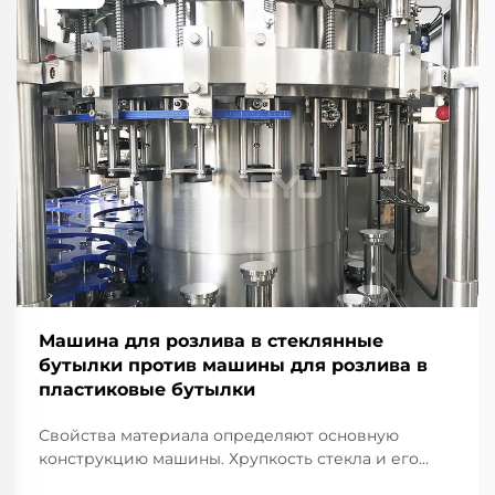
Машина для розлива в стеклянные
бутылки против машины для розлива в
пластиковые бутылки
Свойства материала определяют основную
конструкцию машины. Хрупкость стекла и его
тепловая масса: почему для розлива в стеклянные