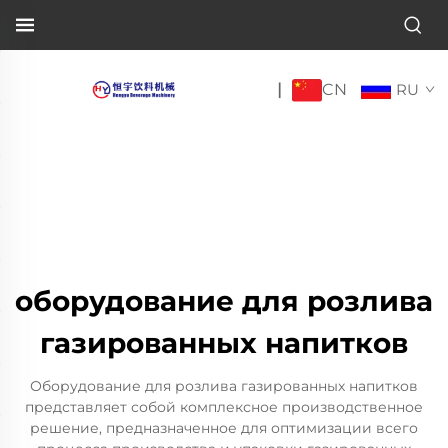
CN
|
RU
оборудование для розлива
газированных напитков
Оборудование для розлива газированных напитков
представляет собой комплексное производственное
решение, предназначенное для оптимизации всего