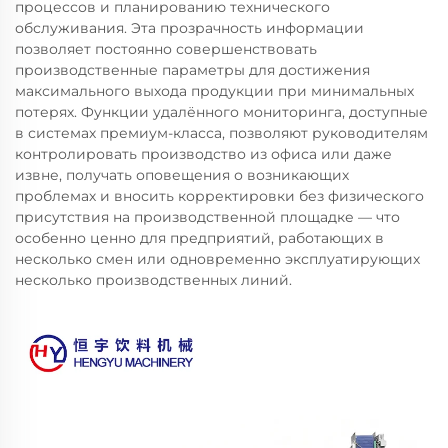
процессов и планированию технического
обслуживания. Эта прозрачность информации
позволяет постоянно совершенствовать
производственные параметры для достижения
максимального выхода продукции при минимальных
потерях. Функции удалённого мониторинга, доступные
в системах премиум-класса, позволяют руководителям
контролировать производство из офиса или даже
извне, получать оповещения о возникающих
проблемах и вносить корректировки без физического
присутствия на производственной площадке — что
особенно ценно для предприятий, работающих в
несколько смен или одновременно эксплуатирующих
несколько производственных линий.