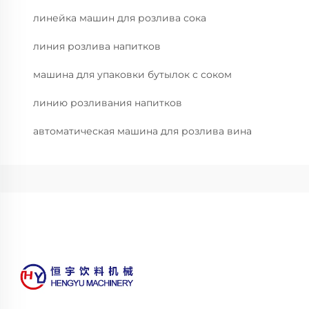
линейка машин для розлива сока
линия розлива напитков
машина для упаковки бутылок с соком
линию розливания напитков
автоматическая машина для розлива вина