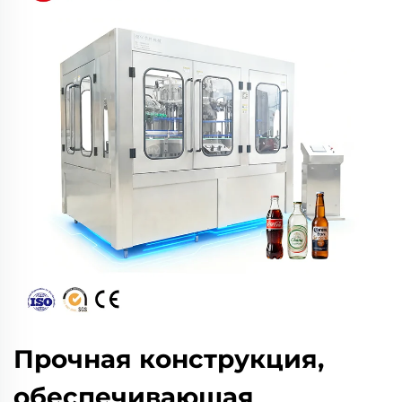
Прочная конструкция,
обеспечивающая