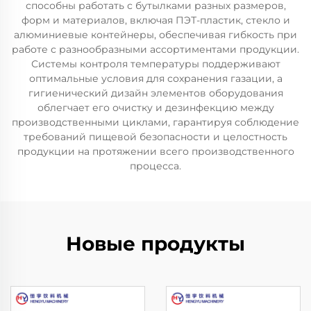
способны работать с бутылками разных размеров,
форм и материалов, включая ПЭТ-пластик, стекло и
алюминиевые контейнеры, обеспечивая гибкость при
работе с разнообразными ассортиментами продукции.
Системы контроля температуры поддерживают
оптимальные условия для сохранения газации, а
гигиенический дизайн элементов оборудования
облегчает его очистку и дезинфекцию между
производственными циклами, гарантируя соблюдение
требований пищевой безопасности и целостность
продукции на протяжении всего производственного
процесса.
Новые продукты