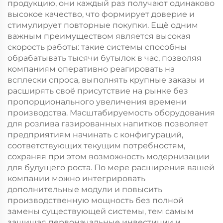
продукцию, они каждый раз получают одинаково
высокое качество, что формирует доверие и
стимулирует повторные покупки. Ещё одним
важным преимуществом является высокая
скорость работы: такие системы способны
обрабатывать тысячи бутылок в час, позволяя
компаниям оперативно реагировать на
всплески спроса, выполнять крупные заказы и
расширять своё присутствие на рынке без
пропорционального увеличения времени
производства. Масштабируемость оборудования
для розлива газированных напитков позволяет
предприятиям начинать с конфигураций,
соответствующих текущим потребностям,
сохраняя при этом возможность модернизации
для будущего роста. По мере расширения вашей
компании можно интегрировать
дополнительные модули и повысить
производственную мощность без полной
замены существующей системы, тем самым
защищая первоначальные инвестиции и