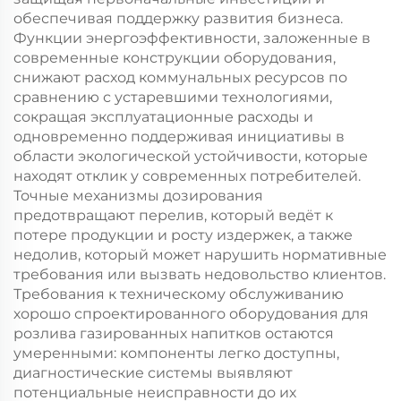
обеспечивая поддержку развития бизнеса.
Функции энергоэффективности, заложенные в
современные конструкции оборудования,
снижают расход коммунальных ресурсов по
сравнению с устаревшими технологиями,
сокращая эксплуатационные расходы и
одновременно поддерживая инициативы в
области экологической устойчивости, которые
находят отклик у современных потребителей.
Точные механизмы дозирования
предотвращают перелив, который ведёт к
потере продукции и росту издержек, а также
недолив, который может нарушить нормативные
требования или вызвать недовольство клиентов.
Требования к техническому обслуживанию
хорошо спроектированного оборудования для
розлива газированных напитков остаются
умеренными: компоненты легко доступны,
диагностические системы выявляют
потенциальные неисправности до их