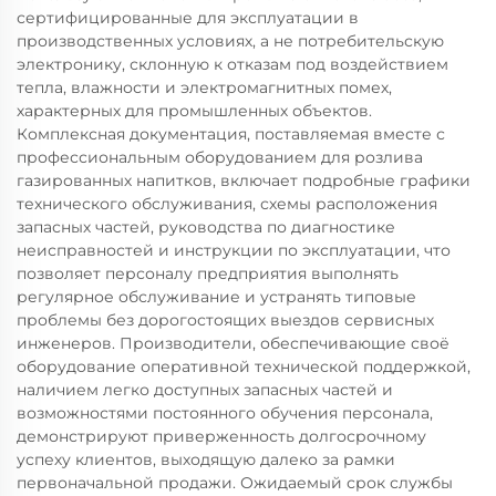
сертифицированные для эксплуатации в
производственных условиях, а не потребительскую
электронику, склонную к отказам под воздействием
тепла, влажности и электромагнитных помех,
характерных для промышленных объектов.
Комплексная документация, поставляемая вместе с
профессиональным оборудованием для розлива
газированных напитков, включает подробные графики
технического обслуживания, схемы расположения
запасных частей, руководства по диагностике
неисправностей и инструкции по эксплуатации, что
позволяет персоналу предприятия выполнять
регулярное обслуживание и устранять типовые
проблемы без дорогостоящих выездов сервисных
инженеров. Производители, обеспечивающие своё
оборудование оперативной технической поддержкой,
наличием легко доступных запасных частей и
возможностями постоянного обучения персонала,
демонстрируют приверженность долгосрочному
успеху клиентов, выходящую далеко за рамки
первоначальной продажи. Ожидаемый срок службы