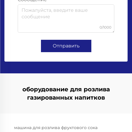
0/1000
Отправить
оборудование для розлива
газированных напитков
машина для розлива фруктового сока