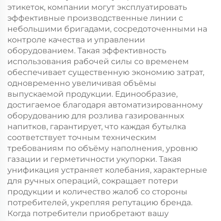
этикеток, компании могут эксплуатировать
эффективные производственные линии с
небольшими бригадами, сосредоточенными на
контроле качества и управлении
оборудованием. Такая эффективность
использования рабочей силы со временем
обеспечивает существенную экономию затрат,
одновременно увеличивая объёмы
выпускаемой продукции. Единообразие,
достигаемое благодаря автоматизированному
оборудованию для розлива газированных
напитков, гарантирует, что каждая бутылка
соответствует точным техническим
требованиям по объёму наполнения, уровню
газации и герметичности укупорки. Такая
унификация устраняет колебания, характерные
для ручных операций, сокращает потери
продукции и количество жалоб со стороны
потребителей, укрепляя репутацию бренда.
Когда потребители приобретают вашу