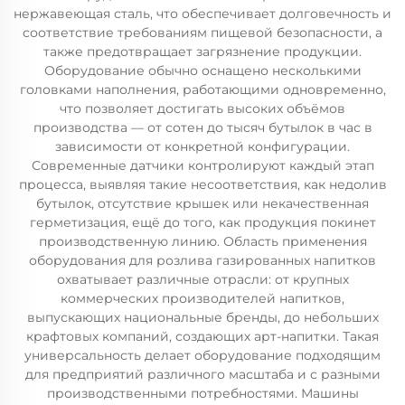
нержавеющая сталь, что обеспечивает долговечность и
соответствие требованиям пищевой безопасности, а
также предотвращает загрязнение продукции.
Оборудование обычно оснащено несколькими
головками наполнения, работающими одновременно,
что позволяет достигать высоких объёмов
производства — от сотен до тысяч бутылок в час в
зависимости от конкретной конфигурации.
Современные датчики контролируют каждый этап
процесса, выявляя такие несоответствия, как недолив
бутылок, отсутствие крышек или некачественная
герметизация, ещё до того, как продукция покинет
производственную линию. Область применения
оборудования для розлива газированных напитков
охватывает различные отрасли: от крупных
коммерческих производителей напитков,
выпускающих национальные бренды, до небольших
крафтовых компаний, создающих арт-напитки. Такая
универсальность делает оборудование подходящим
для предприятий различного масштаба и с разными
производственными потребностями. Машины