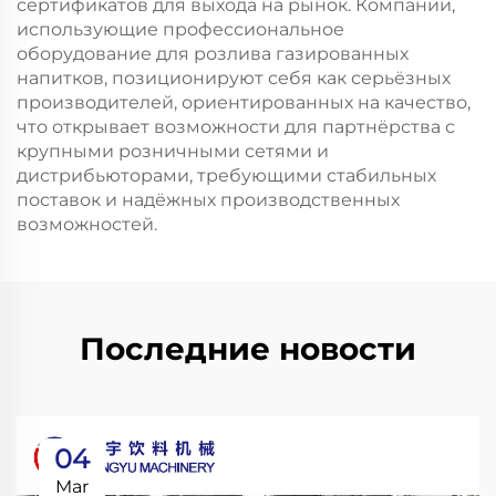
сертификатов для выхода на рынок. Компании,
использующие профессиональное
оборудование для розлива газированных
напитков, позиционируют себя как серьёзных
производителей, ориентированных на качество,
что открывает возможности для партнёрства с
крупными розничными сетями и
дистрибьюторами, требующими стабильных
поставок и надёжных производственных
возможностей.
Последние новости
04
Mar