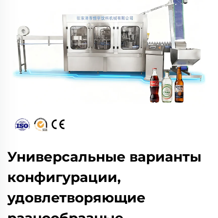
Универсальные варианты
конфигурации,
удовлетворяющие