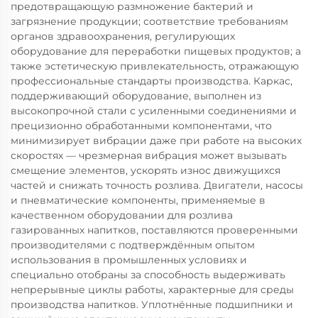
предотвращающую размножение бактерий и
загрязнение продукции; соответствие требованиям
органов здравоохранения, регулирующих
оборудование для переработки пищевых продуктов; а
также эстетическую привлекательность, отражающую
профессиональные стандарты производства. Каркас,
поддерживающий оборудование, выполнен из
высокопрочной стали с усиленными соединениями и
прецизионно обработанными компонентами, что
минимизирует вибрации даже при работе на высоких
скоростях — чрезмерная вибрация может вызывать
смещение элементов, ускорять износ движущихся
частей и снижать точность розлива. Двигатели, насосы
и пневматические компоненты, применяемые в
качественном оборудовании для розлива
газированных напитков, поставляются проверенными
производителями с подтверждённым опытом
использования в промышленных условиях и
специально отобраны за способность выдерживать
непрерывные циклы работы, характерные для среды
производства напитков. Уплотнённые подшипники и