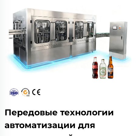
Передовые технологии
автоматизации для