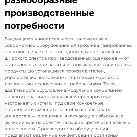
разнообразные
производственные
потребности
Выдающаяся универсальность, заложенная в
современное оборудование для розлива газированных
напитков, делает его пригодным для чрезвычайно
широкого спектра производственных сценариев — от
стартапов в сфере напитков, запускающих свои первые
продукты, до устоявшихся производителей,
управляющих несколькими торговыми марками с
различными техническими требованиями. Такая
адаптивность обусловлена модульной концепцией
проектирования, позволяющей предприятиям
настраивать системы под свои конкретные
потребности вместо того, чтобы использовать
универсальные решения, включающие избыточные
функции или не обеспечивающие критически важные
возможности. Производители оборудования
предлагают различные конфигурации розливных