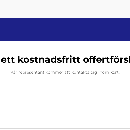
 ett kostnadsfritt offertförs
Vår representant kommer att kontakta dig inom kort.