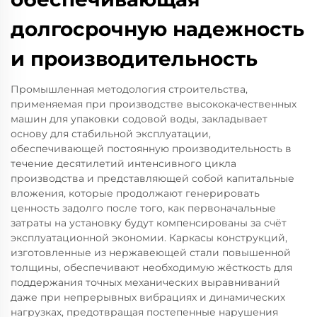
долгосрочную надежность
и производительность
Промышленная методология строительства,
применяемая при производстве высококачественных
машин для упаковки содовой воды, закладывает
основу для стабильной эксплуатации,
обеспечивающей постоянную производительность в
течение десятилетий интенсивного цикла
производства и представляющей собой капитальные
вложения, которые продолжают генерировать
ценность задолго после того, как первоначальные
затраты на установку будут компенсированы за счёт
эксплуатационной экономии. Каркасы конструкций,
изготовленные из нержавеющей стали повышенной
толщины, обеспечивают необходимую жёсткость для
поддержания точных механических выравниваний
даже при непрерывных вибрациях и динамических
нагрузках, предотвращая постепенные нарушения