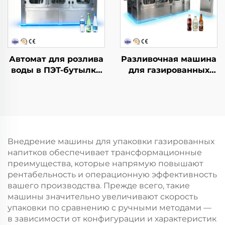
Автомат для розлива
Разливочная машина
воды в ПЭТ-бутылки
для газированных
CGF24-24-8
напитков DCGF32-32-8
Внедрение машины для упаковки газированных
напитков обеспечивает трансформационные
преимущества, которые напрямую повышают
рентабельность и операционную эффективность
вашего производства. Прежде всего, такие
машины значительно увеличивают скорость
упаковки по сравнению с ручными методами —
в зависимости от конфигурации и характеристик