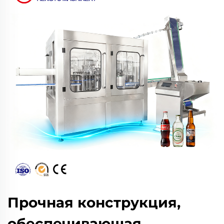
Прочная конструкция,
обеспечивающая