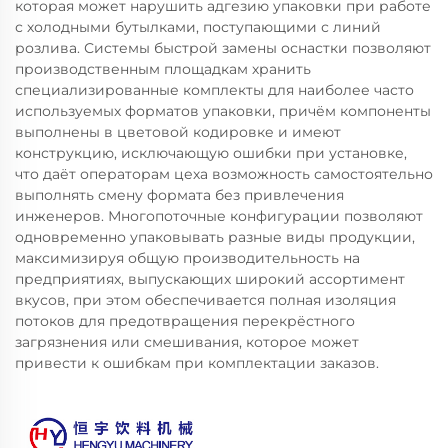
которая может нарушить адгезию упаковки при работе
с холодными бутылками, поступающими с линий
розлива. Системы быстрой замены оснастки позволяют
производственным площадкам хранить
специализированные комплекты для наиболее часто
используемых форматов упаковки, причём компоненты
выполнены в цветовой кодировке и имеют
конструкцию, исключающую ошибки при установке,
что даёт операторам цеха возможность самостоятельно
выполнять смену формата без привлечения
инженеров. Многопоточные конфигурации позволяют
одновременно упаковывать разные виды продукции,
максимизируя общую производительность на
предприятиях, выпускающих широкий ассортимент
вкусов, при этом обеспечивается полная изоляция
потоков для предотвращения перекрёстного
загрязнения или смешивания, которое может
привести к ошибкам при комплектации заказов.