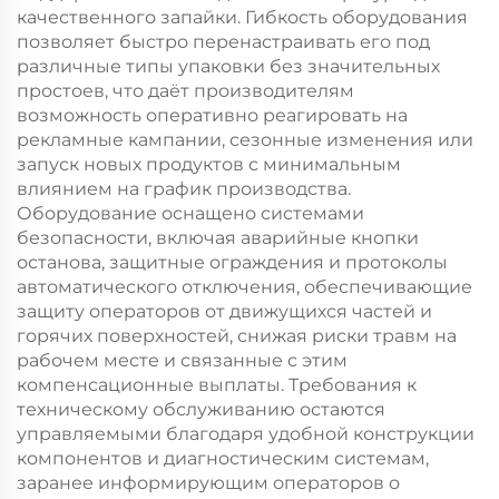
качественного запайки. Гибкость оборудования
позволяет быстро перенастраивать его под
различные типы упаковки без значительных
простоев, что даёт производителям
возможность оперативно реагировать на
рекламные кампании, сезонные изменения или
запуск новых продуктов с минимальным
влиянием на график производства.
Оборудование оснащено системами
безопасности, включая аварийные кнопки
останова, защитные ограждения и протоколы
автоматического отключения, обеспечивающие
защиту операторов от движущихся частей и
горячих поверхностей, снижая риски травм на
рабочем месте и связанные с этим
компенсационные выплаты. Требования к
техническому обслуживанию остаются
управляемыми благодаря удобной конструкции
компонентов и диагностическим системам,
заранее информирующим операторов о