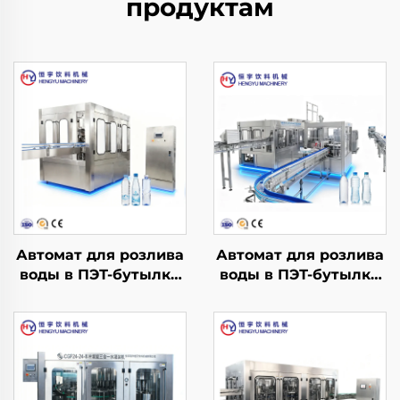
продуктам
Автомат для розлива
Автомат для розлива
воды в ПЭТ-бутылки
воды в ПЭТ-бутылки
CGF14-12-5
CGF32-32-10