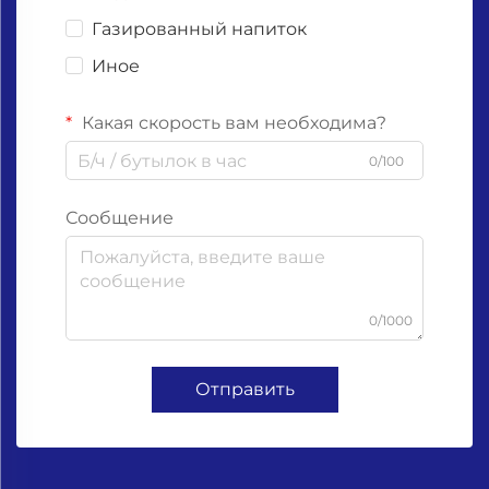
Газированный напиток
Иное
Какая скорость вам необходима?
0/100
Сообщение
0/1000
Отправить