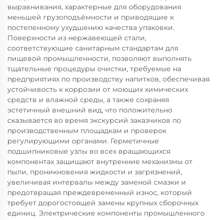
выравнивания, характерные для оборудования
меньшей грузоподъёмности и приводящие к
постепенному ухудшению качества упаковки.
Поверхности из нержавеющей стали,
соответствующие санитарным стандартам для
пищевой промышленности, позволяют выполнять
тщательные процедуры очистки, требуемые на
предприятиях по производству напитков, обеспечивая
устойчивость к коррозии от моющих химических
средств и влажной среды, а также сохраняя
эстетичный внешний вид, что положительно
сказывается во время экскурсий заказчиков по
производственным площадкам и проверок
регулирующими органами. Герметичные
подшипниковые узлы во всех вращающихся
компонентах защищают внутренние механизмы от
пыли, проникновения жидкости и загрязнений,
увеличивая интервалы между заменой смазки и
предотвращая преждевременный износ, который
требует дорогостоящей замены крупных сборочных
единиц. Электрические компоненты промышленного