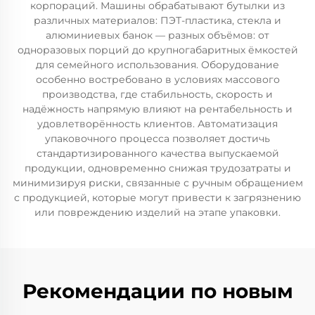
корпораций. Машины обрабатывают бутылки из
различных материалов: ПЭТ-пластика, стекла и
алюминиевых банок — разных объёмов: от
одноразовых порций до крупногабаритных ёмкостей
для семейного использования. Оборудование
особенно востребовано в условиях массового
производства, где стабильность, скорость и
надёжность напрямую влияют на рентабельность и
удовлетворённость клиентов. Автоматизация
упаковочного процесса позволяет достичь
стандартизированного качества выпускаемой
продукции, одновременно снижая трудозатраты и
минимизируя риски, связанные с ручным обращением
с продукцией, которые могут привести к загрязнению
или повреждению изделий на этапе упаковки.
Рекомендации по новым