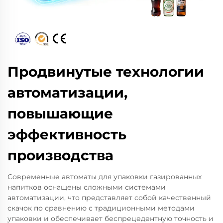
Продвинутые технологии
автоматизации,
повышающие
эффективность
производства
Современные автоматы для упаковки газированных
напитков оснащены сложными системами
автоматизации, что представляет собой качественный
скачок по сравнению с традиционными методами
упаковки и обеспечивает беспрецедентную точность и