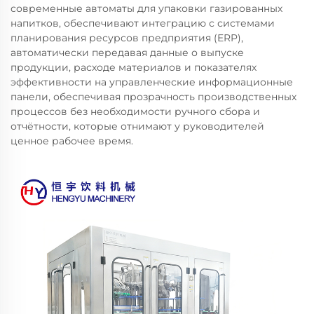
современные автоматы для упаковки газированных
напитков, обеспечивают интеграцию с системами
планирования ресурсов предприятия (ERP),
автоматически передавая данные о выпуске
продукции, расходе материалов и показателях
эффективности на управленческие информационные
панели, обеспечивая прозрачность производственных
процессов без необходимости ручного сбора и
отчётности, которые отнимают у руководителей
ценное рабочее время.