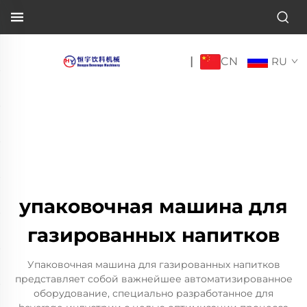
CN
|
RU
упаковочная машина для
газированных напитков
Упаковочная машина для газированных напитков
представляет собой важнейшее автоматизированное
оборудование, специально разработанное для