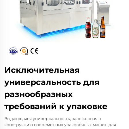
Исключительная
универсальность для
разнообразных
требований к упаковке
Выдающаяся универсальность, заложенная в
конструкцию современных упаковочных машин для