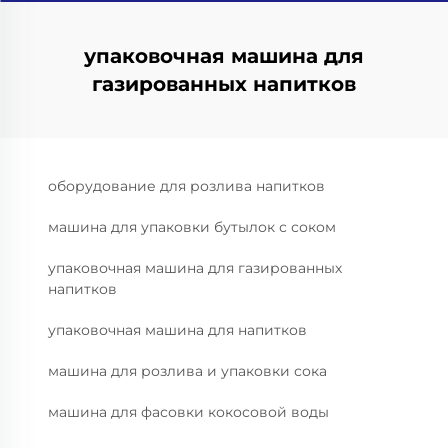
упаковочная машина для
газированных напитков
оборудование для розлива напитков
машина для упаковки бутылок с соком
упаковочная машина для газированных
напитков
упаковочная машина для напитков
машина для розлива и упаковки сока
машина для фасовки кокосовой воды