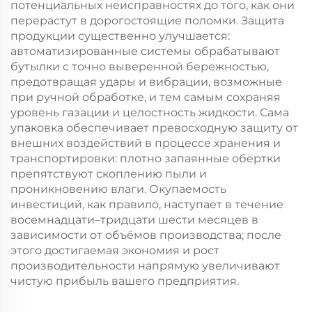
потенциальных неисправностях до того, как они
перерастут в дорогостоящие поломки. Защита
продукции существенно улучшается:
автоматизированные системы обрабатывают
бутылки с точно выверенной бережностью,
предотвращая удары и вибрации, возможные
при ручной обработке, и тем самым сохраняя
уровень газации и целостность жидкости. Сама
упаковка обеспечивает превосходную защиту от
внешних воздействий в процессе хранения и
транспортировки: плотно запаянные обёртки
препятствуют скоплению пыли и
проникновению влаги. Окупаемость
инвестиций, как правило, наступает в течение
восемнадцати–тридцати шести месяцев в
зависимости от объёмов производства; после
этого достигаемая экономия и рост
производительности напрямую увеличивают
чистую прибыль вашего предприятия.