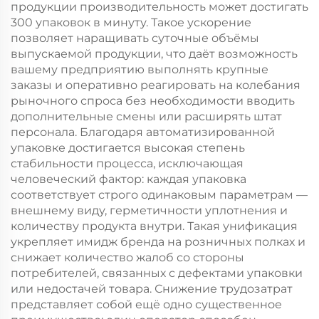
продукции производительность может достигать
300 упаковок в минуту. Такое ускорение
позволяет наращивать суточные объёмы
выпускаемой продукции, что даёт возможность
вашему предприятию выполнять крупные
заказы и оперативно реагировать на колебания
рыночного спроса без необходимости вводить
дополнительные смены или расширять штат
персонала. Благодаря автоматизированной
упаковке достигается высокая степень
стабильности процесса, исключающая
человеческий фактор: каждая упаковка
соответствует строго одинаковым параметрам —
внешнему виду, герметичности уплотнения и
количеству продукта внутри. Такая унификация
укрепляет имидж бренда на розничных полках и
снижает количество жалоб со стороны
потребителей, связанных с дефектами упаковки
или недостачей товара. Снижение трудозатрат
представляет собой ещё одно существенное