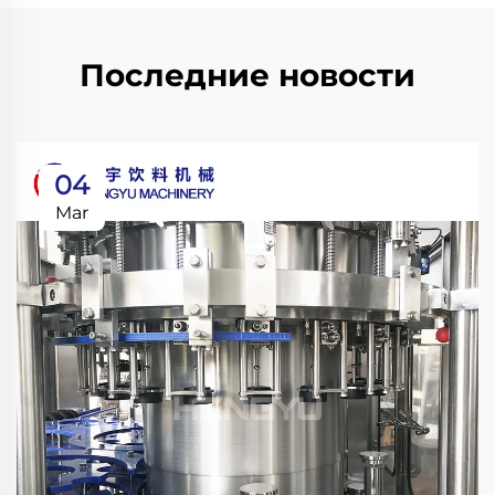
Последние новости
04
Mar