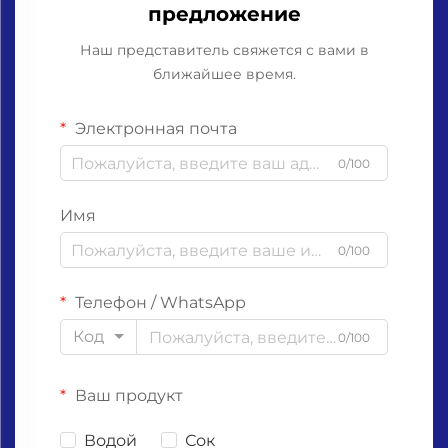
предложение
Наш представитель свяжется с вами в
ближайшее время.
Электронная почта
0/100
Имя
0/100
Телефон / WhatsApp
Код
0/100
Ваш продукт
Водой
Сок