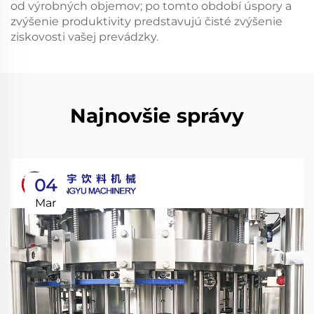
od výrobných objemov; po tomto období úspory a
zvýšenie produktivity predstavujú čisté zvýšenie
ziskovosti vašej prevádzky.
Najnovšie správy
04
Mar