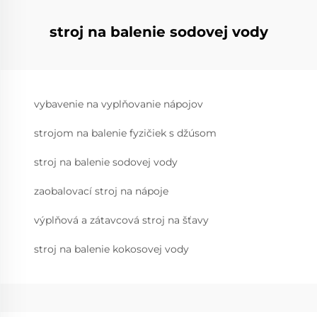
stroj na balenie sodovej vody
vybavenie na vyplňovanie nápojov
strojom na balenie fyzičiek s džúsom
stroj na balenie sodovej vody
zaobalovací stroj na nápoje
výplňová a zátavcová stroj na šťavy
stroj na balenie kokosovej vody