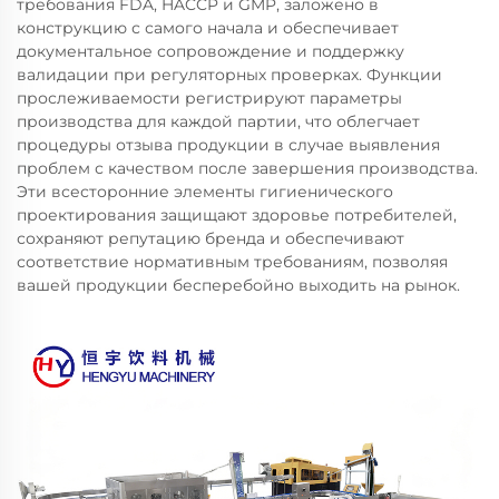
требования FDA, HACCP и GMP, заложено в
конструкцию с самого начала и обеспечивает
документальное сопровождение и поддержку
валидации при регуляторных проверках. Функции
прослеживаемости регистрируют параметры
производства для каждой партии, что облегчает
процедуры отзыва продукции в случае выявления
проблем с качеством после завершения производства.
Эти всесторонние элементы гигиенического
проектирования защищают здоровье потребителей,
сохраняют репутацию бренда и обеспечивают
соответствие нормативным требованиям, позволяя
вашей продукции бесперебойно выходить на рынок.