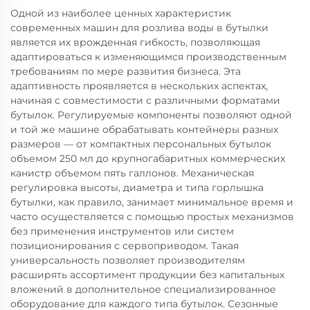
Одной из наиболее ценных характеристик
современных машин для розлива воды в бутылки
является их врожденная гибкость, позволяющая
адаптироваться к изменяющимся производственным
требованиям по мере развития бизнеса. Эта
адаптивность проявляется в нескольких аспектах,
начиная с совместимости с различными форматами
бутылок. Регулируемые компоненты позволяют одной
и той же машине обрабатывать контейнеры разных
размеров — от компактных персональных бутылок
объемом 250 мл до крупногабаритных коммерческих
канистр объемом пять галлонов. Механическая
регулировка высоты, диаметра и типа горлышка
бутылки, как правило, занимает минимальное время и
часто осуществляется с помощью простых механизмов
без применения инструментов или систем
позиционирования с сервоприводом. Такая
универсальность позволяет производителям
расширять ассортимент продукции без капитальных
вложений в дополнительное специализированное
оборудование для каждого типа бутылок. Сезонные