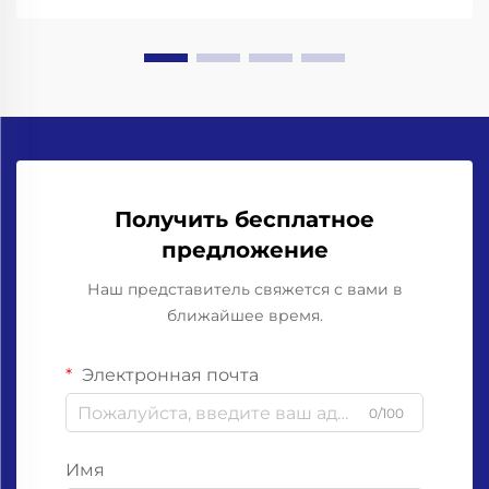
«надлежащие производственные практики»
(GMP)...
Получить бесплатное
предложение
Наш представитель свяжется с вами в
ближайшее время.
Электронная почта
0/100
Имя