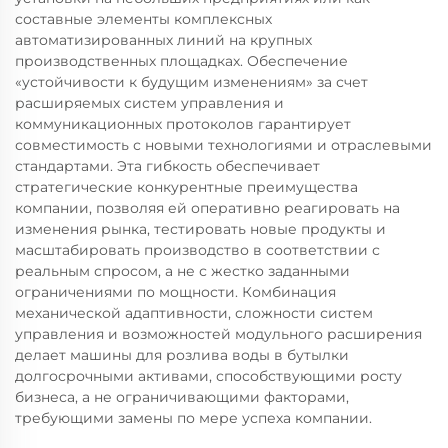
составные элементы комплексных
автоматизированных линий на крупных
производственных площадках. Обеспечение
«устойчивости к будущим изменениям» за счет
расширяемых систем управления и
коммуникационных протоколов гарантирует
совместимость с новыми технологиями и отраслевыми
стандартами. Эта гибкость обеспечивает
стратегические конкурентные преимущества
компании, позволяя ей оперативно реагировать на
изменения рынка, тестировать новые продукты и
масштабировать производство в соответствии с
реальным спросом, а не с жестко заданными
ограничениями по мощности. Комбинация
механической адаптивности, сложности систем
управления и возможностей модульного расширения
делает машины для розлива воды в бутылки
долгосрочными активами, способствующими росту
бизнеса, а не ограничивающими факторами,
требующими замены по мере успеха компании.