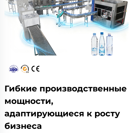
Гибкие производственные
мощности,
адаптирующиеся к росту
бизнеса