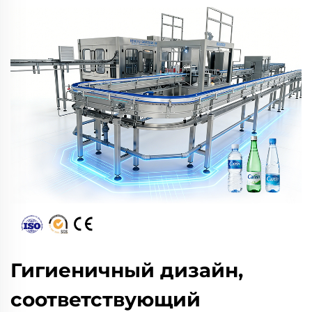
Гигиеничный дизайн,
соответствующий