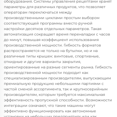
оборудования. Системы управления рецептами хранят
параметры для различных продуктов, что позволяет
операторам переключаться между
производственными циклами простым выбором
соответствующей программы вместо ручной
настройки десятков отдельных параметров. Такая
автоматизация сокращает время переналадки с часов
до минут, повышая коэффициент использования
производственной мощности. Гибкость форматов
распространяется не только на бутылки, но и на
различные типы крышек: винтовые, спортивные,
откидные и другие варианты закрытия,
ориентированные на разные сегменты рынка. Гибкость
производственной мощности подходит как
специализированным производителям, выпускающим
премиальную продукцию небольшими партиями с
частой сменой ассортимента, так и крупносерийным
производителям, которым требуется максимальная
эффективность пропускной способности. Возможности
интеграции означают, что такие машины могут
эффективно функционировать как автономные
установки на небольших предприятиях или как