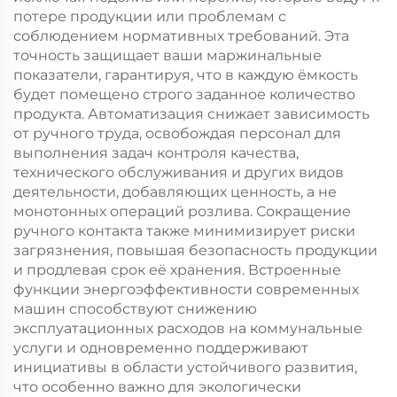
потере продукции или проблемам с
соблюдением нормативных требований. Эта
точность защищает ваши маржинальные
показатели, гарантируя, что в каждую ёмкость
будет помещено строго заданное количество
продукта. Автоматизация снижает зависимость
от ручного труда, освобождая персонал для
выполнения задач контроля качества,
технического обслуживания и других видов
деятельности, добавляющих ценность, а не
монотонных операций розлива. Сокращение
ручного контакта также минимизирует риски
загрязнения, повышая безопасность продукции
и продлевая срок её хранения. Встроенные
функции энергоэффективности современных
машин способствуют снижению
эксплуатационных расходов на коммунальные
услуги и одновременно поддерживают
инициативы в области устойчивого развития,
что особенно важно для экологически