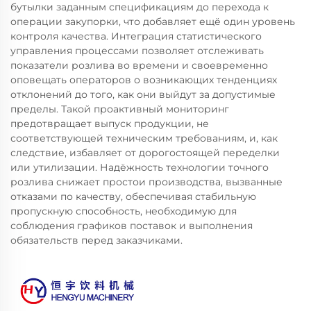
бутылки заданным спецификациям до перехода к
операции закупорки, что добавляет ещё один уровень
контроля качества. Интеграция статистического
управления процессами позволяет отслеживать
показатели розлива во времени и своевременно
оповещать операторов о возникающих тенденциях
отклонений до того, как они выйдут за допустимые
пределы. Такой проактивный мониторинг
предотвращает выпуск продукции, не
соответствующей техническим требованиям, и, как
следствие, избавляет от дорогостоящей переделки
или утилизации. Надёжность технологии точного
розлива снижает простои производства, вызванные
отказами по качеству, обеспечивая стабильную
пропускную способность, необходимую для
соблюдения графиков поставок и выполнения
обязательств перед заказчиками.