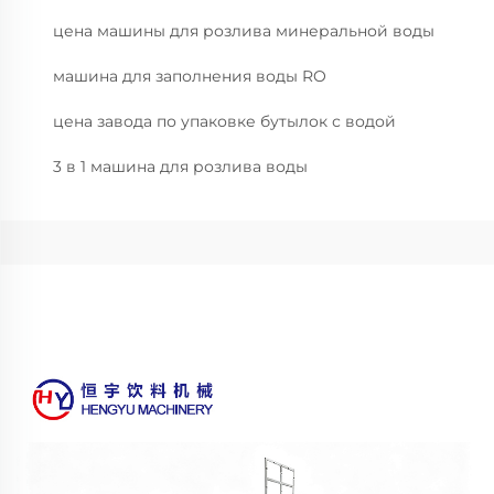
цена машины для розлива минеральной воды
машина для заполнения воды RO
цена завода по упаковке бутылок с водой
3 в 1 машина для розлива воды