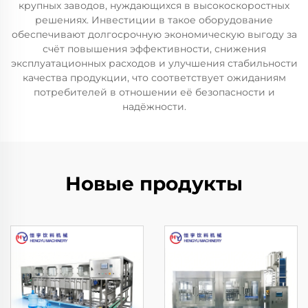
крупных заводов, нуждающихся в высокоскоростных
решениях. Инвестиции в такое оборудование
обеспечивают долгосрочную экономическую выгоду за
счёт повышения эффективности, снижения
эксплуатационных расходов и улучшения стабильности
качества продукции, что соответствует ожиданиям
потребителей в отношении её безопасности и
надёжности.
Новые продукты