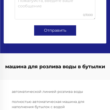
0/1000
Отправить
машина для розлива воды в бутылки
автоматической линией розлива воды
полностью автоматическая машина для
наполнения бутылок с водой