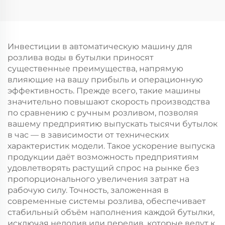
Инвестиции в автоматическую машину для
розлива воды в бутылки приносят
существенные преимущества, напрямую
влияющие на вашу прибыль и операционную
эффективность. Прежде всего, такие машины
значительно повышают скорость производства
по сравнению с ручным розливом, позволяя
вашему предприятию выпускать тысячи бутылок
в час — в зависимости от технических
характеристик модели. Такое ускорение выпуска
продукции даёт возможность предприятиям
удовлетворять растущий спрос на рынке без
пропорционального увеличения затрат на
рабочую силу. Точность, заложенная в
современные системы розлива, обеспечивает
стабильный объём наполнения каждой бутылки,
исключая недолив или перелив, которые ведут к