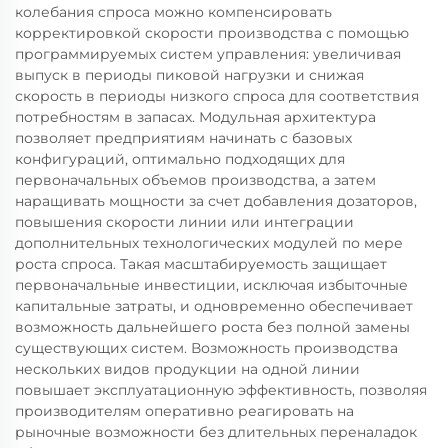
колебания спроса можно компенсировать
корректировкой скорости производства с помощью
программируемых систем управления: увеличивая
выпуск в периоды пиковой нагрузки и снижая
скорость в периоды низкого спроса для соответствия
потребностям в запасах. Модульная архитектура
позволяет предприятиям начинать с базовых
конфигураций, оптимально подходящих для
первоначальных объемов производства, а затем
наращивать мощности за счет добавления дозаторов,
повышения скорости линии или интеграции
дополнительных технологических модулей по мере
роста спроса. Такая масштабируемость защищает
первоначальные инвестиции, исключая избыточные
капитальные затраты, и одновременно обеспечивает
возможность дальнейшего роста без полной замены
существующих систем. Возможность производства
нескольких видов продукции на одной линии
повышает эксплуатационную эффективность, позволяя
производителям оперативно реагировать на
рыночные возможности без длительных переналадок