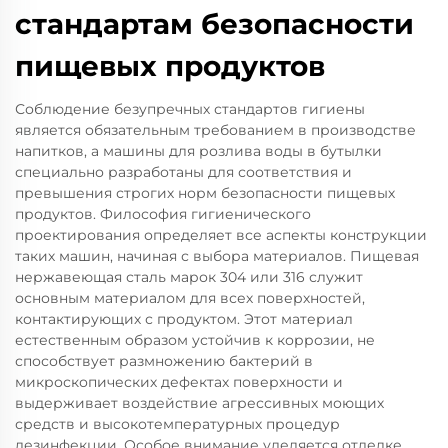
стандартам безопасности
пищевых продуктов
Соблюдение безупречных стандартов гигиены
является обязательным требованием в производстве
напитков, а машины для розлива воды в бутылки
специально разработаны для соответствия и
превышения строгих норм безопасности пищевых
продуктов. Философия гигиенического
проектирования определяет все аспекты конструкции
таких машин, начиная с выбора материалов. Пищевая
нержавеющая сталь марок 304 или 316 служит
основным материалом для всех поверхностей,
контактирующих с продуктом. Этот материал
естественным образом устойчив к коррозии, не
способствует размножению бактерий в
микроскопических дефектах поверхности и
выдерживает воздействие агрессивных моющих
средств и высокотемпературных процедур
дезинфекции. Особое внимание уделяется отделке