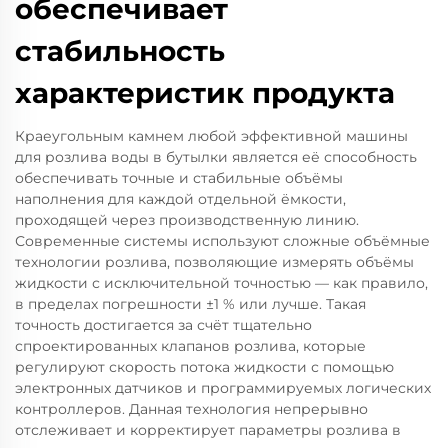
обеспечивает
стабильность
характеристик продукта
Краеугольным камнем любой эффективной машины
для розлива воды в бутылки является её способность
обеспечивать точные и стабильные объёмы
наполнения для каждой отдельной ёмкости,
проходящей через производственную линию.
Современные системы используют сложные объёмные
технологии розлива, позволяющие измерять объёмы
жидкости с исключительной точностью — как правило,
в пределах погрешности ±1 % или лучше. Такая
точность достигается за счёт тщательно
спроектированных клапанов розлива, которые
регулируют скорость потока жидкости с помощью
электронных датчиков и программируемых логических
контроллеров. Данная технология непрерывно
отслеживает и корректирует параметры розлива в