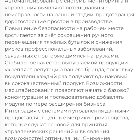
Автоматизированные системы мониторинга и
управления выявляют потенциальные
неисправности на ранней стадии, предотвращая
дорогостоящие простои в производстве.
Повышение безопасности на рабочем месте
достигается за счёт сокращения ручного
перемещения тяжёлых бутылок и снижения
рисков профессиональных заболеваний,
связанных с повторяющимися нагрузками.
Стабильное качество выпускаемой продукции
укрепляет репутацию вашего бренда, поскольку
покупатели каждый раз получают одинаковый
высококачественный продукт. Возможности
масштабирования позволяют начать с базовой
конфигурации и последовательно добавлять
модули по мере расширения бизнеса.
Интеграция с системами управления данными
предоставляет ценные метрики производства,
которые служат основой для принятия
управленческих решений и выявления
возможностей оптимизации. Снижение