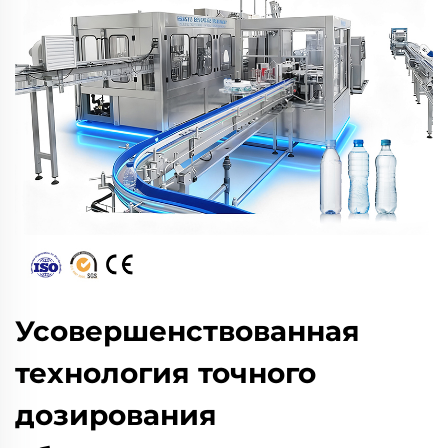
Усовершенствованная
технология точного
дозирования