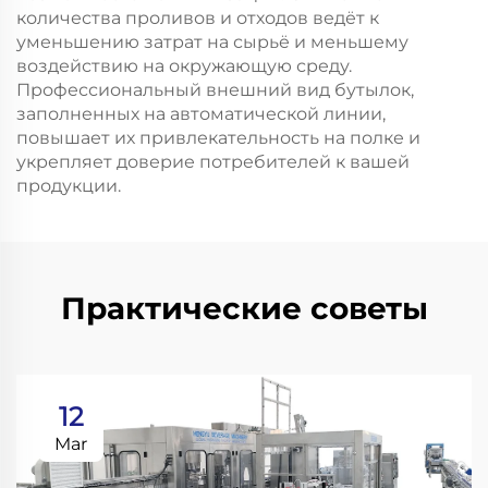
количества проливов и отходов ведёт к
уменьшению затрат на сырьё и меньшему
воздействию на окружающую среду.
Профессиональный внешний вид бутылок,
заполненных на автоматической линии,
повышает их привлекательность на полке и
укрепляет доверие потребителей к вашей
продукции.
Практические советы
12
Mar