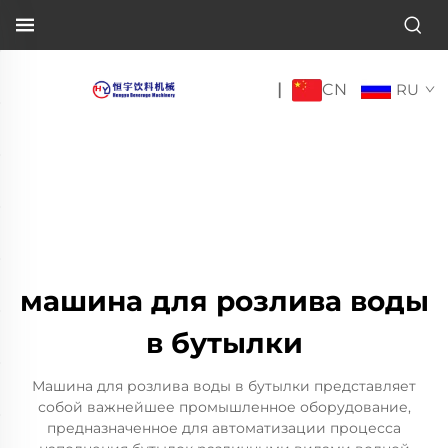
CN
|
RU
машина для розлива воды
в бутылки
Машина для розлива воды в бутылки представляет
собой важнейшее промышленное оборудование,
предназначенное для автоматизации процесса