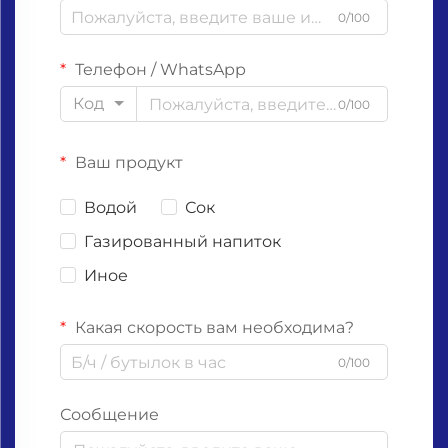
0/100
Телефон / WhatsApp
Код
0/100
Ваш продукт
Водой
Сок
Газированный напиток
Иное
Какая скорость вам необходима?
0/100
Сообщение