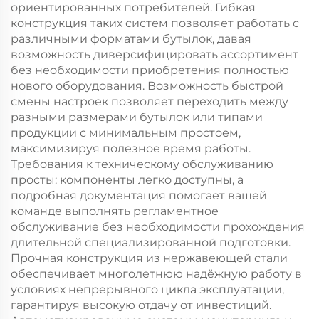
ориентированных потребителей. Гибкая
конструкция таких систем позволяет работать с
различными форматами бутылок, давая
возможность диверсифицировать ассортимент
без необходимости приобретения полностью
нового оборудования. Возможность быстрой
смены настроек позволяет переходить между
разными размерами бутылок или типами
продукции с минимальным простоем,
максимизируя полезное время работы.
Требования к техническому обслуживанию
просты: компоненты легко доступны, а
подробная документация помогает вашей
команде выполнять регламентное
обслуживание без необходимости прохождения
длительной специализированной подготовки.
Прочная конструкция из нержавеющей стали
обеспечивает многолетнюю надёжную работу в
условиях непрерывного цикла эксплуатации,
гарантируя высокую отдачу от инвестиций.