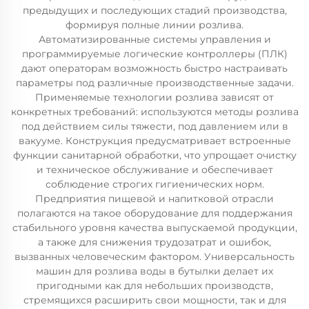
предыдущих и последующих стадий производства,
формируя полные линии розлива.
Автоматизированные системы управления и
программируемые логические контроллеры (ПЛК)
дают операторам возможность быстро настраивать
параметры под различные производственные задачи.
Применяемые технологии розлива зависят от
конкретных требований: используются методы розлива
под действием силы тяжести, под давлением или в
вакууме. Конструкция предусматривает встроенные
функции санитарной обработки, что упрощает очистку
и техническое обслуживание и обеспечивает
соблюдение строгих гигиенических норм.
Предприятия пищевой и напитковой отрасли
полагаются на такое оборудование для поддержания
стабильного уровня качества выпускаемой продукции,
а также для снижения трудозатрат и ошибок,
вызванных человеческим фактором. Универсальность
машин для розлива воды в бутылки делает их
пригодными как для небольших производств,
стремящихся расширить свои мощности, так и для