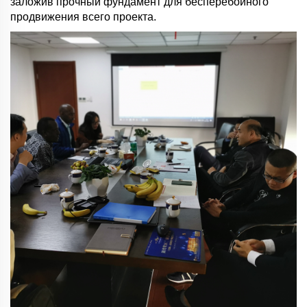
заложив прочный фундамент для бесперебойного
продвижения всего проекта.