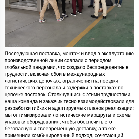
Последующая поставка, монтаж и ввод в эксплуатацию
производственной линии совпали с периодом
глобальной пандемии, что создало беспрецедентные
трудности, включая сбои в международных
логистических цепочках, ограничения на поездки
технического персонала и задержки в поставках по
цепочке поставок. Столкнувшись с этими трудностями,
наша команда и заказчик тесно взаимодействовали для
разработки гибких и адаптируемых планов реализации:
мы оптимизировали логистические маршруты и схемы
упаковки оборудования, чтобы обеспечить его
безопасную и своевременную доставку, а также
применили комбинированный подход, сочетающий