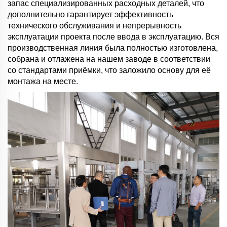
запас специализированных расходных деталей, что
дополнительно гарантирует эффективность
технического обслуживания и непрерывность
эксплуатации проекта после ввода в эксплуатацию. Вся
производственная линия была полностью изготовлена,
собрана и отлажена на нашем заводе в соответствии
со стандартами приёмки, что заложило основу для её
монтажа на месте.