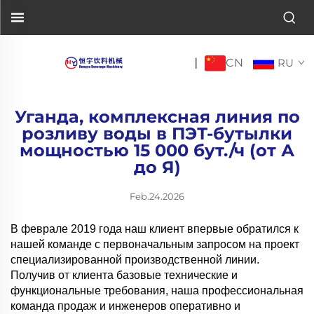
CN
|
RU
Уганда, комплексная линия по
розливу воды в ПЭТ-бутылки
мощностью 15 000 бут./ч (от А
до Я)
Feb.24.2026
В феврале 2019 года наш клиент впервые обратился к
нашей команде с первоначальным запросом на проект
специализированной производственной линии.
Получив от клиента базовые технические и
функциональные требования, наша профессиональная
команда продаж и инженеров оперативно и