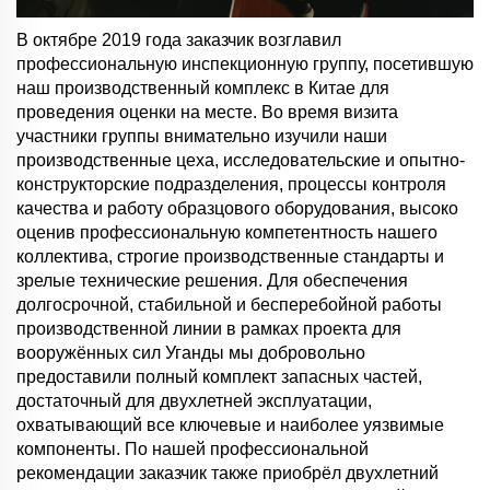
В октябре 2019 года заказчик возглавил
профессиональную инспекционную группу, посетившую
наш производственный комплекс в Китае для
проведения оценки на месте. Во время визита
участники группы внимательно изучили наши
производственные цеха, исследовательские и опытно-
конструкторские подразделения, процессы контроля
качества и работу образцового оборудования, высоко
оценив профессиональную компетентность нашего
коллектива, строгие производственные стандарты и
зрелые технические решения. Для обеспечения
долгосрочной, стабильной и бесперебойной работы
производственной линии в рамках проекта для
вооружённых сил Уганды мы добровольно
предоставили полный комплект запасных частей,
достаточный для двухлетней эксплуатации,
охватывающий все ключевые и наиболее уязвимые
компоненты. По нашей профессиональной
рекомендации заказчик также приобрёл двухлетний