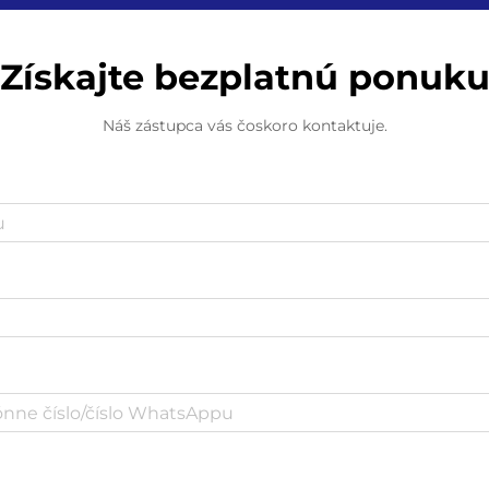
Získajte bezplatnú ponuk
Náš zástupca vás čoskoro kontaktuje.