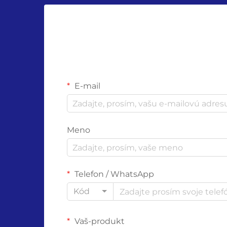
E-mail
Meno
Telefon / WhatsApp
Kód
Vaš-produkt