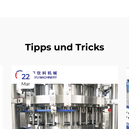
Tipps und Tricks
22
Mar