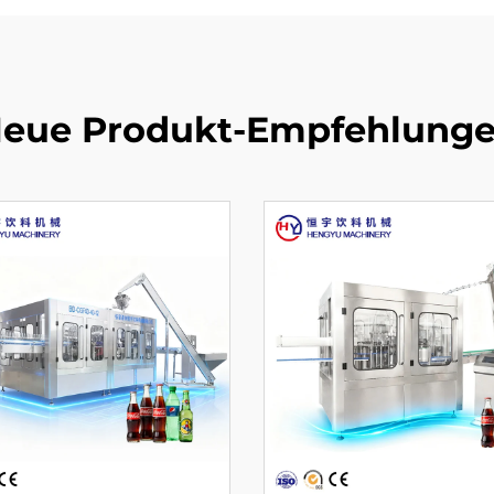
eue Produkt-Empfehlung