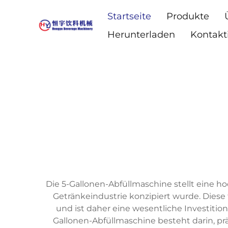
Startseite
Produkte
Herunterladen
Kontakt
Die 5-Gallonen-Abfüllmaschine stellt eine ho
Getränkeindustrie konzipiert wurde. Diese 
und ist daher eine wesentliche Investitio
Gallonen-Abfüllmaschine besteht darin, p