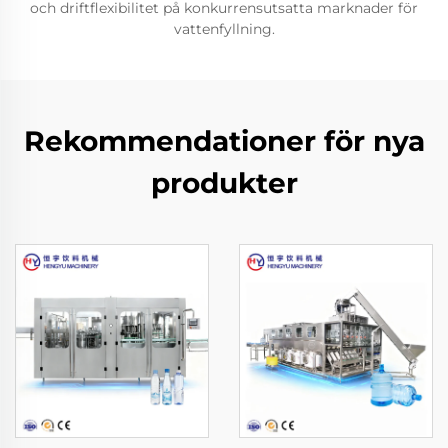
och driftflexibilitet på konkurrensutsatta marknader för
vattenfyllning.
Rekommendationer för nya
produkter