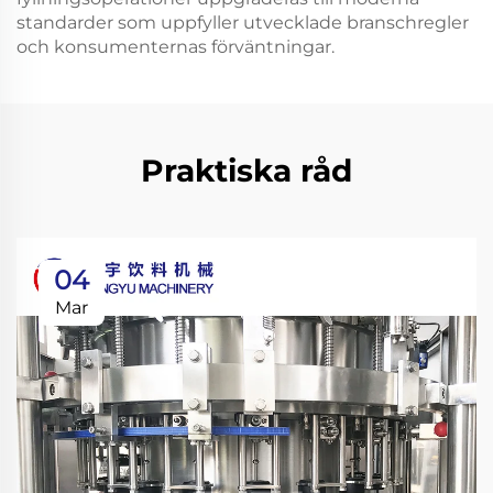
standarder som uppfyller utvecklade branschregler
och konsumenternas förväntningar.
Praktiska råd
04
Mar