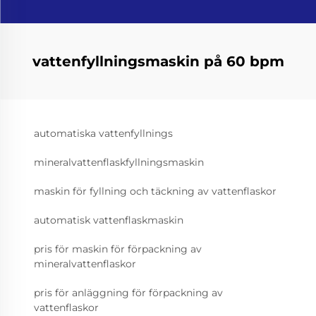
vattenfyllningsmaskin på 60 bpm
automatiska vattenfyllnings
mineralvattenflaskfyllningsmaskin
maskin för fyllning och täckning av vattenflaskor
automatisk vattenflaskmaskin
pris för maskin för förpackning av
mineralvattenflaskor
pris för anläggning för förpackning av
vattenflaskor