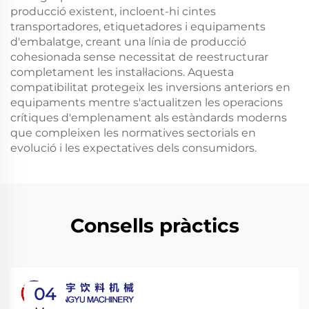
producció existent, incloent-hi cintes
transportadores, etiquetadores i equipaments
d'embalatge, creant una línia de producció
cohesionada sense necessitat de reestructurar
completament les instal·lacions. Aquesta
compatibilitat protegeix les inversions anteriors en
equipaments mentre s'actualitzen les operacions
crítiques d'emplenament als estàndards moderns
que compleixen les normatives sectorials en
evolució i les expectatives dels consumidors.
Consells pràctics
04