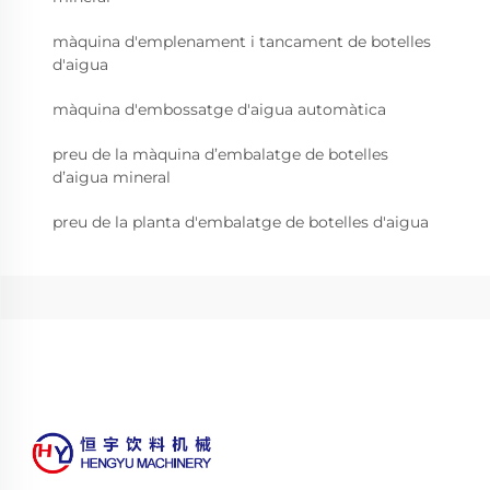
màquina d'emplenament i tancament de botelles
d'aigua
màquina d'embossatge d'aigua automàtica
preu de la màquina d’embalatge de botelles
d’aigua mineral
preu de la planta d'embalatge de botelles d'aigua