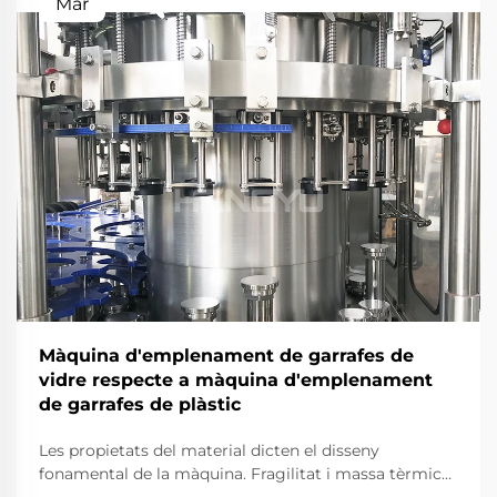
Mar
Màquina d'emplenament de garrafes de
vidre respecte a màquina d'emplenament
de garrafes de plàstic
Les propietats del material dicten el disseny
fonamental de la màquina. Fragilitat i massa tèrmica