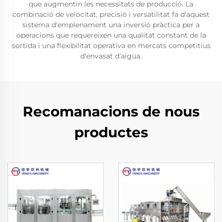
que augmentin les necessitats de producció. La
combinació de velocitat, precisió i versatilitat fa d'aquest
sistema d'emplenament una inversió pràctica per a
operacions que requereixen una qualitat constant de la
sortida i una flexibilitat operativa en mercats competitius
d'envasat d'aigua.
Recomanacions de nous
productes