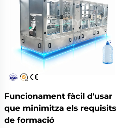
Funcionament fàcil d'usar
que minimitza els requisits
de formació