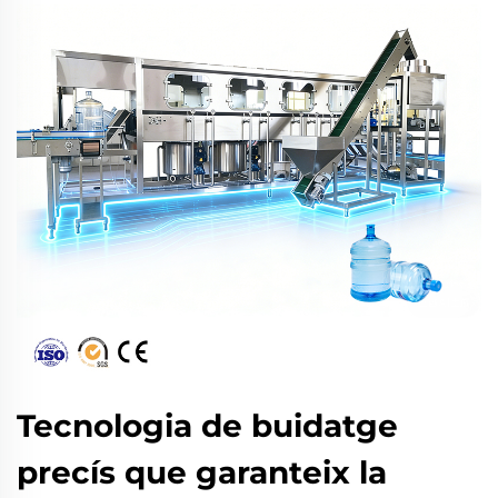
Tecnologia de buidatge
precís que garanteix la