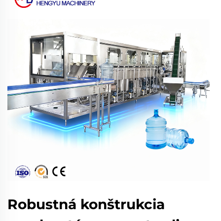
Robustná konštrukcia