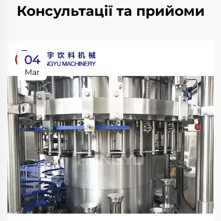
Консультації та прийоми
04
Mar