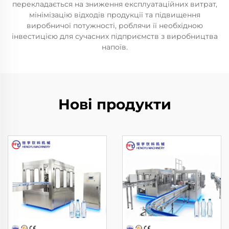
перекладається на зниження експлуатаційних витрат,
мінімізацію відходів продукції та підвищення
виробничої потужності, роблячи її необхідною
інвестицією для сучасних підприємств з виробництва
напоїв.
Нові продукти