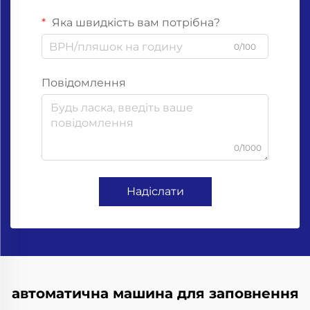
Яка швидкість вам потрібна?
0/100
Повідомлення
0/1000
Надіслати
автоматична машина для заповнення