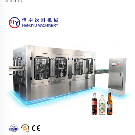
клієнтів.