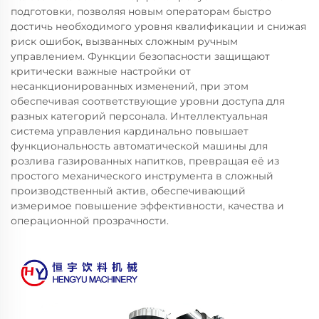
подготовки, позволяя новым операторам быстро
достичь необходимого уровня квалификации и снижая
риск ошибок, вызванных сложным ручным
управлением. Функции безопасности защищают
критически важные настройки от
несанкционированных изменений, при этом
обеспечивая соответствующие уровни доступа для
разных категорий персонала. Интеллектуальная
система управления кардинально повышает
функциональность автоматической машины для
розлива газированных напитков, превращая её из
простого механического инструмента в сложный
производственный актив, обеспечивающий
измеримое повышение эффективности, качества и
операционной прозрачности.