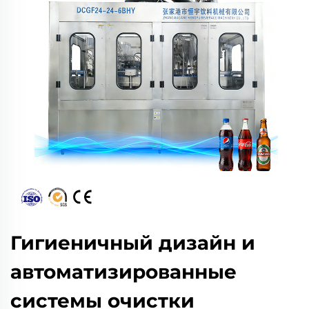
Гигиеничный дизайн и
автоматизированные
системы очистки