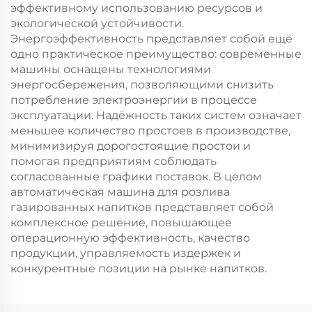
эффективному использованию ресурсов и
экологической устойчивости.
Энергоэффективность представляет собой ещё
одно практическое преимущество: современные
машины оснащены технологиями
энергосбережения, позволяющими снизить
потребление электроэнергии в процессе
эксплуатации. Надёжность таких систем означает
меньшее количество простоев в производстве,
минимизируя дорогостоящие простои и
помогая предприятиям соблюдать
согласованные графики поставок. В целом
автоматическая машина для розлива
газированных напитков представляет собой
комплексное решение, повышающее
операционную эффективность, качество
продукции, управляемость издержек и
конкурентные позиции на рынке напитков.