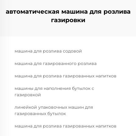
автоматическая машина для розлива
газировки
машина для розлива содовой
машина для газированного розлива
машина для розлива газированных напитков
машины для наполнения бутылок с
газировкой
линейкой упаковочных машин для
газированных бутылок
машина для розлива газированных напитков