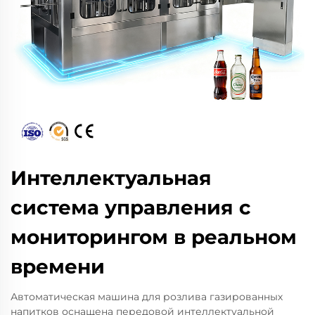
Интеллектуальная
система управления с
мониторингом в реальном
времени
Автоматическая машина для розлива газированных
напитков оснащена передовой интеллектуальной