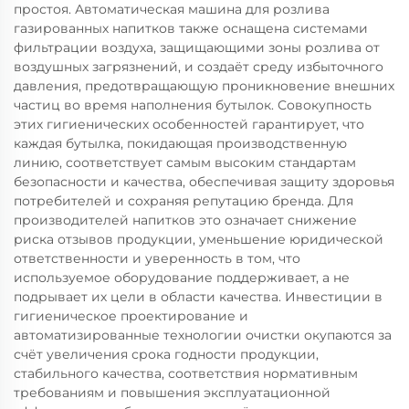
простоя. Автоматическая машина для розлива
газированных напитков также оснащена системами
фильтрации воздуха, защищающими зоны розлива от
воздушных загрязнений, и создаёт среду избыточного
давления, предотвращающую проникновение внешних
частиц во время наполнения бутылок. Совокупность
этих гигиенических особенностей гарантирует, что
каждая бутылка, покидающая производственную
линию, соответствует самым высоким стандартам
безопасности и качества, обеспечивая защиту здоровья
потребителей и сохраняя репутацию бренда. Для
производителей напитков это означает снижение
риска отзывов продукции, уменьшение юридической
ответственности и уверенность в том, что
используемое оборудование поддерживает, а не
подрывает их цели в области качества. Инвестиции в
гигиеническое проектирование и
автоматизированные технологии очистки окупаются за
счёт увеличения срока годности продукции,
стабильного качества, соответствия нормативным
требованиям и повышения эксплуатационной