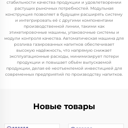
стабильности качества продукции и удовлетворении
растущих рыночных потребностей. Модульная
конструкция позволяет в будущем расширять систему
и интегрировать её с другими компонентами
производственной линии, такими как
этикетировочные машины, упаковочные системы и
модули контроля качества. Автоматическая машина для
розлива газированных напитков обеспечивает
высокую надёжность, что напрямую снижает
эксплуатационные расходы, минимизирует потери
продукции и повышает объём выпускаемой
продукции, делая её неотъемлемой инвестицией для
современных предприятий по производству напитков.
Новые товары