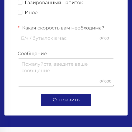
Газированный напиток
Иное
Какая скорость вам необходима?
0/100
Сообщение
0/1000
Отправить