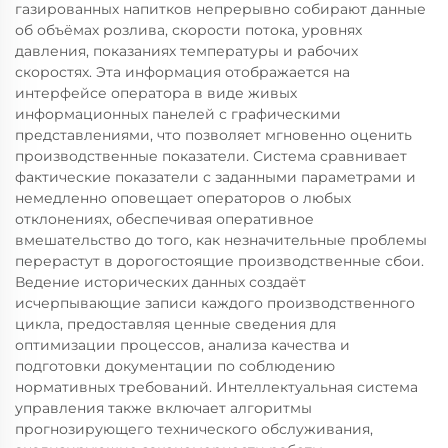
газированных напитков непрерывно собирают данные
об объёмах розлива, скорости потока, уровнях
давления, показаниях температуры и рабочих
скоростях. Эта информация отображается на
интерфейсе оператора в виде живых
информационных панелей с графическими
представлениями, что позволяет мгновенно оценить
производственные показатели. Система сравнивает
фактические показатели с заданными параметрами и
немедленно оповещает операторов о любых
отклонениях, обеспечивая оперативное
вмешательство до того, как незначительные проблемы
перерастут в дорогостоящие производственные сбои.
Ведение исторических данных создаёт
исчерпывающие записи каждого производственного
цикла, предоставляя ценные сведения для
оптимизации процессов, анализа качества и
подготовки документации по соблюдению
нормативных требований. Интеллектуальная система
управления также включает алгоритмы
прогнозирующего технического обслуживания,