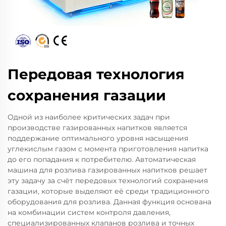
Передовая технология
сохранения газации
Одной из наиболее критических задач при
производстве газированных напитков является
поддержание оптимального уровня насыщения
углекислым газом с момента приготовления напитка
до его попадания к потребителю. Автоматическая
машина для розлива газированных напитков решает
эту задачу за счёт передовых технологий сохранения
газации, которые выделяют её среди традиционного
оборудования для розлива. Данная функция основана
на комбинации систем контроля давления,
специализированных клапанов розлива и точных