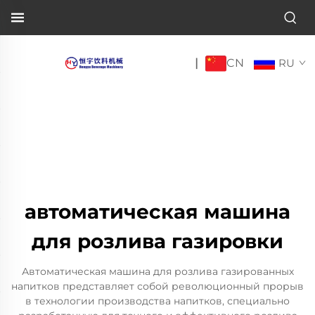
CN
|
RU
автоматическая машина
для розлива газировки
Автоматическая машина для розлива газированных
напитков представляет собой революционный прорыв
в технологии производства напитков, специально