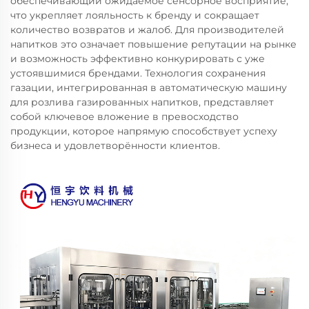
обеспечивающий ожидаемое сенсорное восприятие,
что укрепляет лояльность к бренду и сокращает
количество возвратов и жалоб. Для производителей
напитков это означает повышение репутации на рынке
и возможность эффективно конкурировать с уже
устоявшимися брендами. Технология сохранения
газации, интегрированная в автоматическую машину
для розлива газированных напитков, представляет
собой ключевое вложение в превосходство
продукции, которое напрямую способствует успеху
бизнеса и удовлетворённости клиентов.