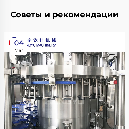
Советы и рекомендации
04
Mar