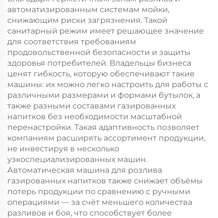
автоматизированным системам мойки,
снижающим риски загрязнения. Такой
санитарный режим имеет решающее значение
для соответствия требованиям
продовольственной безопасности и защиты
здоровья потребителей. Владельцы бизнеса
ценят гибкость, которую обеспечивают такие
машины: их можно легко настроить для работы с
различными размерами и формами бутылок, а
также разными составами газированных
напитков без необходимости масштабной
перенастройки. Такая адаптивность позволяет
компаниям расширять ассортимент продукции,
не инвестируя в несколько
узкоспециализированных машин.
Автоматическая машина для розлива
газированных напитков также снижает объёмы
потерь продукции по сравнению с ручными
операциями — за счёт меньшего количества
разливов и боя, что способствует более