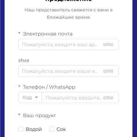
Наш представитель свяжется с вами в
ближайшее время.
Электронная почта
0/100
Имя
0/100
Телефон / WhatsApp
Код
0/100
Ваш продукт
Водой
Сок