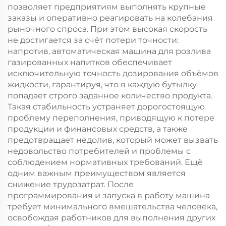
позволяет предприятиям выполнять крупные
заказы и оперативно реагировать на колебания
рыночного спроса. При этом высокая скорость
не достигается за счёт потери точности:
напротив, автоматическая машина для розлива
газированных напитков обеспечивает
исключительную точность дозирования объёмов
жидкости, гарантируя, что в каждую бутылку
попадает строго заданное количество продукта.
Такая стабильность устраняет дорогостоящую
проблему переполнения, приводящую к потере
продукции и финансовых средств, а также
предотвращает недолив, который может вызвать
недовольство потребителей и проблемы с
соблюдением нормативных требований. Ещё
одним важным преимуществом является
снижение трудозатрат. После
программирования и запуска в работу машина
требует минимального вмешательства человека,
освобождая работников для выполнения других