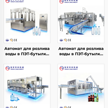
Автомат для розлива
Автомат для розлива
воды в ПЭТ-бутылки
воды в ПЭТ-бутылки
CGF14-12-5
CGF32-32-10