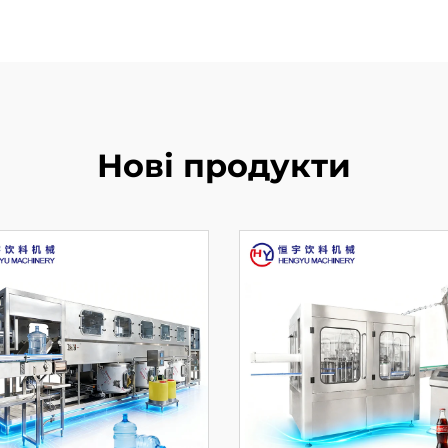
Нові продукти