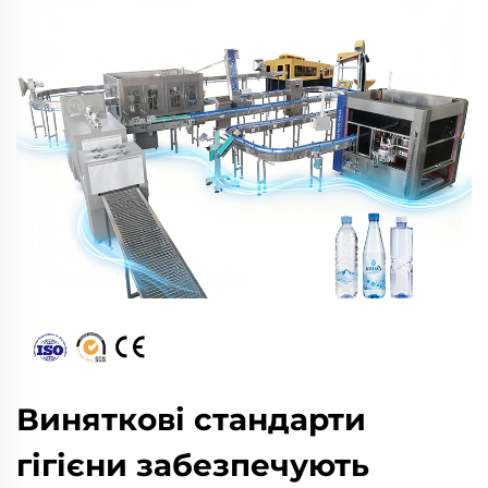
Виняткові стандарти
гігієни забезпечують