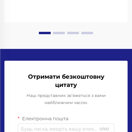
Отримати безкоштовну
цитату
Наш представник зв’яжеться з вами
найближчим часом.
Електронна пошта
0/100