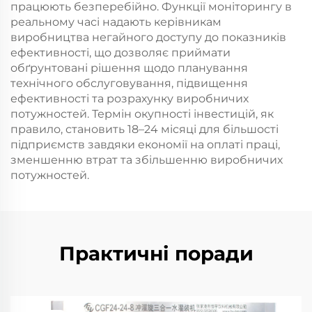
працюють безперебійно. Функції моніторингу в
реальному часі надають керівникам
виробництва негайного доступу до показників
ефективності, що дозволяє приймати
обґрунтовані рішення щодо планування
технічного обслуговування, підвищення
ефективності та розрахунку виробничих
потужностей. Термін окупності інвестицій, як
правило, становить 18–24 місяці для більшості
підприємств завдяки економії на оплаті праці,
зменшенню втрат та збільшенню виробничих
потужностей.
Практичні поради