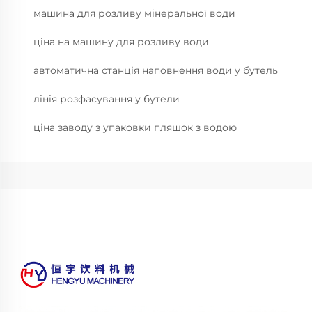
машина для розливу мінеральної води
ціна на машину для розливу води
автоматична станція наповнення води у бутель
лінія розфасування у бутели
ціна заводу з упаковки пляшок з водою