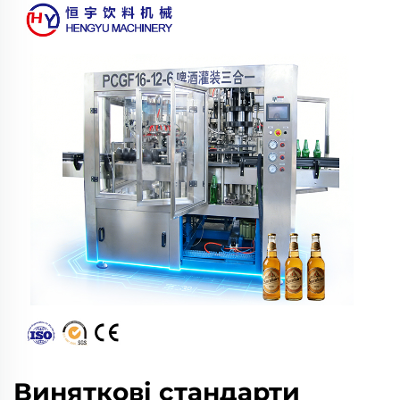
Виняткові стандарти