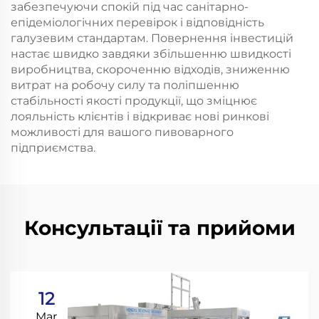
забезпечуючи спокій під час санітарно-
епідеміологічних перевірок і відповідність
галузевим стандартам. Повернення інвестицій
настає швидко завдяки збільшенню швидкості
виробництва, скороченню відходів, зниженню
витрат на робочу силу та поліпшенню
стабільності якості продукції, що зміцнює
лояльність клієнтів і відкриває нові ринкові
можливості для вашого пивоварного
підприємства.
Консультації та прийоми
12
Mar