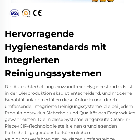
Hervorragende
Hygienestandards mit
integrierten
Reinigungssystemen
Die Aufrechterhaltung einwandfreier Hygienestandards ist
in der Bierproduktion absolut entscheidend, und moderne
Bierabfüllanlagen erfüllen diese Anforderung durch
umfassende, integrierte Reinigungssysteme, die bei jedem
Produktionszyklus Sicherheit und Qualität des Endprodukts
gewährleisten. Die in diese Systeme eingebaute Clean-in-
Place-(CIP-)Technologie stellt einen grundlegenden
Fortschritt gegenüber herkömmlichen
Reinigungsverfahren dar, bei denen umfangreiche