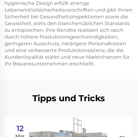
hygienische Design erfüllt strenge
Lebensmittelsicherheitsvorschriften und gibt Ihnen
Sicherheit bei Gesundheitsinspektionen sowie die
Gewissheit, stets den branchenüblichen Standards
zu entsprechen. Ihre Rendite realisiert sich rasch
durch höhere Produktionsgeschwindigkeiten,
geringeren Ausschuss, niedrigere Personalkosten
und eine verbesserte Produktkonsistenz, die die
Kundenloyalität stärkt und neue Marktchancen für
Ihr Brauereiunternehmen erschließt.
Tipps und Tricks
12
Mar