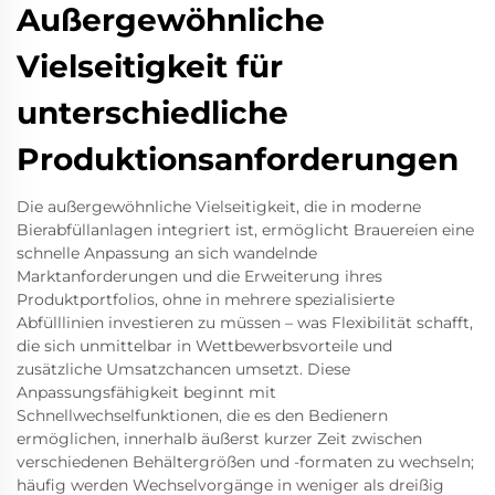
Außergewöhnliche
Vielseitigkeit für
unterschiedliche
Produktionsanforderungen
Die außergewöhnliche Vielseitigkeit, die in moderne
Bierabfüllanlagen integriert ist, ermöglicht Brauereien eine
schnelle Anpassung an sich wandelnde
Marktanforderungen und die Erweiterung ihres
Produktportfolios, ohne in mehrere spezialisierte
Abfülllinien investieren zu müssen – was Flexibilität schafft,
die sich unmittelbar in Wettbewerbsvorteile und
zusätzliche Umsatzchancen umsetzt. Diese
Anpassungsfähigkeit beginnt mit
Schnellwechselfunktionen, die es den Bedienern
ermöglichen, innerhalb äußerst kurzer Zeit zwischen
verschiedenen Behältergrößen und -formaten zu wechseln;
häufig werden Wechselvorgänge in weniger als dreißig