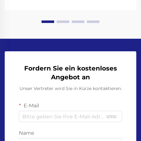
Fordern Sie ein kostenloses
Angebot an
Unser Vertreter wird Sie in Kürze kontaktieren.
E-Mail
0/100
Name