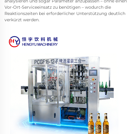
analysieren und sogar Parameter anzupassen – ohne einen
Vor-Ort-Serviceeinsatz zu benötigen – wodurch die
Reaktionszeiten bei erforderlicher Unterstützung deutlich
verkürzt werden.