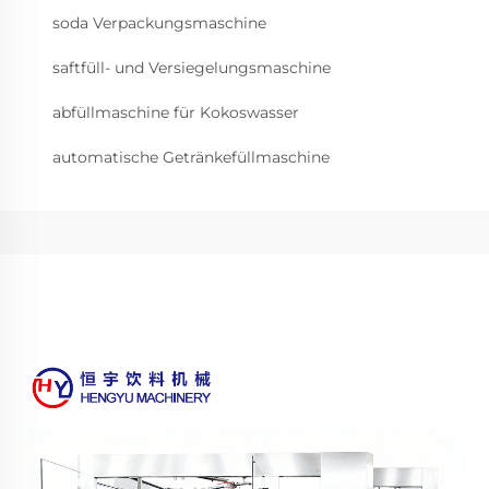
soda Verpackungsmaschine
saftfüll- und Versiegelungsmaschine
abfüllmaschine für Kokoswasser
automatische Getränkefüllmaschine