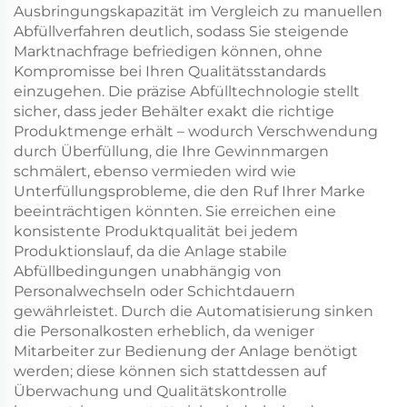
Ausbringungskapazität im Vergleich zu manuellen
Abfüllverfahren deutlich, sodass Sie steigende
Marktnachfrage befriedigen können, ohne
Kompromisse bei Ihren Qualitätsstandards
einzugehen. Die präzise Abfülltechnologie stellt
sicher, dass jeder Behälter exakt die richtige
Produktmenge erhält – wodurch Verschwendung
durch Überfüllung, die Ihre Gewinnmargen
schmälert, ebenso vermieden wird wie
Unterfüllungsprobleme, die den Ruf Ihrer Marke
beeinträchtigen könnten. Sie erreichen eine
konsistente Produktqualität bei jedem
Produktionslauf, da die Anlage stabile
Abfüllbedingungen unabhängig von
Personalwechseln oder Schichtdauern
gewährleistet. Durch die Automatisierung sinken
die Personalkosten erheblich, da weniger
Mitarbeiter zur Bedienung der Anlage benötigt
werden; diese können sich stattdessen auf
Überwachung und Qualitätskontrolle