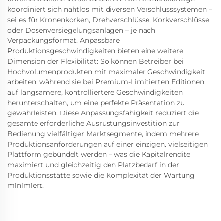
koordiniert sich nahtlos mit diversen Verschlusssystemen –
sei es für Kronenkorken, Drehverschlüsse, Korkverschlüsse
oder Dosenversiegelungsanlagen – je nach
Verpackungsformat. Anpassbare
Produktionsgeschwindigkeiten bieten eine weitere
Dimension der Flexibilität: So können Betreiber bei
Hochvolumenprodukten mit maximaler Geschwindigkeit
arbeiten, während sie bei Premium-Limitierten Editionen
auf langsamere, kontrolliertere Geschwindigkeiten
herunterschalten, um eine perfekte Präsentation zu
gewährleisten. Diese Anpassungsfähigkeit reduziert die
gesamte erforderliche Ausrüstungsinvestition zur
Bedienung vielfältiger Marktsegmente, indem mehrere
Produktionsanforderungen auf einer einzigen, vielseitigen
Plattform gebündelt werden – was die Kapitalrendite
maximiert und gleichzeitig den Platzbedarf in der
Produktionsstätte sowie die Komplexität der Wartung
minimiert.