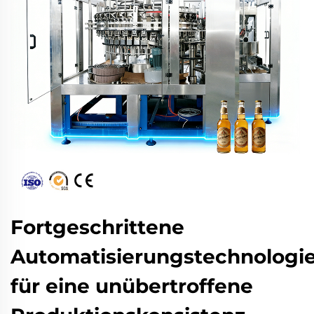
Fortgeschrittene
Automatisierungstechnologi
für eine unübertroffene