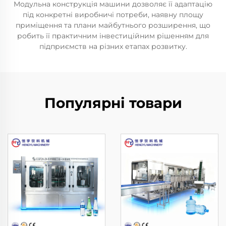
Модульна конструкція машини дозволяє її адаптацію
під конкретні виробничі потреби, наявну площу
приміщення та плани майбутнього розширення, що
робить її практичним інвестиційним рішенням для
підприємств на різних етапах розвитку.
Популярні товари