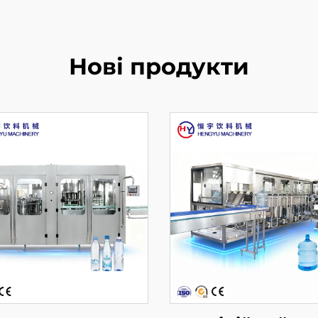
Нові продукти