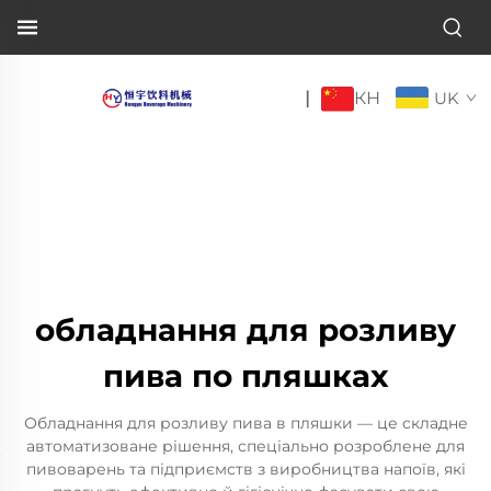
КН
|
UK
обладнання для розливу
пива по пляшках
Обладнання для розливу пива в пляшки — це складне
автоматизоване рішення, спеціально розроблене для
пивоварень та підприємств з виробництва напоїв, які