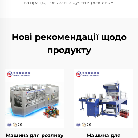
на працю, пов’язані з ручним розливом.
Нові рекомендації щодо
продукту
Машина для розливу
Машина для