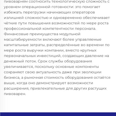
пивоварням соотносить технологическую сложность с
уровнем операционной готовности: это помогает
избежать перегрузки начинающих операторов
излишней сложностью и одновременно обеспечивает
чёткие пути повышения возможностей по мере роста
профессиональной компетентности персонала.
Финансовые преимущества модульной
масштабируемости включают более управляемые
капитальные затраты, распределённые во времени по
мере роста выручки компании, вместо крупных
первоначальных инвестиций, создающих давление на
денежный поток. Срок службы оборудования
увеличивается, поскольку основные компоненты
сохраняют свою актуальность даже при эволюции
бизнеса, а рыночная стоимость оборудования остаётся
выше, когда оно демонстрирует возможности
расширения, привлекательные для других растущих
пивоварен.