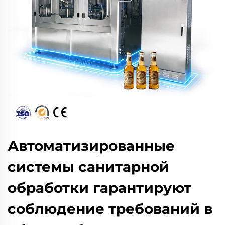
Автоматизированные
системы санитарной
обработки гарантируют
соблюдение требований в