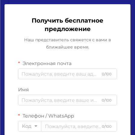
Получить бесплатное
предложение
Наш представитель свяжется с вами в
ближайшее время.
Электронная почта
0/100
Имя
0/100
Телефон / WhatsApp
Код
0/100