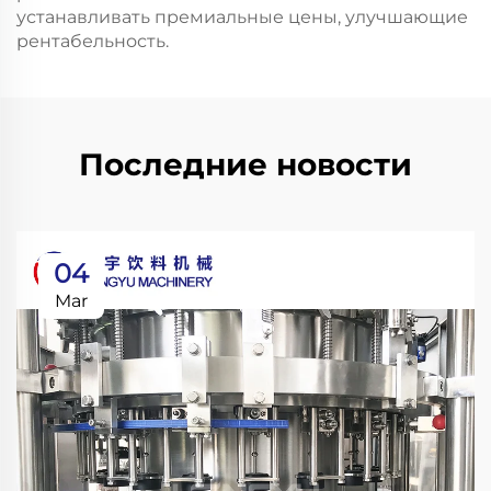
устанавливать премиальные цены, улучшающие
рентабельность.
Последние новости
04
Mar