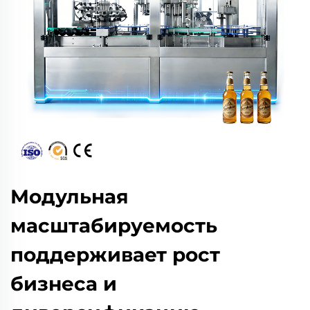
Модульная
масштабируемость
поддерживает рост
бизнеса и