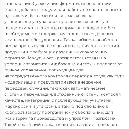
стандартные бутылочные форматы, впоследствии
может добавить модули для работы со специальными
бутылками, банками или кегами, создавая
универсальную упаковочную линию, способную
поддерживать несколько форматов продукции без
необходимости содержания полностью отдельных
комплектов оборудования. Такая гибкость особенно
ценна при выпуске сезонных и ограниченных партий
продукции, требующих различных упаковочных
форматов. Модульность распространяется и на
уровень автоматизации: базовые системы предлагают
ручное управление, подходящее для
непосредственного контроля оператора, тогда как пути
модернизации предусматривают внедрение
передовых функций, таких как автоматические
системы переналадки, встроенные системы контроля
качества, интеграция с последующими участками
маркировки и упаковки, а также подключение к
корпоративному программному обеспечению для
мониторинга производства и управления запасами.
Такой поэтапный подход к автоматизации позволяет