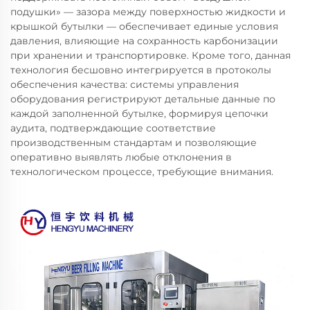
подушки» — зазора между поверхностью жидкости и
крышкой бутылки — обеспечивает единые условия
давления, влияющие на сохранность карбонизации
при хранении и транспортировке. Кроме того, данная
технология бесшовно интегрируется в протоколы
обеспечения качества: системы управления
оборудования регистрируют детальные данные по
каждой заполненной бутылке, формируя цепочки
аудита, подтверждающие соответствие
производственным стандартам и позволяющие
оперативно выявлять любые отклонения в
технологическом процессе, требующие внимания.