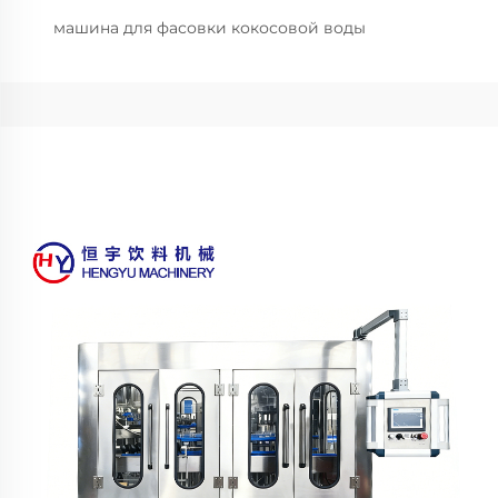
машина для фасовки кокосовой воды