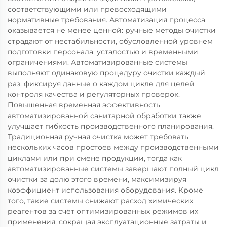
соответствующими или превосходящими
нормативные требования. Автоматизация процесса
оказывается не менее ценной: ручные методы очистки
страдают от нестабильности, обусловленной уровнем
подготовки персонала, усталостью и временными
ограничениями. Автоматизированные системы
выполняют одинаковую процедуру очистки каждый
раз, фиксируя данные о каждом цикле для целей
контроля качества и регуляторных проверок.
Повышенная временная эффективность
автоматизированной санитарной обработки также
улучшает гибкость производственного планирования.
Традиционная ручная очистка может требовать
нескольких часов простоев между производственными
циклами или при смене продукции, тогда как
автоматизированные системы завершают полный цикл
очистки за долю этого времени, максимизируя
коэффициент использования оборудования. Кроме
того, такие системы снижают расход химических
реагентов за счёт оптимизированных режимов их
применения, сокращая эксплуатационные затраты и