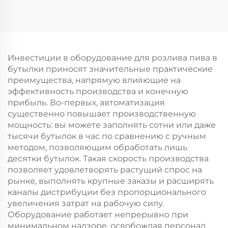
Инвестиции в оборудование для розлива пива в
бутылки приносят значительные практические
преимущества, напрямую влияющие на
эффективность производства и конечную
прибыль. Во-первых, автоматизация
существенно повышает производственную
мощность: вы можете заполнять сотни или даже
тысячи бутылок в час по сравнению с ручным
методом, позволяющим обработать лишь
десятки бутылок. Такая скорость производства
позволяет удовлетворять растущий спрос на
рынке, выполнять крупные заказы и расширять
каналы дистрибуции без пропорционального
увеличения затрат на рабочую силу.
Оборудование работает непрерывно при
минимальном надзоре, освобождая персонал