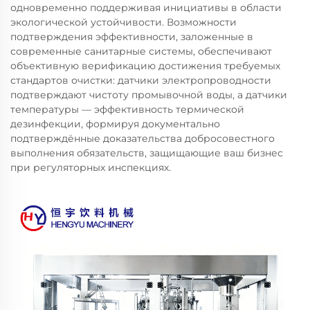
одновременно поддерживая инициативы в области
экологической устойчивости. Возможности
подтверждения эффективности, заложенные в
современные санитарные системы, обеспечивают
объективную верификацию достижения требуемых
стандартов очистки: датчики электропроводности
подтверждают чистоту промывочной воды, а датчики
температуры — эффективность термической
дезинфекции, формируя документально
подтверждённые доказательства добросовестного
выполнения обязательств, защищающие ваш бизнес
при регуляторных инспекциях.