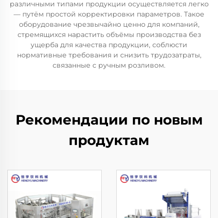
различными типами продукции осуществляется легко
— путём простой корректировки параметров. Такое
оборудование чрезвычайно ценно для компаний,
стремящихся нарастить объёмы производства без
ущерба для качества продукции, соблюсти
нормативные требования и снизить трудозатраты,
связанные с ручным розливом.
Рекомендации по новым
продуктам