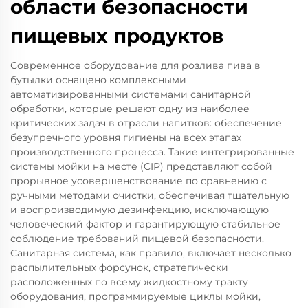
области безопасности
пищевых продуктов
Современное оборудование для розлива пива в
бутылки оснащено комплексными
автоматизированными системами санитарной
обработки, которые решают одну из наиболее
критических задач в отрасли напитков: обеспечение
безупречного уровня гигиены на всех этапах
производственного процесса. Такие интегрированные
системы мойки на месте (CIP) представляют собой
прорывное усовершенствование по сравнению с
ручными методами очистки, обеспечивая тщательную
и воспроизводимую дезинфекцию, исключающую
человеческий фактор и гарантирующую стабильное
соблюдение требований пищевой безопасности.
Санитарная система, как правило, включает несколько
распылительных форсунок, стратегически
расположенных по всему жидкостному тракту
оборудования, программируемые циклы мойки,