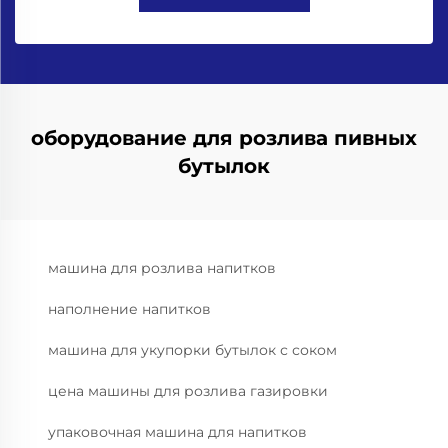
оборудование для розлива пивных
бутылок
машина для розлива напитков
наполнение напитков
машина для укупорки бутылок с соком
цена машины для розлива газировки
упаковочная машина для напитков