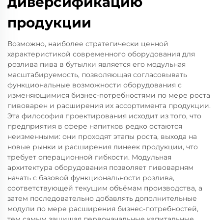
диверсификацию
продукции
Возможно, наиболее стратегически ценной
характеристикой современного оборудования для
розлива пива в бутылки является его модульная
масштабируемость, позволяющая согласовывать
функциональные возможности оборудования с
изменяющимися бизнес-потребностями по мере роста
пивоварен и расширения их ассортимента продукции.
Эта философия проектирования исходит из того, что
предприятия в сфере напитков редко остаются
неизменными: они проходят этапы роста, выхода на
новые рынки и расширения линеек продукции, что
требует операционной гибкости. Модульная
архитектура оборудования позволяет пивоварням
начать с базовой функциональности розлива,
соответствующей текущим объёмам производства, а
затем последовательно добавлять дополнительные
модули по мере расширения бизнес-потребностей,
тем самым защищая первоначальные капитальные