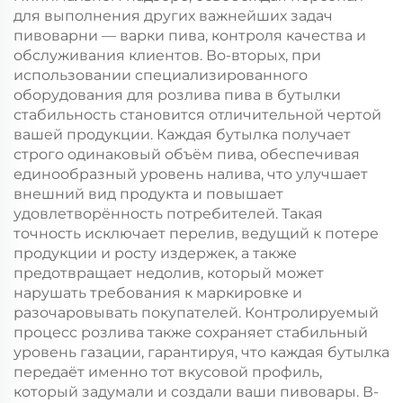
для выполнения других важнейших задач
пивоварни — варки пива, контроля качества и
обслуживания клиентов. Во-вторых, при
использовании специализированного
оборудования для розлива пива в бутылки
стабильность становится отличительной чертой
вашей продукции. Каждая бутылка получает
строго одинаковый объём пива, обеспечивая
единообразный уровень налива, что улучшает
внешний вид продукта и повышает
удовлетворённость потребителей. Такая
точность исключает перелив, ведущий к потере
продукции и росту издержек, а также
предотвращает недолив, который может
нарушать требования к маркировке и
разочаровывать покупателей. Контролируемый
процесс розлива также сохраняет стабильный
уровень газации, гарантируя, что каждая бутылка
передаёт именно тот вкусовой профиль,
который задумали и создали ваши пивовары. В-