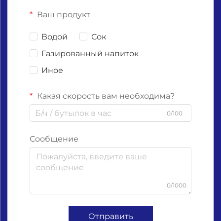
Ваш продукт
Водой
Сок
Газированный напиток
Иное
Какая скорость вам необходима?
0/100
Сообщение
0/1000
Отправить