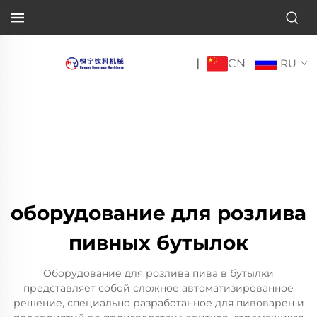
CN
|
RU
оборудование для розлива
пивных бутылок
Оборудование для розлива пива в бутылки
представляет собой сложное автоматизированное
решение, специально разработанное для пивоварен и