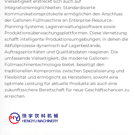
Vielseitigkeit erstreckt sich auch auf
Integrationsmöglichkeiten: Standardisierte
Kommunikationsprotokolle ermöglichen den Anschluss
der Gallonen-Füllmaschine an Enterprise-Resource-
Planning-Systeme, Lagerverwaltungssoftware sowie
Produktionsüberwachungsplattformen. Diese Vernetzung
schafft intelligente Produktionsumgebungen, in denen die
Abfüllprozesse dynamisch auf Lagerbestände,
Auftragsprioritäten und Qualitätsdaten reagieren. Die
umfassende Vielseitigkeit, die moderne Gallonen-
Füllmaschinentechnologie bietet, beseitigt den
traditionellen Kompromiss zwischen Spezialisierung und
Flexibilität und ermöglicht es Herstellern, sowohl eine
optimale Leistung für aktuelle Produkte als auch eine
zukunftssichere Bereitschaft für neue Geschäftschancen zu
erreichen.