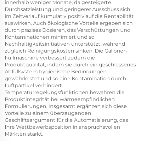
innerhalb weniger Monate, da gesteigerte
Durchsatzleistung und geringerer Ausschuss sich
im Zeitverlauf kumulativ positiv auf die Rentabilität
auswirken. Auch ökologische Vorteile ergeben sich
durch präzises Dosieren, das Verschüttungen und
Kontaminationen minimiert und so
Nachhaltigkeitsinitiativen unterstützt, während
zugleich Reinigungskosten sinken. Die Gallonen-
Füllmaschine verbessert zudem die
Produktqualität, indem sie durch ein geschlossenes
Abfüllsystem hygienische Bedingungen
gewährleistet und so eine Kontamination durch
Luftpartikel verhindert.
Temperaturregelungsfunktionen bewahren die
Produktintegrität bei wärmeempfindlichen
Formulierungen. Insgesamt ergänzen sich diese
Vorteile zu einem überzeugenden
Geschäftsargument für die Automatisierung, das
Ihre Wettbewerbsposition in anspruchsvollen
Märkten stärkt.