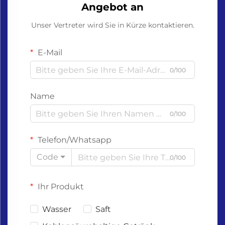
Angebot an
Unser Vertreter wird Sie in Kürze kontaktieren.
E-Mail
0/100
Name
0/100
Telefon/Whatsapp
Code
0/100
Ihr Produkt
Wasser
Saft