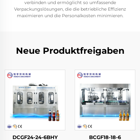
verbinden und ermöglicht so umfassende
Verpackungslösungen, die die betriebliche Effizienz
maximieren und die Personalkosten minimieren.
Neue Produktfreigaben
DCGF24-24-6BHY
BCGF18-18-6