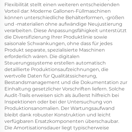
Flexibilität stellt einen weiteren entscheidenden
Vorteil dar: Moderne Gallonen-Füllmaschinen
können unterschiedliche Behälterformen, -größen
und -materialien ohne aufwändige Neujustierung
verarbeiten. Diese Anpassungsfähigkeit unterstützt
die Diversifizierung Ihrer Produktlinie sowie
saisonale Schwankungen, ohne dass für jedes
Produkt separate, spezialisierte Maschinen
erforderlich wären. Die digitalen
Steuerungssysteme erstellen automatisch
detaillierte Produktionsaufzeichnungen, die
wertvolle Daten für Qualitätssicherung,
Bestandsmanagement und die Dokumentation zur
Einhaltung gesetzlicher Vorschriften liefern. Solche
Audit-Trails erweisen sich als äußerst hilfreich bei
Inspektionen oder bei der Untersuchung von
Produktionsanomalien. Der Wartungsaufwand
bleibt dank robuster Konstruktion und leicht
verfügbaren Ersatzkomponenten überschaubar.
Die Amortisationsdauer liegt typischerweise