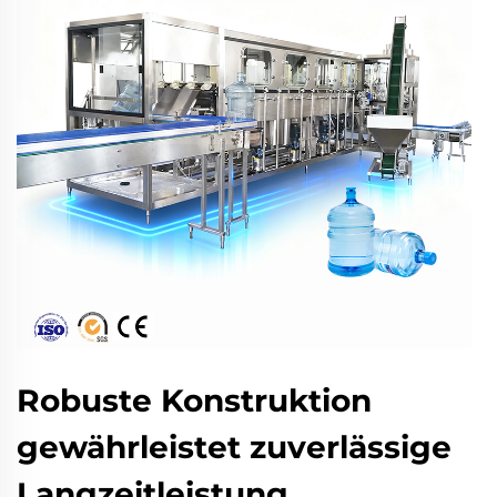
Robuste Konstruktion
gewährleistet zuverlässige
Langzeitleistung