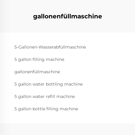
gallonenfüllmaschine
5-Gallonen-Wasserabfüllmaschine
5 gallon filling machine
gallonenfüllmaschine
5 gallon water bottling machine
5 gallon water refill machine
5 gallon bottle filling machine