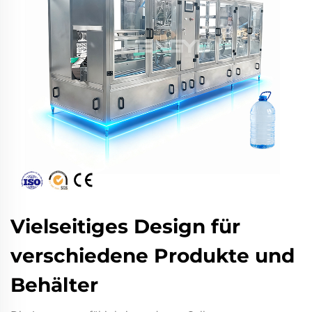
Vielseitiges Design für
verschiedene Produkte und
Behälter