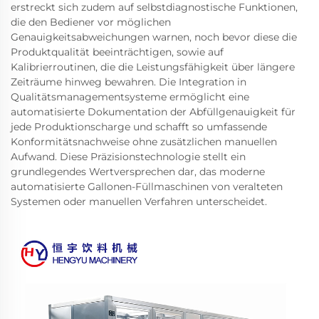
erstreckt sich zudem auf selbstdiagnostische Funktionen,
die den Bediener vor möglichen
Genauigkeitsabweichungen warnen, noch bevor diese die
Produktqualität beeinträchtigen, sowie auf
Kalibrierroutinen, die die Leistungsfähigkeit über längere
Zeiträume hinweg bewahren. Die Integration in
Qualitätsmanagementsysteme ermöglicht eine
automatisierte Dokumentation der Abfüllgenauigkeit für
jede Produktionscharge und schafft so umfassende
Konformitätsnachweise ohne zusätzlichen manuellen
Aufwand. Diese Präzisionstechnologie stellt ein
grundlegendes Wertversprechen dar, das moderne
automatisierte Gallonen-Füllmaschinen von veralteten
Systemen oder manuellen Verfahren unterscheidet.