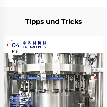
Tipps und Tricks
04
Mar