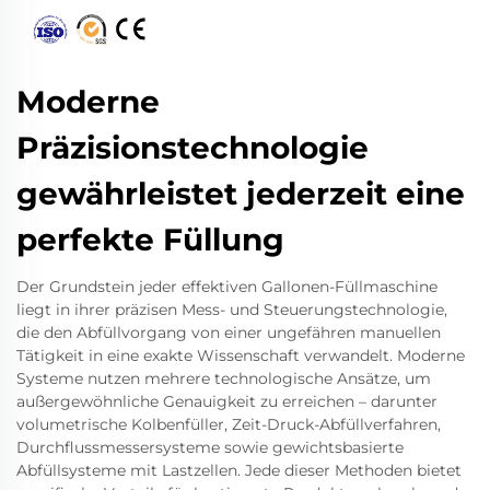
Moderne
Präzisionstechnologie
gewährleistet jederzeit eine
perfekte Füllung
Der Grundstein jeder effektiven Gallonen-Füllmaschine
liegt in ihrer präzisen Mess- und Steuerungstechnologie,
die den Abfüllvorgang von einer ungefähren manuellen
Tätigkeit in eine exakte Wissenschaft verwandelt. Moderne
Systeme nutzen mehrere technologische Ansätze, um
außergewöhnliche Genauigkeit zu erreichen – darunter
volumetrische Kolbenfüller, Zeit-Druck-Abfüllverfahren,
Durchflussmessersysteme sowie gewichtsbasierte
Abfüllsysteme mit Lastzellen. Jede dieser Methoden bietet