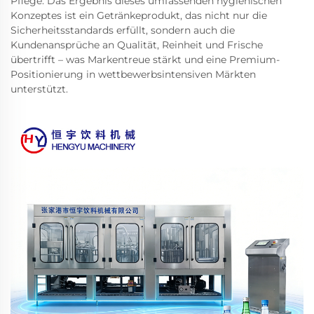
Pflege. Das Ergebnis dieses umfassenden hygienischen
Konzeptes ist ein Getränkeprodukt, das nicht nur die
Sicherheitsstandards erfüllt, sondern auch die
Kundenansprüche an Qualität, Reinheit und Frische
übertrifft – was Markentreue stärkt und eine Premium-
Positionierung in wettbewerbsintensiven Märkten
unterstützt.