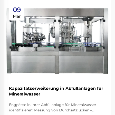
09
Mar
Kapazitätserweiterung in Abfüllanlagen für
Mineralwasser
Engpässe in Ihrer Abfüllanlage für Mineralwasser
identifizieren: Messung von Durchsatzlücken –