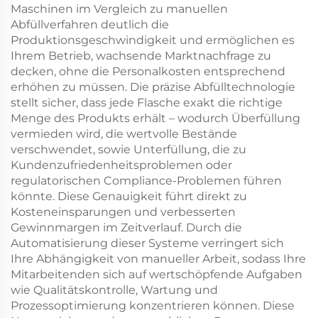
Maschinen im Vergleich zu manuellen
Abfüllverfahren deutlich die
Produktionsgeschwindigkeit und ermöglichen es
Ihrem Betrieb, wachsende Marktnachfrage zu
decken, ohne die Personalkosten entsprechend
erhöhen zu müssen. Die präzise Abfülltechnologie
stellt sicher, dass jede Flasche exakt die richtige
Menge des Produkts erhält – wodurch Überfüllung
vermieden wird, die wertvolle Bestände
verschwendet, sowie Unterfüllung, die zu
Kundenzufriedenheitsproblemen oder
regulatorischen Compliance-Problemen führen
könnte. Diese Genauigkeit führt direkt zu
Kosteneinsparungen und verbesserten
Gewinnmargen im Zeitverlauf. Durch die
Automatisierung dieser Systeme verringert sich
Ihre Abhängigkeit von manueller Arbeit, sodass Ihre
Mitarbeitenden sich auf wertschöpfende Aufgaben
wie Qualitätskontrolle, Wartung und
Prozessoptimierung konzentrieren können. Diese