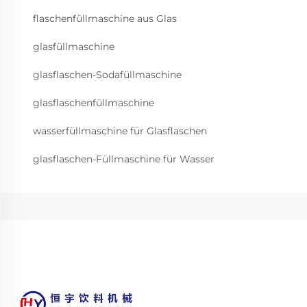
flaschenfüllmaschine aus Glas
glasfüllmaschine
glasflaschen-Sodafüllmaschine
glasflaschenfüllmaschine
wasserfüllmaschine für Glasflaschen
glasflaschen-Füllmaschine für Wasser