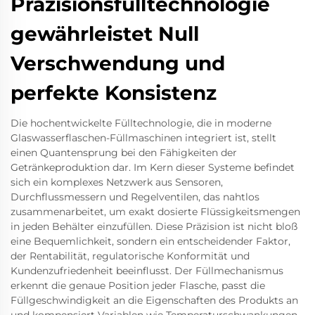
Präzisionsfülltechnologie
gewährleistet Null
Verschwendung und
perfekte Konsistenz
Die hochentwickelte Fülltechnologie, die in moderne
Glaswasserflaschen-Füllmaschinen integriert ist, stellt
einen Quantensprung bei den Fähigkeiten der
Getränkeproduktion dar. Im Kern dieser Systeme befindet
sich ein komplexes Netzwerk aus Sensoren,
Durchflussmessern und Regelventilen, das nahtlos
zusammenarbeitet, um exakt dosierte Flüssigkeitsmengen
in jeden Behälter einzufüllen. Diese Präzision ist nicht bloß
eine Bequemlichkeit, sondern ein entscheidender Faktor,
der Rentabilität, regulatorische Konformität und
Kundenzufriedenheit beeinflusst. Der Füllmechanismus
erkennt die genaue Position jeder Flasche, passt die
Füllgeschwindigkeit an die Eigenschaften des Produkts an