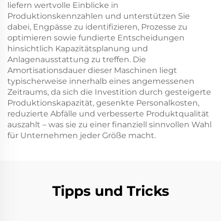
liefern wertvolle Einblicke in
Produktionskennzahlen und unterstützen Sie
dabei, Engpässe zu identifizieren, Prozesse zu
optimieren sowie fundierte Entscheidungen
hinsichtlich Kapazitätsplanung und
Anlagenausstattung zu treffen. Die
Amortisationsdauer dieser Maschinen liegt
typischerweise innerhalb eines angemessenen
Zeitraums, da sich die Investition durch gesteigerte
Produktionskapazität, gesenkte Personalkosten,
reduzierte Abfälle und verbesserte Produktqualität
auszahlt – was sie zu einer finanziell sinnvollen Wahl
für Unternehmen jeder Größe macht.
Tipps und Tricks