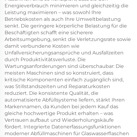
Energieverbrauch minimieren und gleichzeitig die
Leistung maximieren – was sowohl Ihre
Betriebskosten als auch Ihre Umweltbelastung
senkt. Die geringere körperliche Belastung für die
Beschäftigten schafft eine sicherere
Arbeitsumgebung, senkt die Verletzungsrate sowie
damit verbundene Kosten wie
Unfallversicherungsansprüche und Ausfallzeiten
durch Produktivitätsverluste. Die
Wartungsanforderungen sind überschaubar: Die
meisten Maschinen sind so konstruiert, dass
kritische Komponenten einfach zugänglich sind,
was Stillstandszeiten und Reparaturkosten
reduziert. Die konsistente Qualität, die
automatisierte Abfüllsysteme liefern, stärkt Ihren
Markennamen, da Kunden bei jedem Kauf das
gleiche hochwertige Produkt erhalten – was
Vertrauen aufbaut und Wiederholungskäufe
fördert. Integrierte Datenerfassungsfunktionen
moderner Abfüllmaschinen für Glaswasserflaschen