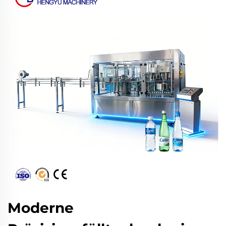
Moderne