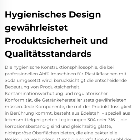
Hygienisches Design
gewährleistet
Produktsicherheit und
Qualitätsstandards
Die hygienische Konstruktionsphilosophie, die bei
professionellen Abfüllmaschinen für Plastikflaschen mit
Soda umgesetzt wird, berücksichtigt die entscheidende
Bedeutung von Produktsicherheit,
Kontaminationsverhütung und regulatorischer
Konformität, die Getränkehersteller stets gewährleisten
müssen. Jede Komponente, die mit der Produktflüssigkeit
in Berührung kommt, besteht aus Edelstahl – speziell aus
lebensmittelgeeigneten Legierungen 304 oder 316 –, die
korrosionsbeständig sind und gleichzeitig glatte,
nichtporöse Oberflächen bieten, die eine bakterielle
Besiedlung verhindern. Durch die sorgfältige Auswahl der