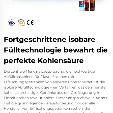
Fortgeschrittene isobare
Fülltechnologie bewahrt die
perfekte Kohlensäure
Die zentrale Merkmalsausprägung, die hochwertige
Abfüllmaschinen für Plastikflaschen mit
Erfrischungsgetränken von anderen unterscheidet, ist die
isobare Abfülltechnologie – ein Verfahren, das den Transfer
kohlensäurehaltiger Getränke aus der Großlagerung in
Einzelflaschen revolutioniert. Dieser anspruchsvolle Ansatz
löst die grundlegende Herausforderung, vor der alle
Hersteller von Erfrischungsgetränken stehen: die