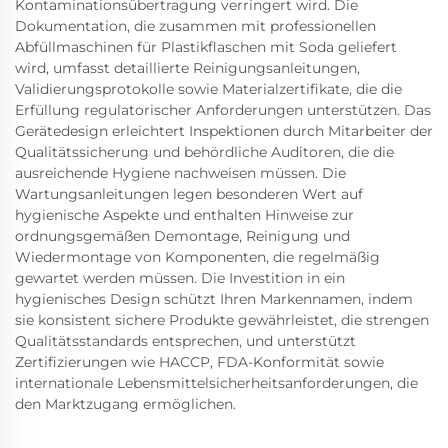
Kontaminationsübertragung verringert wird. Die
Dokumentation, die zusammen mit professionellen
Abfüllmaschinen für Plastikflaschen mit Soda geliefert
wird, umfasst detaillierte Reinigungsanleitungen,
Validierungsprotokolle sowie Materialzertifikate, die die
Erfüllung regulatorischer Anforderungen unterstützen. Das
Gerätedesign erleichtert Inspektionen durch Mitarbeiter der
Qualitätssicherung und behördliche Auditoren, die die
ausreichende Hygiene nachweisen müssen. Die
Wartungsanleitungen legen besonderen Wert auf
hygienische Aspekte und enthalten Hinweise zur
ordnungsgemäßen Demontage, Reinigung und
Wiedermontage von Komponenten, die regelmäßig
gewartet werden müssen. Die Investition in ein
hygienisches Design schützt Ihren Markennamen, indem
sie konsistent sichere Produkte gewährleistet, die strengen
Qualitätsstandards entsprechen, und unterstützt
Zertifizierungen wie HACCP, FDA-Konformität sowie
internationale Lebensmittelsicherheitsanforderungen, die
den Marktzugang ermöglichen.