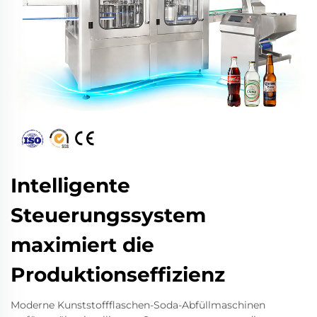
Intelligente
Steuerungssystem
maximiert die
Produktionseffizienz
Moderne Kunststoffflaschen-Soda-Abfüllmaschinen