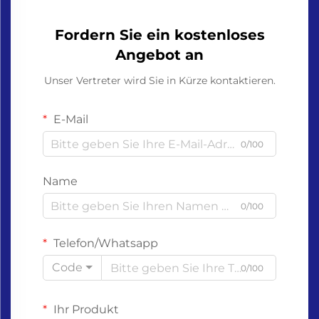
Fordern Sie ein kostenloses
Angebot an
Unser Vertreter wird Sie in Kürze kontaktieren.
E-Mail
0/100
Name
0/100
Telefon/Whatsapp
Code
0/100
Ihr Produkt