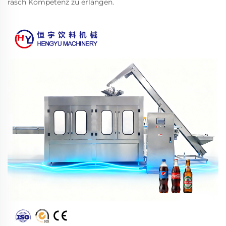
rasch Kompetenz zu erlangen.