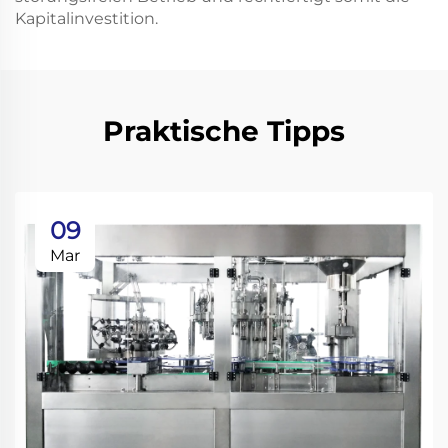
Kapitalinvestition.
Praktische Tipps
09
Mar