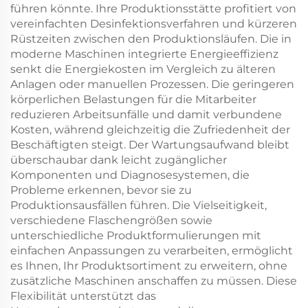
führen könnte. Ihre Produktionsstätte profitiert von
vereinfachten Desinfektionsverfahren und kürzeren
Rüstzeiten zwischen den Produktionsläufen. Die in
moderne Maschinen integrierte Energieeffizienz
senkt die Energiekosten im Vergleich zu älteren
Anlagen oder manuellen Prozessen. Die geringeren
körperlichen Belastungen für die Mitarbeiter
reduzieren Arbeitsunfälle und damit verbundene
Kosten, während gleichzeitig die Zufriedenheit der
Beschäftigten steigt. Der Wartungsaufwand bleibt
überschaubar dank leicht zugänglicher
Komponenten und Diagnosesystemen, die
Probleme erkennen, bevor sie zu
Produktionsausfällen führen. Die Vielseitigkeit,
verschiedene Flaschengrößen sowie
unterschiedliche Produktformulierungen mit
einfachen Anpassungen zu verarbeiten, ermöglicht
es Ihnen, Ihr Produktsortiment zu erweitern, ohne
zusätzliche Maschinen anschaffen zu müssen. Diese
Flexibilität unterstützt das