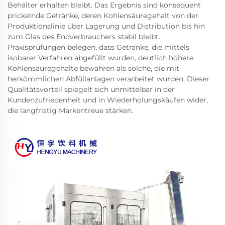
Behälter erhalten bleibt. Das Ergebnis sind konsequent
prickelnde Getränke, deren Kohlensäuregehalt von der
Produktionslinie über Lagerung und Distribution bis hin
zum Glas des Endverbrauchers stabil bleibt.
Praxisprüfungen belegen, dass Getränke, die mittels
isobarer Verfahren abgefüllt wurden, deutlich höhere
Kohlensäuregehalte bewahren als solche, die mit
herkömmlichen Abfüllanlagen verarbeitet wurden. Dieser
Qualitätsvorteil spiegelt sich unmittelbar in der
Kundenzufriedenheit und in Wiederholungskäufen wider,
die langfristig Markentreue stärken.