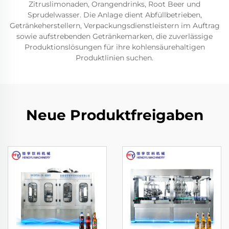
Zitruslimonaden, Orangendrinks, Root Beer und
Sprudelwasser. Die Anlage dient Abfüllbetrieben,
Getränkeherstellern, Verpackungsdienstleistern im Auftrag
sowie aufstrebenden Getränkemarken, die zuverlässige
Produktionslösungen für ihre kohlensäurehaltigen
Produktlinien suchen.
Neue Produktfreigaben