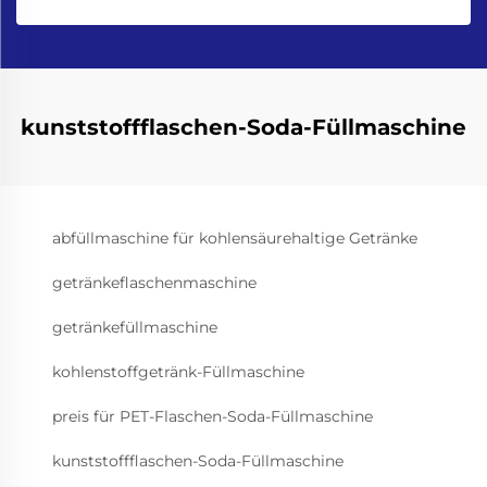
kunststoffflaschen-Soda-Füllmaschine
abfüllmaschine für kohlensäurehaltige Getränke
getränkeflaschenmaschine
getränkefüllmaschine
kohlenstoffgetränk-Füllmaschine
preis für PET-Flaschen-Soda-Füllmaschine
kunststoffflaschen-Soda-Füllmaschine