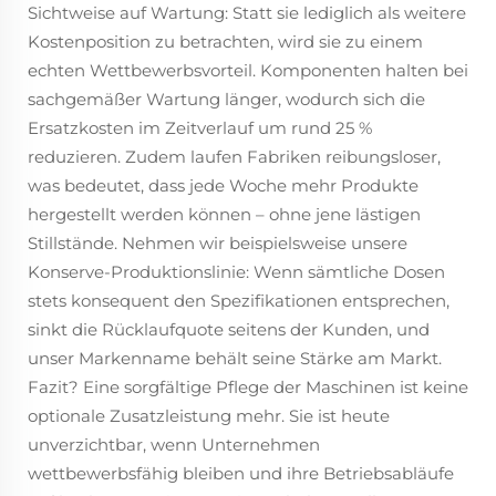
Sichtweise auf Wartung: Statt sie lediglich als weitere
Kostenposition zu betrachten, wird sie zu einem
echten Wettbewerbsvorteil. Komponenten halten bei
sachgemäßer Wartung länger, wodurch sich die
Ersatzkosten im Zeitverlauf um rund 25 %
reduzieren. Zudem laufen Fabriken reibungsloser,
was bedeutet, dass jede Woche mehr Produkte
hergestellt werden können – ohne jene lästigen
Stillstände. Nehmen wir beispielsweise unsere
Konserve-Produktionslinie: Wenn sämtliche Dosen
stets konsequent den Spezifikationen entsprechen,
sinkt die Rücklaufquote seitens der Kunden, und
unser Markenname behält seine Stärke am Markt.
Fazit? Eine sorgfältige Pflege der Maschinen ist keine
optionale Zusatzleistung mehr. Sie ist heute
unverzichtbar, wenn Unternehmen
wettbewerbsfähig bleiben und ihre Betriebsabläufe