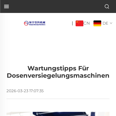
CN
|
DE
Wartungstipps Für
Dosenversiegelungsmaschinen
2026-03-23 17:07:35