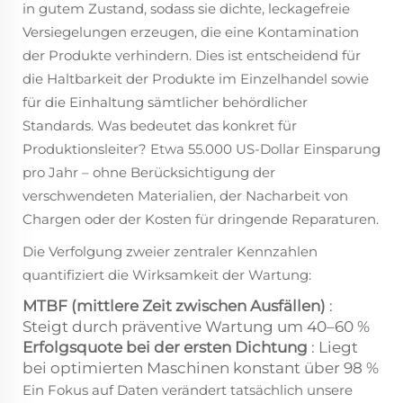
in gutem Zustand, sodass sie dichte, leckagefreie
Versiegelungen erzeugen, die eine Kontamination
der Produkte verhindern. Dies ist entscheidend für
die Haltbarkeit der Produkte im Einzelhandel sowie
für die Einhaltung sämtlicher behördlicher
Standards. Was bedeutet das konkret für
Produktionsleiter? Etwa 55.000 US-Dollar Einsparung
pro Jahr – ohne Berücksichtigung der
verschwendeten Materialien, der Nacharbeit von
Chargen oder der Kosten für dringende Reparaturen.
Die Verfolgung zweier zentraler Kennzahlen
quantifiziert die Wirksamkeit der Wartung:
MTBF (mittlere Zeit zwischen Ausfällen)
:
Steigt durch präventive Wartung um 40–60 %
Erfolgsquote bei der ersten Dichtung
: Liegt
bei optimierten Maschinen konstant über 98 %
Ein Fokus auf Daten verändert tatsächlich unsere