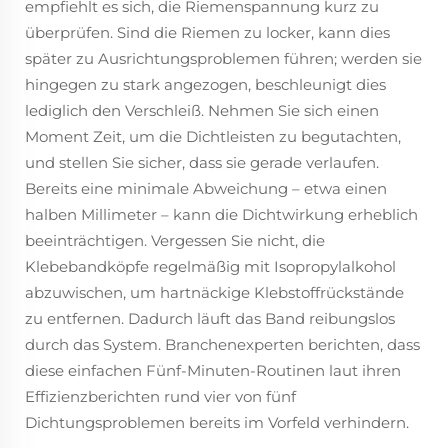
empfiehlt es sich, die Riemenspannung kurz zu
überprüfen. Sind die Riemen zu locker, kann dies
später zu Ausrichtungsproblemen führen; werden sie
hingegen zu stark angezogen, beschleunigt dies
lediglich den Verschleiß. Nehmen Sie sich einen
Moment Zeit, um die Dichtleisten zu begutachten,
und stellen Sie sicher, dass sie gerade verlaufen.
Bereits eine minimale Abweichung – etwa einen
halben Millimeter – kann die Dichtwirkung erheblich
beeinträchtigen. Vergessen Sie nicht, die
Klebebandköpfe regelmäßig mit Isopropylalkohol
abzuwischen, um hartnäckige Klebstoffrückstände
zu entfernen. Dadurch läuft das Band reibungslos
durch das System. Branchenexperten berichten, dass
diese einfachen Fünf-Minuten-Routinen laut ihren
Effizienzberichten rund vier von fünf
Dichtungsproblemen bereits im Vorfeld verhindern.