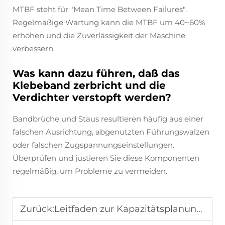
MTBF steht für "Mean Time Between Failures".
Regelmäßige Wartung kann die MTBF um 40~60%
erhöhen und die Zuverlässigkeit der Maschine
verbessern.
Was kann dazu führen, daß das
Klebeband zerbricht und die
Verdichter verstopft werden?
Bandbrüche und Staus resultieren häufig aus einer
falschen Ausrichtung, abgenutzten Führungswalzen
oder falschen Zugspannungseinstellungen.
Überprüfen und justieren Sie diese Komponenten
regelmäßig, um Probleme zu vermeiden.
Zurück:
Leitfaden zur Kapazitätsplanung für Dosenabfüllmaschinen