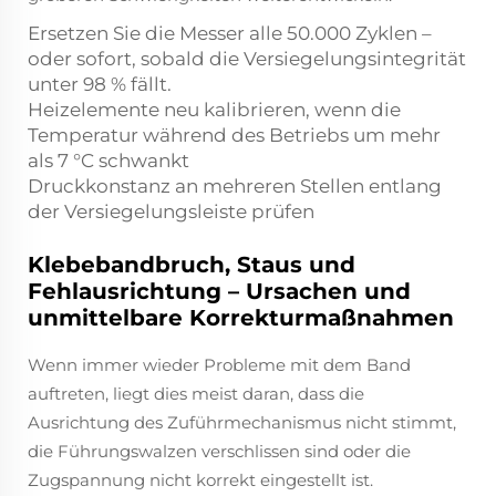
Ersetzen Sie die Messer alle 50.000 Zyklen –
oder sofort, sobald die Versiegelungsintegrität
unter 98 % fällt.
Heizelemente neu kalibrieren, wenn die
Temperatur während des Betriebs um mehr
als 7 °C schwankt
Druckkonstanz an mehreren Stellen entlang
der Versiegelungsleiste prüfen
Klebebandbruch, Staus und
Fehlausrichtung – Ursachen und
unmittelbare Korrekturmaßnahmen
Wenn immer wieder Probleme mit dem Band
auftreten, liegt dies meist daran, dass die
Ausrichtung des Zuführmechanismus nicht stimmt,
die Führungswalzen verschlissen sind oder die
Zugspannung nicht korrekt eingestellt ist.