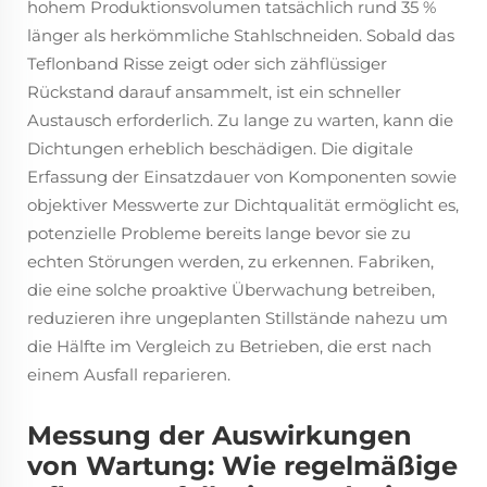
hohem Produktionsvolumen tatsächlich rund 35 %
länger als herkömmliche Stahlschneiden. Sobald das
Teflonband Risse zeigt oder sich zähflüssiger
Rückstand darauf ansammelt, ist ein schneller
Austausch erforderlich. Zu lange zu warten, kann die
Dichtungen erheblich beschädigen. Die digitale
Erfassung der Einsatzdauer von Komponenten sowie
objektiver Messwerte zur Dichtqualität ermöglicht es,
potenzielle Probleme bereits lange bevor sie zu
echten Störungen werden, zu erkennen. Fabriken,
die eine solche proaktive Überwachung betreiben,
reduzieren ihre ungeplanten Stillstände nahezu um
die Hälfte im Vergleich zu Betrieben, die erst nach
einem Ausfall reparieren.
Messung der Auswirkungen
von Wartung: Wie regelmäßige