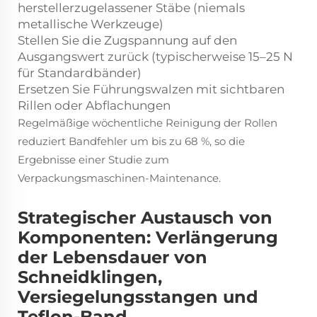
herstellerzugelassener Stäbe (niemals
metallische Werkzeuge)
Stellen Sie die Zugspannung auf den
Ausgangswert zurück (typischerweise 15–25 N
für Standardbänder)
Ersetzen Sie Führungswalzen mit sichtbaren
Rillen oder Abflachungen
Regelmäßige wöchentliche Reinigung der Rollen
reduziert Bandfehler um bis zu 68 %, so die
Ergebnisse einer Studie zum
Verpackungsmaschinen-Maintenance.
Strategischer Austausch von
Komponenten: Verlängerung
der Lebensdauer von
Schneidklingen,
Versiegelungsstangen und
Teflon-Band