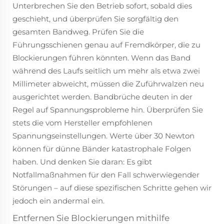
Unterbrechen Sie den Betrieb sofort, sobald dies
geschieht, und überprüfen Sie sorgfältig den
gesamten Bandweg. Prüfen Sie die
Führungsschienen genau auf Fremdkörper, die zu
Blockierungen führen könnten. Wenn das Band
während des Laufs seitlich um mehr als etwa zwei
Millimeter abweicht, müssen die Zuführwalzen neu
ausgerichtet werden. Bandbrüche deuten in der
Regel auf Spannungsprobleme hin. Überprüfen Sie
stets die vom Hersteller empfohlenen
Spannungseinstellungen. Werte über 30 Newton
können für dünne Bänder katastrophale Folgen
haben. Und denken Sie daran: Es gibt
Notfallmaßnahmen für den Fall schwerwiegender
Störungen – auf diese spezifischen Schritte gehen wir
jedoch ein andermal ein.
Entfernen Sie Blockierungen mithilfe