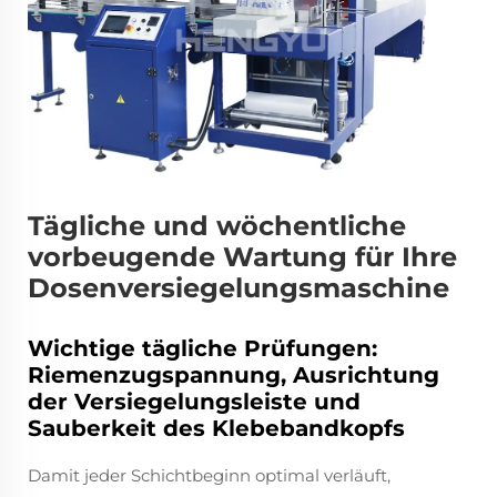
Tägliche und wöchentliche
vorbeugende Wartung für Ihre
Dosenversiegelungsmaschine
Wichtige tägliche Prüfungen:
Riemenzugspannung, Ausrichtung
der Versiegelungsleiste und
Sauberkeit des Klebebandkopfs
Damit jeder Schichtbeginn optimal verläuft,