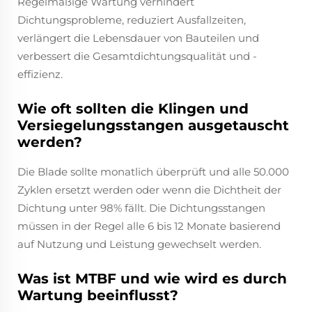
Regelmäßige Wartung verhindert
Dichtungsprobleme, reduziert Ausfallzeiten,
verlängert die Lebensdauer von Bauteilen und
verbessert die Gesamtdichtungsqualität und -
effizienz.
Wie oft sollten die Klingen und
Versiegelungsstangen ausgetauscht
werden?
Die Blade sollte monatlich überprüft und alle 50.000
Zyklen ersetzt werden oder wenn die Dichtheit der
Dichtung unter 98% fällt. Die Dichtungsstangen
müssen in der Regel alle 6 bis 12 Monate basierend
auf Nutzung und Leistung gewechselt werden.
Was ist MTBF und wie wird es durch
Wartung beeinflusst?