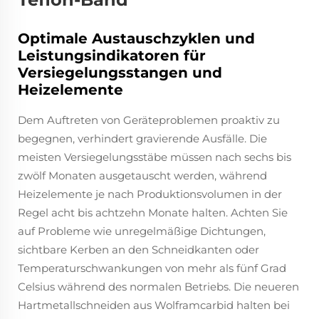
Optimale Austauschzyklen und
Leistungsindikatoren für
Versiegelungsstangen und
Heizelemente
Dem Auftreten von Geräteproblemen proaktiv zu
begegnen, verhindert gravierende Ausfälle. Die
meisten Versiegelungsstäbe müssen nach sechs bis
zwölf Monaten ausgetauscht werden, während
Heizelemente je nach Produktionsvolumen in der
Regel acht bis achtzehn Monate halten. Achten Sie
auf Probleme wie unregelmäßige Dichtungen,
sichtbare Kerben an den Schneidkanten oder
Temperaturschwankungen von mehr als fünf Grad
Celsius während des normalen Betriebs. Die neueren
Hartmetallschneiden aus Wolframcarbid halten bei