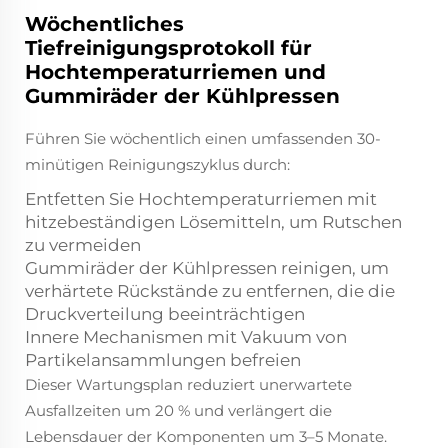
Wöchentliches
Tiefreinigungsprotokoll für
Hochtemperaturriemen und
Gummiräder der Kühlpressen
Führen Sie wöchentlich einen umfassenden 30-
minütigen Reinigungszyklus durch:
Entfetten Sie Hochtemperaturriemen mit
hitzebeständigen Lösemitteln, um Rutschen
zu vermeiden
Gummiräder der Kühlpressen reinigen, um
verhärtete Rückstände zu entfernen, die die
Druckverteilung beeinträchtigen
Innere Mechanismen mit Vakuum von
Partikelansammlungen befreien
Dieser Wartungsplan reduziert unerwartete
Ausfallzeiten um 20 % und verlängert die
Lebensdauer der Komponenten um 3–5 Monate.