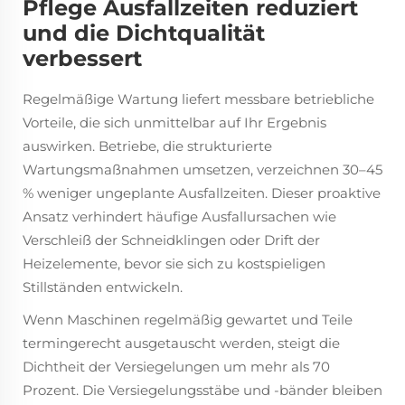
Pflege Ausfallzeiten reduziert
und die Dichtqualität
verbessert
Regelmäßige Wartung liefert messbare betriebliche
Vorteile, die sich unmittelbar auf Ihr Ergebnis
auswirken. Betriebe, die strukturierte
Wartungsmaßnahmen umsetzen, verzeichnen 30–45
% weniger ungeplante Ausfallzeiten. Dieser proaktive
Ansatz verhindert häufige Ausfallursachen wie
Verschleiß der Schneidklingen oder Drift der
Heizelemente, bevor sie sich zu kostspieligen
Stillständen entwickeln.
Wenn Maschinen regelmäßig gewartet und Teile
termingerecht ausgetauscht werden, steigt die
Dichtheit der Versiegelungen um mehr als 70
Prozent. Die Versiegelungsstäbe und -bänder bleiben