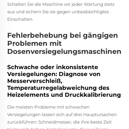
Schalten Sie die Maschine vor jeder Wartung stets
aus und sichern Sie sie gegen unbeabsichtigtes
Einschalten.
Fehlerbehebung bei gängigen
Problemen mit
Dosenversiegelungsmaschinen
Schwache oder inkonsistente
Versiegelungen: Diagnose von
Messerverschleiß,
Temperaturregelabweichung des
Heizelements und Druckkalibrierung
Die meisten Probleme mit schwachen
Versiegelungen lassen sich auf drei Hauptursachen
zurückführen: Schneidmesser, die ihre beste Zeit