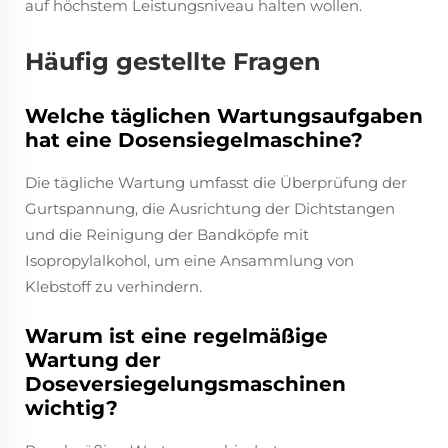
auf höchstem Leistungsniveau halten wollen.
Häufig gestellte Fragen
Welche täglichen Wartungsaufgaben
hat eine Dosensiegelmaschine?
Die tägliche Wartung umfasst die Überprüfung der
Gurtspannung, die Ausrichtung der Dichtstangen
und die Reinigung der Bandköpfe mit
Isopropylalkohol, um eine Ansammlung von
Klebstoff zu verhindern.
Warum ist eine regelmäßige
Wartung der
Doseversiegelungsmaschinen
wichtig?