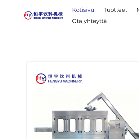
Kotisivu
Tuotteet
Ota yhteyttä