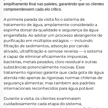
empilhamento final nas paletes, garantindo que os clientes
compreendessem cada elo crítico.
A primeira parada da visita foi o sistema de
tratamento de água, amplamente considerado a
espinha dorsal da qualidade e segurança da água
engarrafada. Ao adotar um processo abrangente de
purificação em múltiplos estágios — incluindo
filtração de sedimentos, adsorção por carvão
ativado, ultrafiltração e osmose reversa — o sistema
é capaz de eliminar eficazmente impurezas,
bactérias, metais pesados, cloro residual e outras
substâncias potencialmente nocivas. Esse
tratamento rigoroso garante que cada gota de água
atenda não apenas às rigorosas normas chilenas de
segurança alimentar, mas também aos padrões
internacionais reconhecidos para água potável.
Durante a visita, os clientes examinaram
cuidadosamente cada etapa do sistema,