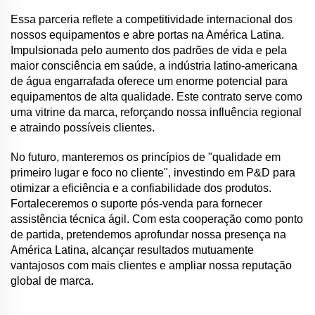
Essa parceria reflete a competitividade internacional dos
nossos equipamentos e abre portas na América Latina.
Impulsionada pelo aumento dos padrões de vida e pela
maior consciência em saúde, a indústria latino-americana
de água engarrafada oferece um enorme potencial para
equipamentos de alta qualidade. Este contrato serve como
uma vitrine da marca, reforçando nossa influência regional
e atraindo possíveis clientes.
No futuro, manteremos os princípios de "qualidade em
primeiro lugar e foco no cliente", investindo em P&D para
otimizar a eficiência e a confiabilidade dos produtos.
Fortaleceremos o suporte pós-venda para fornecer
assistência técnica ágil. Com esta cooperação como ponto
de partida, pretendemos aprofundar nossa presença na
América Latina, alcançar resultados mutuamente
vantajosos com mais clientes e ampliar nossa reputação
global de marca.