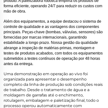
produto. A paletizadora robótica empilha os produtos de
forma eficiente, operando 24/7 para reduzir os custos com
mão de obra.
Além dos equipamentos, a equipe destacou o sistema de
controle de qualidade e as vantagens dos componentes
principais. Peças-chave (bombas, válvulas, sensores) são
fornecidas por marcas internacionais, garantindo
estabilidade a longo prazo. Nossa gestão da qualidade
abrange a inspeção de matérias-primas, montagem e
testes de produtos acabados, com todos os equipamentos
submetidos a testes contínuos de operação por 48 horas
antes da entrega.
Uma demonstração em operação ao vivo foi
organizada para apresentar o desempenho
completo da linha de produção sob condições reais
de trabalho. Desde o tratamento de água e a
moldagem de garrafas até o enchimento,
rotulagem, embalagem e paletização final, todo o
processo operou automaticamente com