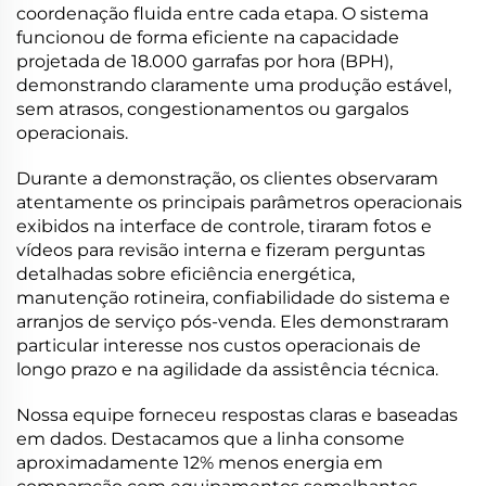
coordenação fluida entre cada etapa. O sistema
funcionou de forma eficiente na capacidade
projetada de 18.000 garrafas por hora (BPH),
demonstrando claramente uma produção estável,
sem atrasos, congestionamentos ou gargalos
operacionais.
Durante a demonstração, os clientes observaram
atentamente os principais parâmetros operacionais
exibidos na interface de controle, tiraram fotos e
vídeos para revisão interna e fizeram perguntas
detalhadas sobre eficiência energética,
manutenção rotineira, confiabilidade do sistema e
arranjos de serviço pós-venda. Eles demonstraram
particular interesse nos custos operacionais de
longo prazo e na agilidade da assistência técnica.
Nossa equipe forneceu respostas claras e baseadas
em dados. Destacamos que a linha consome
aproximadamente 12% menos energia em