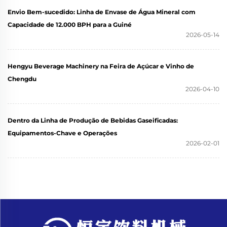
Envio Bem-sucedido: Linha de Envase de Água Mineral com
Capacidade de 12.000 BPH para a Guiné
2026-05-14
Hengyu Beverage Machinery na Feira de Açúcar e Vinho de
Chengdu
2026-04-10
Dentro da Linha de Produção de Bebidas Gaseificadas:
Equipamentos-Chave e Operações
2026-02-01