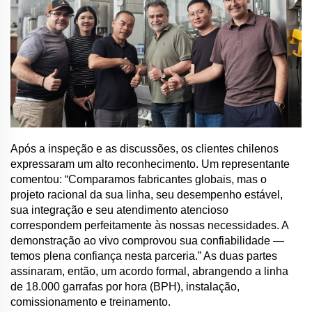
Após a inspeção e as discussões, os clientes chilenos
expressaram um alto reconhecimento. Um representante
comentou: “Comparamos fabricantes globais, mas o
projeto racional da sua linha, seu desempenho estável,
sua integração e seu atendimento atencioso
correspondem perfeitamente às nossas necessidades. A
demonstração ao vivo comprovou sua confiabilidade —
temos plena confiança nesta parceria.” As duas partes
assinaram, então, um acordo formal, abrangendo a linha
de 18.000 garrafas por hora (BPH), instalação,
comissionamento e treinamento.