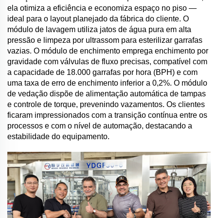
ela otimiza a eficiência e economiza espaço no piso —
ideal para o layout planejado da fábrica do cliente. O
módulo de lavagem utiliza jatos de água pura em alta
pressão e limpeza por ultrassom para esterilizar garrafas
vazias. O módulo de enchimento emprega enchimento por
gravidade com válvulas de fluxo precisas, compatível com
a capacidade de 18.000 garrafas por hora (BPH) e com
uma taxa de erro de enchimento inferior a 0,2%. O módulo
de vedação dispõe de alimentação automática de tampas
e controle de torque, prevenindo vazamentos. Os clientes
ficaram impressionados com a transição contínua entre os
processos e com o nível de automação, destacando a
estabilidade do equipamento.