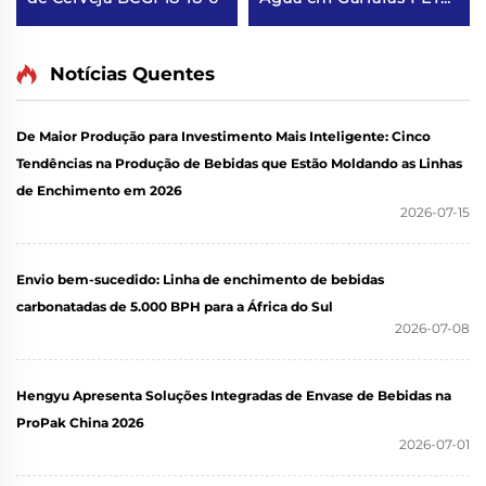
CGF40-40-12
Notícias Quentes
De Maior Produção para Investimento Mais Inteligente: Cinco
Tendências na Produção de Bebidas que Estão Moldando as Linhas
de Enchimento em 2026
2026-07-15
Envio bem-sucedido: Linha de enchimento de bebidas
carbonatadas de 5.000 BPH para a África do Sul
2026-07-08
Hengyu Apresenta Soluções Integradas de Envase de Bebidas na
ProPak China 2026
2026-07-01