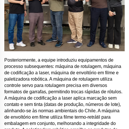
Posteriormente, a equipe introduziu equipamentos de
processo subsequentes: máquina de rotulagem, máquina
de codificação a laser, máquina de envoltório em filme e
paletizadora robótica. A máquina de rotulagem utiliza
controle servo para rotulagem precisa em diversos
formatos de garrafas, permitindo trocas rápidas de rótulos.
A máquina de codificação a laser aplica marcação sem
contato e sem tinta (datas de produção, números de lote),
alinhando-se às normas ambientais do Chile. A máquina
de envoltório em filme utiliza filme termo-retrátil para
embalagem em conjunto, melhorando a integridade do