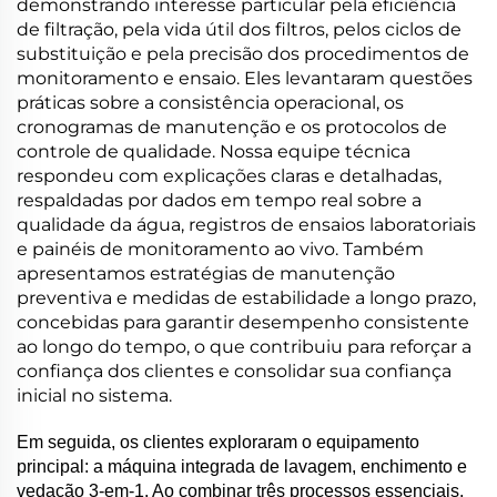
demonstrando interesse particular pela eficiência
de filtração, pela vida útil dos filtros, pelos ciclos de
substituição e pela precisão dos procedimentos de
monitoramento e ensaio. Eles levantaram questões
práticas sobre a consistência operacional, os
cronogramas de manutenção e os protocolos de
controle de qualidade. Nossa equipe técnica
respondeu com explicações claras e detalhadas,
respaldadas por dados em tempo real sobre a
qualidade da água, registros de ensaios laboratoriais
e painéis de monitoramento ao vivo. Também
apresentamos estratégias de manutenção
preventiva e medidas de estabilidade a longo prazo,
concebidas para garantir desempenho consistente
ao longo do tempo, o que contribuiu para reforçar a
confiança dos clientes e consolidar sua confiança
inicial no sistema.
Em seguida, os clientes exploraram o equipamento
principal: a máquina integrada de lavagem, enchimento e
vedação 3-em-1. Ao combinar três processos essenciais,