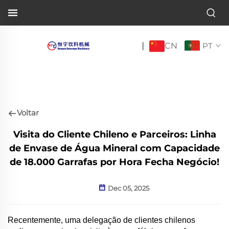
CN
|
PT
Voltar
Visita do Cliente Chileno e Parceiros: Linha
de Envase de Água Mineral com Capacidade
de 18.000 Garrafas por Hora Fecha Negócio!
Dec 05, 2025
Recentemente, uma delegação de clientes chilenos