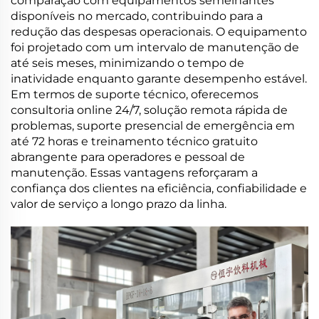
comparação com equipamentos semelhantes
disponíveis no mercado, contribuindo para a
redução das despesas operacionais. O equipamento
foi projetado com um intervalo de manutenção de
até seis meses, minimizando o tempo de
inatividade enquanto garante desempenho estável.
Em termos de suporte técnico, oferecemos
consultoria online 24/7, solução remota rápida de
problemas, suporte presencial de emergência em
até 72 horas e treinamento técnico gratuito
abrangente para operadores e pessoal de
manutenção. Essas vantagens reforçaram a
confiança dos clientes na eficiência, confiabilidade e
valor de serviço a longo prazo da linha.