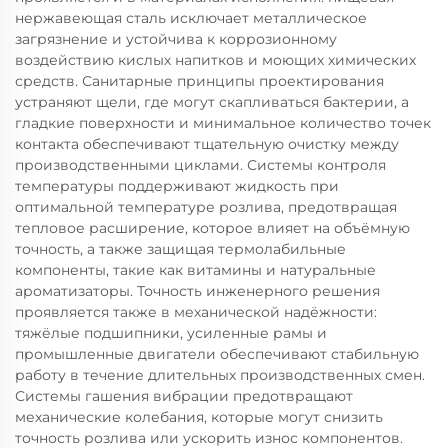
нержавеющая сталь исключает металлическое
загрязнение и устойчива к коррозионному
воздействию кислых напитков и моющих химических
средств. Санитарные принципы проектирования
устраняют щели, где могут скапливаться бактерии, а
гладкие поверхности и минимальное количество точек
контакта обеспечивают тщательную очистку между
производственными циклами. Системы контроля
температуры поддерживают жидкость при
оптимальной температуре розлива, предотвращая
тепловое расширение, которое влияет на объёмную
точность, а также защищая термолабильные
компоненты, такие как витамины и натуральные
ароматизаторы. Точность инженерного решения
проявляется также в механической надёжности:
тяжёлые подшипники, усиленные рамы и
промышленные двигатели обеспечивают стабильную
работу в течение длительных производственных смен.
Системы гашения вибрации предотвращают
механические колебания, которые могут снизить
точность розлива или ускорить износ компонентов.