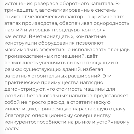
истощения резервов оборотного капитала. В-
тринадцатых, автоматизированные системы
снижают человеческий фактор на критических
этапах производства, обеспечивая однородность
партий и упрощая процедуры контроля
качества. В-четырнадцатых, компактные
конструкции оборудования позволяют
максимально эффективно использовать площадь
производственных помещений, даёт
возможность увеличить выпуск продукции в
рамках существующих зданий, избегая
затратных строительных расширений. Эти
практические преимущества наглядно
демонстрируют, что стоимость машины для
розлива безалкогольных напитков представляет
собой не просто расход, а стратегическую
инвестицию, приносящую нарастающую отдачу
благодаря операционному совершенству,
конкурентоспособности на рынке и устойчивому
росту.