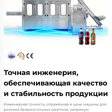
Точная инженерия,
обеспечивающая качество
и стабильность продукции
Инженерная точность, отражённая в цене машины для
розлива безалкогольных напитков, напрямую