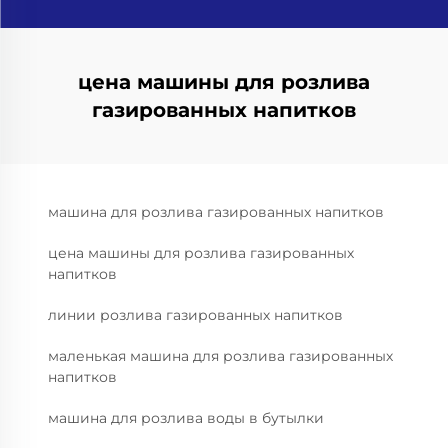
цена машины для розлива
газированных напитков
машина для розлива газированных напитков
цена машины для розлива газированных
напитков
линии розлива газированных напитков
маленькая машина для розлива газированных
напитков
машина для розлива воды в бутылки