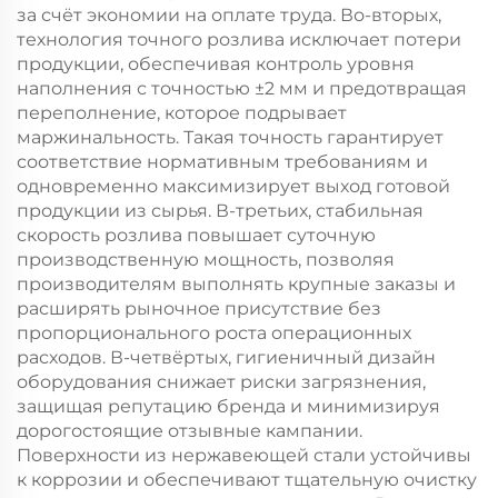
за счёт экономии на оплате труда. Во-вторых,
технология точного розлива исключает потери
продукции, обеспечивая контроль уровня
наполнения с точностью ±2 мм и предотвращая
переполнение, которое подрывает
маржинальность. Такая точность гарантирует
соответствие нормативным требованиям и
одновременно максимизирует выход готовой
продукции из сырья. В-третьих, стабильная
скорость розлива повышает суточную
производственную мощность, позволяя
производителям выполнять крупные заказы и
расширять рыночное присутствие без
пропорционального роста операционных
расходов. В-четвёртых, гигиеничный дизайн
оборудования снижает риски загрязнения,
защищая репутацию бренда и минимизируя
дорогостоящие отзывные кампании.
Поверхности из нержавеющей стали устойчивы
к коррозии и обеспечивают тщательную очистку