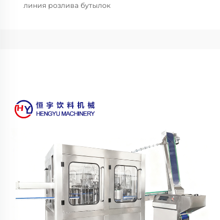
линия розлива бутылок