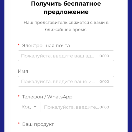
Получить бесплатное
предложение
Наш представитель свяжется с вами в
ближайшее время.
Электронная почта
0/100
Имя
0/100
Телефон / WhatsApp
Код
0/100
Ваш продукт