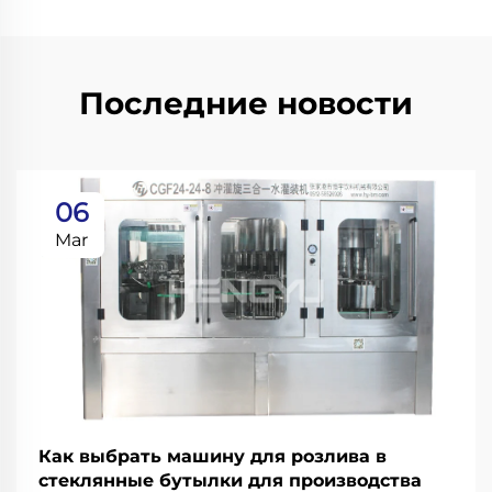
Последние новости
06
Mar
Как выбрать машину для розлива в
стеклянные бутылки для производства