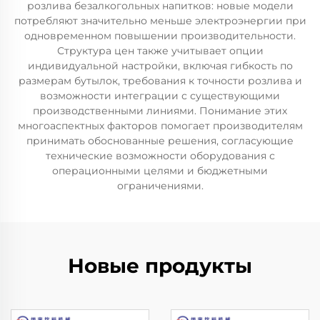
розлива безалкогольных напитков: новые модели
потребляют значительно меньше электроэнергии при
одновременном повышении производительности.
Структура цен также учитывает опции
индивидуальной настройки, включая гибкость по
размерам бутылок, требования к точности розлива и
возможности интеграции с существующими
производственными линиями. Понимание этих
многоаспектных факторов помогает производителям
принимать обоснованные решения, согласующие
технические возможности оборудования с
операционными целями и бюджетными
ограничениями.
Новые продукты