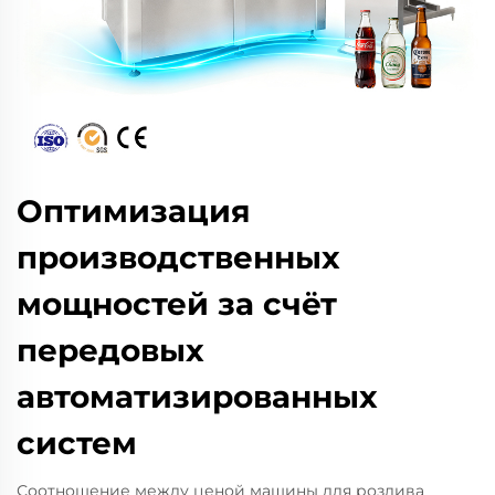
Оптимизация
производственных
мощностей за счёт
передовых
автоматизированных
систем
Соотношение между ценой машины для розлива