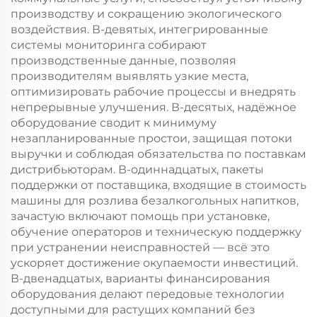
производству и сокращению экологического
воздействия. В-девятых, интегрированные
системы мониторинга собирают
производственные данные, позволяя
производителям выявлять узкие места,
оптимизировать рабочие процессы и внедрять
непрерывные улучшения. В-десятых, надёжное
оборудование сводит к минимуму
незапланированные простои, защищая потоки
выручки и соблюдая обязательства по поставкам
дистрибьюторам. В-одиннадцатых, пакеты
поддержки от поставщика, входящие в стоимость
машины для розлива безалкогольных напитков,
зачастую включают помощь при установке,
обучение операторов и техническую поддержку
при устранении неисправностей — всё это
ускоряет достижение окупаемости инвестиций.
В-двенадцатых, варианты финансирования
оборудования делают передовые технологии
доступными для растущих компаний без