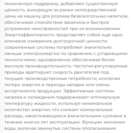
техническую поддержку, добавляют существенную
ценность, выходящую за рамки непосредственной
цены на машину для розлива безалкогольных напитков,
обеспечивая спокойствие заказчика и быстрое
устранение неисправностей при их возникновении.
Энергоэффективность представляет собой ещё одно
ключевое измерение долгосрочной ценности:
современные системы потребляют значительно
меньше электроэнергии по сравнению с устаревшими
технологиями, одновременно обеспечивая более
высокую производительность. Частотно-регулируемые
приводы адаптируют скорость двигателей под
текущие производственные потребности, исключая
потери энергии в периоды наладки или смены
ассортимента продукции. Эффективные системы
нагрева и охлаждения поддерживают оптимальную
температуру жидкости, используя минимальное
количество энергии, что снижает коммунальные
расходы, накапливающиеся значительными суммами в
течение многих лет эксплуатации. Функции экономии
воды, включая замкнутые системы ополаскивания