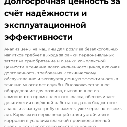
Долгосрочная ценность за
счёт надёжности и
эксплуатационной
эффективности
Анализ цены на машины для розлива безалкогольных
напитков требует выхода за рамки первоначальных
затрат на приобретение и оценки комплексной
ценности в течение всего жизненного цикла, включая
долговечность, требования к техническому
обслуживанию и эксплуатационную эффективность в
течение многих лет службы. Высококачественное
оборудование для розлива, выполненное из
компонентов промышленного класса, обеспечивает
десятилетия надёжной работы, тогда как бюджетные
аналоги зачастую требуют замены уже через пять–семь
лет. Каркасы из нержавеющей стали устойчивы к
коррозии в условиях влажной производственной
среды и сохраняют свою конструкционную