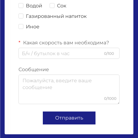
Водой
Сок
Газированный напиток
Иное
Какая скорость вам необходима?
0/100
Сообщение
0/1000
Отправить