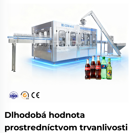
Dlhodobá hodnota
prostredníctvom trvanlivosti