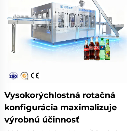
Vysokorýchlostná rotačná
konfigurácia maximalizuje
výrobnú účinnosť