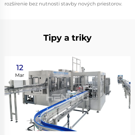
rozšírenie bez nutnosti stavby nových priestorov.
Tipy a triky
12
Mar