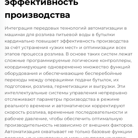
эффективность
производства
Интеграция передовых технологий автоматизации в
машинах для розлива питьевой воды в бутылки
кардинально повышает эффективность производства
за счёт устранения «узких мест» и оптимизации всех
этапов процесса розлива. В основе таких систем лежат
сложные программируемые логические контроллеры,
координирующие одновременно множество функций
оборудования и обеспечивающие бесперебойные
переходы между операциями подачи бутылок, их
подготовки, розлива, герметизации и выгрузки. Эти
интеллектуальные системы управления непрерывно
отслеживают параметры производства в режиме
реального времени и автоматически корректируют
скорость розлива, временные последовательности и
рабочее давление, чтобы обеспечить оптимальную
производительность независимо от внешних факторов.
Автоматизация охватывает не только базовые функции