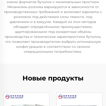
смены форматов бутылок с минимальным простоем.
Механизмы розлива варьируются в зависимости от
производственных требований и включают варианты с
розливом под действием силы тяжести, под
давлением и в вакууме. Каждый из этих методов
обладает определёнными преимуществами,
адаптированными под конкретные объёмы
производства и технические характеристики бутылок,
что позволяет производителям выбрать оптимальную
конфигурацию в соответствии со своими
операционными потребностями.
Новые продукты