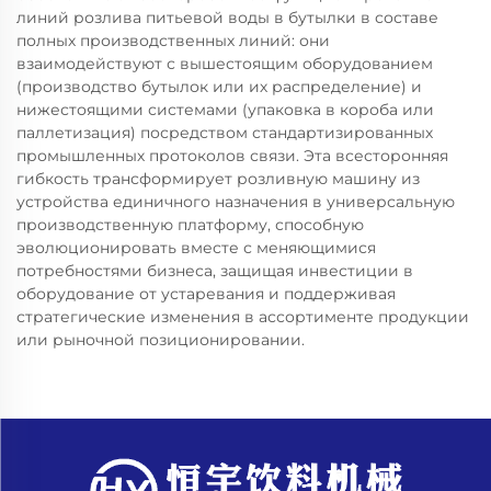
линий розлива питьевой воды в бутылки в составе
полных производственных линий: они
взаимодействуют с вышестоящим оборудованием
(производство бутылок или их распределение) и
нижестоящими системами (упаковка в короба или
паллетизация) посредством стандартизированных
промышленных протоколов связи. Эта всесторонняя
гибкость трансформирует розливную машину из
устройства единичного назначения в универсальную
производственную платформу, способную
эволюционировать вместе с меняющимися
потребностями бизнеса, защищая инвестиции в
оборудование от устаревания и поддерживая
стратегические изменения в ассортименте продукции
или рыночной позиционировании.