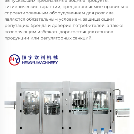
выпускающих премиальные водные продукты,
гигиенические гарантии, предоставляемые правильно
спроектированным оборудованием для розлива,
являются обязательным условием, защищающим
репутацию бренда и доверие потребителей, а также
позволяющим избежать дорогостоящих отзывов
продукции или регуляторных санкций.