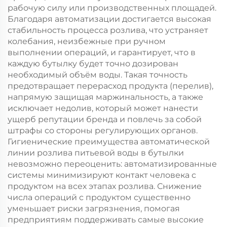
рабочую силу или производственных площадей.
Благодаря автоматизации достигается высокая
стабильность процесса розлива, что устраняет
колебания, неизбежные при ручном
выполнении операций, и гарантирует, что в
каждую бутылку будет точно дозирован
необходимый объём воды. Такая точность
предотвращает перерасход продукта (перелив),
напрямую защищая маржинальность, а также
исключает недолив, который может нанести
ущерб репутации бренда и повлечь за собой
штрафы со стороны регулирующих органов.
Гигиенические преимущества автоматической
линии розлива питьевой воды в бутылки
невозможно переоценить: автоматизированные
системы минимизируют контакт человека с
продуктом на всех этапах розлива. Снижение
числа операций с продуктом существенно
уменьшает риски загрязнения, помогая
предприятиям поддерживать самые высокие