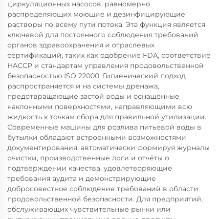
циркуляционных насосов, равномерно
распределяющих моющие и дезинфицирующие
растворы по всему пути потока. Эта функция является
ключевой для постоянного соблюдения требований
органов здравоохранения и отраслевых
сертификаций, таких как одобрение FDA, соответствие
HACCP и стандартам управления продовольственной
безопасностью ISO 22000. Гигиенический подход
распространяется и на системы дренажа,
предотвращающие застой воды и оснащённые
наклонными поверхностями, направляющими всю
жидкость к точкам сбора для правильной утилизации.
Современные машины для розлива питьевой воды в
бутылки обладают встроенными возможностями
документирования, автоматически формируя журналы
очистки, производственные логи и отчёты о
подтверждении качества, удовлетворяющие
требования аудита и демонстрирующие
добросовестное соблюдение требований в области
продовольственной безопасности. Для предприятий,
обслуживающих чувствительные рынки или