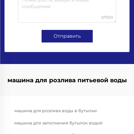
0/1000
Отправить
машина для розлива питьевой воды
машина для розлива воды в бутылки
машина для заполнения бутылок водой