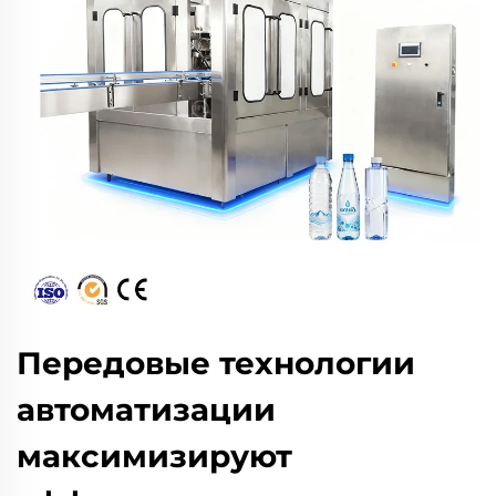
Передовые технологии
автоматизации
максимизируют