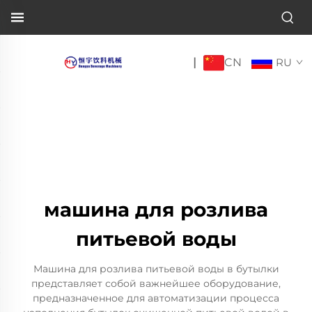
CN
|
RU
машина для розлива
питьевой воды
Машина для розлива питьевой воды в бутылки
представляет собой важнейшее оборудование,
предназначенное для автоматизации процесса