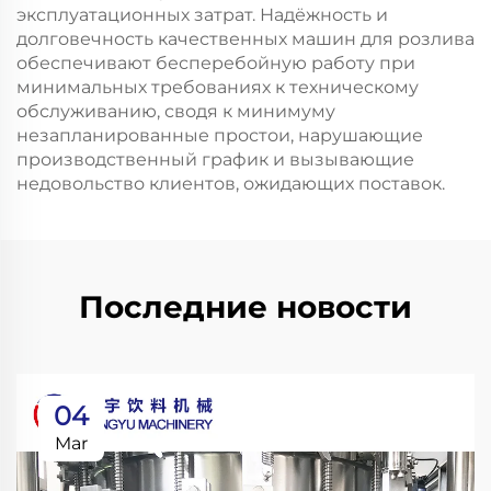
эксплуатационных затрат. Надёжность и
долговечность качественных машин для розлива
обеспечивают бесперебойную работу при
минимальных требованиях к техническому
обслуживанию, сводя к минимуму
незапланированные простои, нарушающие
производственный график и вызывающие
недовольство клиентов, ожидающих поставок.
Последние новости
04
Mar