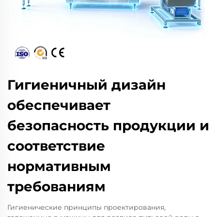
Гигиеничный дизайн
обеспечивает
безопасность продукции и
соответствие
нормативным
требованиям
Гигиенические принципы проектирования,