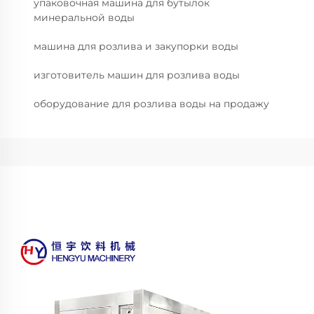
упаковочная машина для бутылок
минеральной воды
машина для розлива и закупорки воды
изготовитель машин для розлива воды
оборудование для розлива воды на продажу