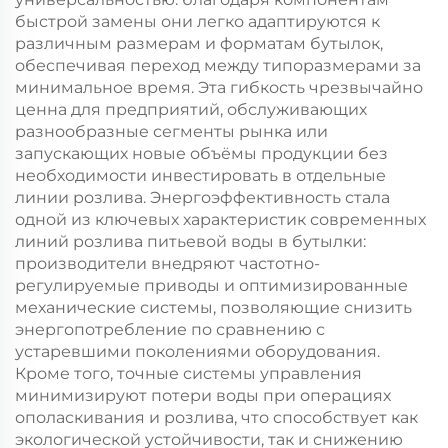
быстрой замены они легко адаптируются к
различным размерам и форматам бутылок,
обеспечивая переход между типоразмерами за
минимальное время. Эта гибкость чрезвычайно
ценна для предприятий, обслуживающих
разнообразные сегменты рынка или
запускающих новые объёмы продукции без
необходимости инвестировать в отдельные
линии розлива. Энергоэффективность стала
одной из ключевых характеристик современных
линий розлива питьевой воды в бутылки:
производители внедряют частотно-
регулируемые приводы и оптимизированные
механические системы, позволяющие снизить
энергопотребление по сравнению с
устаревшими поколениями оборудования.
Кроме того, точные системы управления
минимизируют потери воды при операциях
ополаскивания и розлива, что способствует как
экологической устойчивости, так и снижению