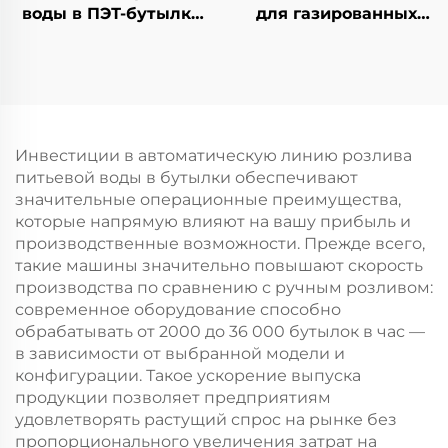
воды в ПЭТ-бутылки
для газированных
CGF14-12-5
напитков DCGF40-40-
12
Инвестиции в автоматическую линию розлива
питьевой воды в бутылки обеспечивают
значительные операционные преимущества,
которые напрямую влияют на вашу прибыль и
производственные возможности. Прежде всего,
такие машины значительно повышают скорость
производства по сравнению с ручным розливом:
современное оборудование способно
обрабатывать от 2000 до 36 000 бутылок в час —
в зависимости от выбранной модели и
конфигурации. Такое ускорение выпуска
продукции позволяет предприятиям
удовлетворять растущий спрос на рынке без
пропорционального увеличения затрат на