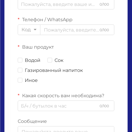
0/100
Телефон / WhatsApp
Код
0/100
Ваш продукт
Водой
Сок
Газированный напиток
Иное
Какая скорость вам необходима?
0/100
Сообщение