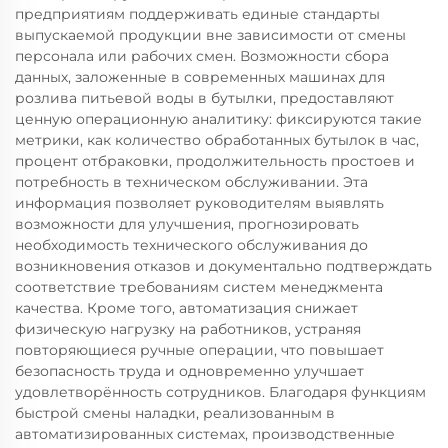
предприятиям поддерживать единые стандарты
выпускаемой продукции вне зависимости от смены
персонала или рабочих смен. Возможности сбора
данных, заложенные в современных машинах для
розлива питьевой воды в бутылки, предоставляют
ценную операционную аналитику: фиксируются такие
метрики, как количество обработанных бутылок в час,
процент отбраковки, продолжительность простоев и
потребность в техническом обслуживании. Эта
информация позволяет руководителям выявлять
возможности для улучшения, прогнозировать
необходимость технического обслуживания до
возникновения отказов и документально подтверждать
соответствие требованиям систем менеджмента
качества. Кроме того, автоматизация снижает
физическую нагрузку на работников, устраняя
повторяющиеся ручные операции, что повышает
безопасность труда и одновременно улучшает
удовлетворённость сотрудников. Благодаря функциям
быстрой смены наладки, реализованным в
автоматизированных системах, производственные