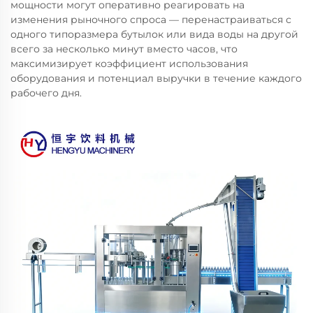
мощности могут оперативно реагировать на
изменения рыночного спроса — перенастраиваться с
одного типоразмера бутылок или вида воды на другой
всего за несколько минут вместо часов, что
максимизирует коэффициент использования
оборудования и потенциал выручки в течение каждого
рабочего дня.