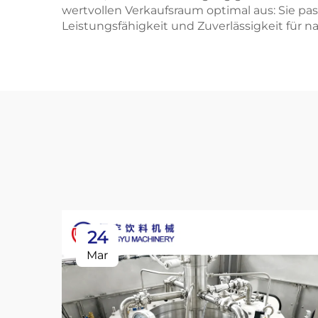
wertvollen Verkaufsraum optimal aus: Sie pas
Leistungsfähigkeit und Zuverlässigkeit für 
24
Mar