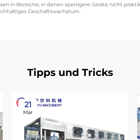
sen in Bereiche, in denen sperrigere Geräte nicht prakti
nachhaltiges Geschäftswachstum.
Tipps und Tricks
21
Mar