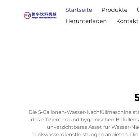
Startseite
Produkte
Herunterladen
Kontakt
Die 5-Gallonen-Wasser-Nachfüllmaschine ste
des effizienten und hygienischen Befüllens
unverzichtbares Asset für Wasser-N
Trinkwasserdienstleistungen anbieten. Die