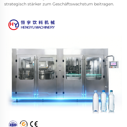
strategisch stärker zum Geschäftswachstum beitragen.