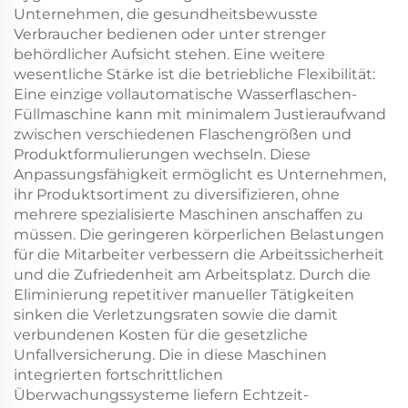
Unternehmen, die gesundheitsbewusste
Verbraucher bedienen oder unter strenger
behördlicher Aufsicht stehen. Eine weitere
wesentliche Stärke ist die betriebliche Flexibilität:
Eine einzige vollautomatische Wasserflaschen-
Füllmaschine kann mit minimalem Justieraufwand
zwischen verschiedenen Flaschengrößen und
Produktformulierungen wechseln. Diese
Anpassungsfähigkeit ermöglicht es Unternehmen,
ihr Produktsortiment zu diversifizieren, ohne
mehrere spezialisierte Maschinen anschaffen zu
müssen. Die geringeren körperlichen Belastungen
für die Mitarbeiter verbessern die Arbeitssicherheit
und die Zufriedenheit am Arbeitsplatz. Durch die
Eliminierung repetitiver manueller Tätigkeiten
sinken die Verletzungsraten sowie die damit
verbundenen Kosten für die gesetzliche
Unfallversicherung. Die in diese Maschinen
integrierten fortschrittlichen
Überwachungssysteme liefern Echtzeit-