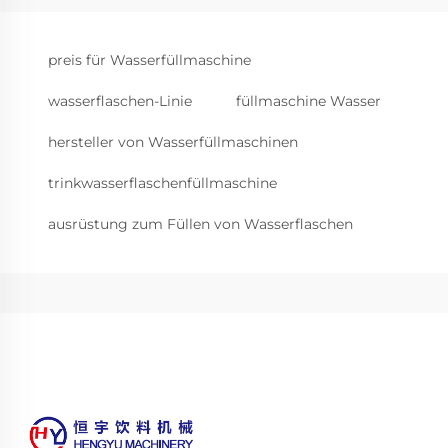
preis für Wasserfüllmaschine
wasserflaschen-Linie
füllmaschine Wasser
hersteller von Wasserfüllmaschinen
trinkwasserflaschenfüllmaschine
ausrüstung zum Füllen von Wasserflaschen