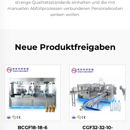
strenge Qualitätsstandards einhalten und die mit
manuellen Abfüllprozessen verbundenen Personalkosten
senken wollen.
Neue Produktfreigaben
BCGF18-18-6
CGF32-32-10-