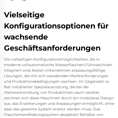
Vielseitige
Konfigurationsoptionen für
wachsende
Geschäftsanforderungen
Die vielseitigen Konfigurationsmöglichkeiten, die in
moderne vollautomatische Wasserflaschen-Füllmaschinen
integriert sind, bieten Unternehmen anpassungsfähige
Lösungen, die mit sich wandelnden Marktanforderungen
und Produktionsbedingungen wachsen. Im Gegensatz zu
fest installierter Spezialausrüstung, die bei der
Weiterentwicklung von Produktlinien rasch veraltet,
zeichnen sich diese Maschinen durch ein modulares Design
aus, das Erweiterungen und Anpassungen ermöglicht, ohne
dass das gesamte System ersetzt werden muss. Das
Flaschenhandhabungssystem akzeptiert Behälter von