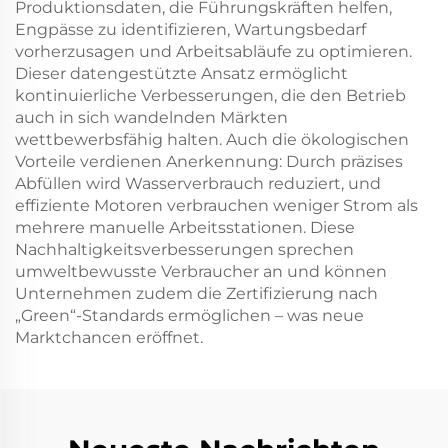
Produktionsdaten, die Führungskräften helfen,
Engpässe zu identifizieren, Wartungsbedarf
vorherzusagen und Arbeitsabläufe zu optimieren.
Dieser datengestützte Ansatz ermöglicht
kontinuierliche Verbesserungen, die den Betrieb
auch in sich wandelnden Märkten
wettbewerbsfähig halten. Auch die ökologischen
Vorteile verdienen Anerkennung: Durch präzises
Abfüllen wird Wasserverbrauch reduziert, und
effiziente Motoren verbrauchen weniger Strom als
mehrere manuelle Arbeitsstationen. Diese
Nachhaltigkeitsverbesserungen sprechen
umweltbewusste Verbraucher an und können
Unternehmen zudem die Zertifizierung nach
„Green“-Standards ermöglichen – was neue
Marktchancen eröffnet.