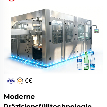
Moderne
Präzisionsfülltechnologie