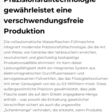
gewährleistet eine
verschwendungsfreie
Produktion
Die vollautomatische Wasserflaschen-Füllmaschine
integriert modernste Präzisionsfülltechnologie, die die Art
und Weise, wie Getränke den Verbrauchern erreichen,
revolutioniert und gleichzeitig kostspielige
Produktionsabfälle eliminiert. Im Kern dieser
Leistungsfähigkeit steht ein integriertes System aus
elektromagnetischen Durchflussmessern und
servogesteuerten Füllventilen, das das Flüssigkeitsvolumen
mit einer Genauigkeit von bis zu 0,5 Millilitern misst. Diese
außergewöhnliche Präzision gewährleistet, dass jede
Flasche exakt die auf dem Etikett angegebene Menge
enthält – was sowohl die Einhaltung gesetzlicher
Vorschriften sichert als auch die ungewollte
„Schenkmenge“ verhindert, die entsteht, wenn Produkte