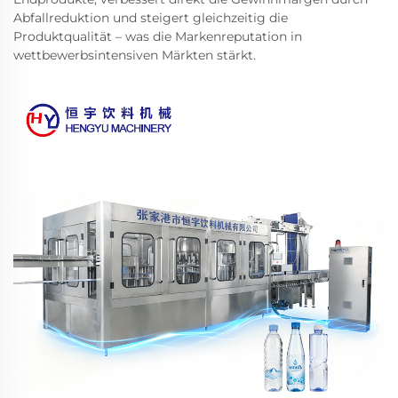
Abfallreduktion und steigert gleichzeitig die
Produktqualität – was die Markenreputation in
wettbewerbsintensiven Märkten stärkt.