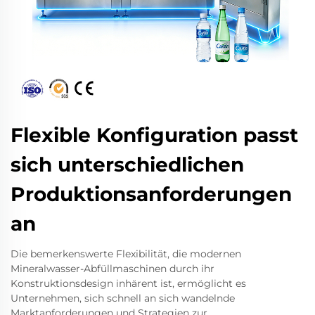
Flexible Konfiguration passt
sich unterschiedlichen
Produktionsanforderungen
an
Die bemerkenswerte Flexibilität, die modernen
Mineralwasser-Abfüllmaschinen durch ihr
Konstruktionsdesign inhärent ist, ermöglicht es
Unternehmen, sich schnell an sich wandelnde
Marktanforderungen und Strategien zur