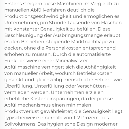
Erstens steigern diese Maschinen im Vergleich zu
manuellen Abfüllverfahren deutlich die
Produktionsgeschwindigkeit und ermöglichen es
Unternehmen, pro Stunde Tausende von Flaschen
mit konstanter Genauigkeit zu befüllen. Diese
Beschleunigung der Ausbringungsmenge erlaubt
es den Betrieben, steigende Marktnachfrage zu
decken, ohne die Personalkosten entsprechend
erhöhen zu müssen. Durch die automatisierte
Funktionsweise einer Mineralwasser-
Abfüllmaschine verringert sich die Abhängigkeit
von manueller Arbeit, wodurch Betriebskosten
gesenkt und gleichzeitig menschliche Fehler – wie
Überfüllung, Unterfüllung oder Verschütten –
vermieden werden. Unternehmen erzielen
erhebliche Kosteneinsparungen, da der präzise
Abfüllmechanismus einen minimalen
Produktverlust gewährleistet; die Genauigkeit liegt
typischerweise innerhalb von 1–2 Prozent des
Sollvolumens. Das hygienische Design moderner