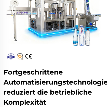
Fortgeschrittene
Automatisierungstechnologi
reduziert die betriebliche
Komplexität