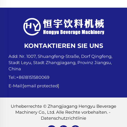
KONTAKTIEREN SIE UNS
Add: Nr. 1007, Shuangfeng-Straße, Dorf Qingfeng,
Stadt Leyu, Stadt Zhangjiagang, Provinz Jiangsu,
China
Tel.:
+8618151580069
E-Mail:
[email protected]
Urheberrechte © Zhangjiagang Hengyu Beverage
Machinery Co., Ltd. Alle Rechte vorbehalten. -
Datenschutzrichtlinie