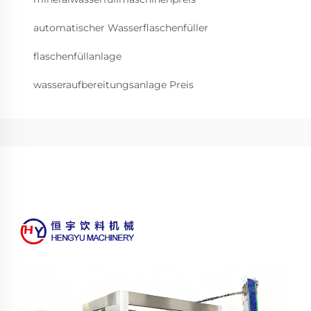
automatischer Wasserflaschenfüller
flaschenfüllanlage
wasseraufbereitungsanlage Preis