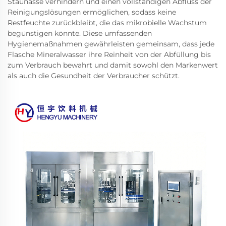
Staunässe verhindern und einen vollständigen Abfluss der
Reinigungslösungen ermöglichen, sodass keine
Restfeuchte zurückbleibt, die das mikrobielle Wachstum
begünstigen könnte. Diese umfassenden
Hygienemaßnahmen gewährleisten gemeinsam, dass jede
Flasche Mineralwasser ihre Reinheit von der Abfüllung bis
zum Verbrauch bewahrt und damit sowohl den Markenwert
als auch die Gesundheit der Verbraucher schützt.