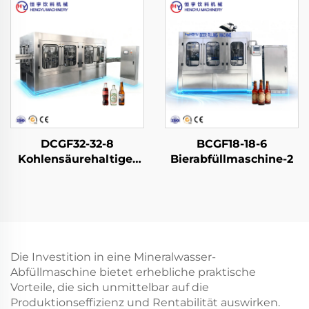
DCGF32-32-8
BCGF18-18-6
Kohlensäurehaltige-
Bierabfüllmaschine-2
Softdrink-
Abfüllmaschine
Die Investition in eine Mineralwasser-
Abfüllmaschine bietet erhebliche praktische
Vorteile, die sich unmittelbar auf die
Produktionseffizienz und Rentabilität auswirken.