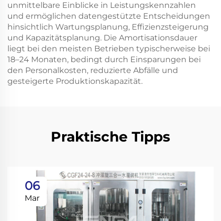
unmittelbare Einblicke in Leistungskennzahlen
und ermöglichen datengestützte Entscheidungen
hinsichtlich Wartungsplanung, Effizienzsteigerung
und Kapazitätsplanung. Die Amortisationsdauer
liegt bei den meisten Betrieben typischerweise bei
18–24 Monaten, bedingt durch Einsparungen bei
den Personalkosten, reduzierte Abfälle und
gesteigerte Produktionskapazität.
Praktische Tipps
06
Mar