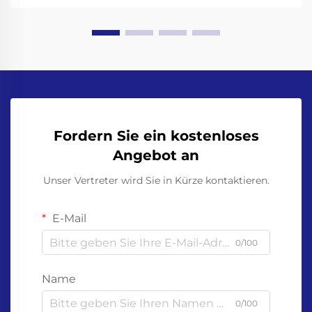
Fordern Sie ein kostenloses
Angebot an
Unser Vertreter wird Sie in Kürze kontaktieren.
E-Mail
0/100
Name
0/100