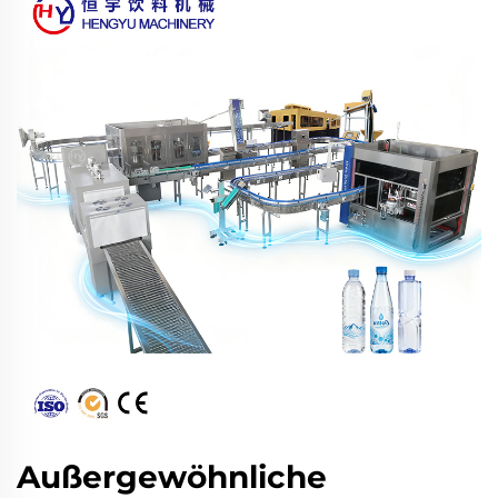
Außergewöhnliche