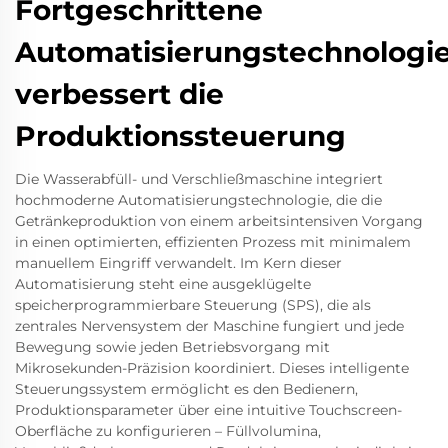
Fortgeschrittene
Automatisierungstechnologi
verbessert die
Produktionssteuerung
Die Wasserabfüll- und Verschließmaschine integriert
hochmoderne Automatisierungstechnologie, die die
Getränkeproduktion von einem arbeitsintensiven Vorgang
in einen optimierten, effizienten Prozess mit minimalem
manuellem Eingriff verwandelt. Im Kern dieser
Automatisierung steht eine ausgeklügelte
speicherprogrammierbare Steuerung (SPS), die als
zentrales Nervensystem der Maschine fungiert und jede
Bewegung sowie jeden Betriebsvorgang mit
Mikrosekunden-Präzision koordiniert. Dieses intelligente
Steuerungssystem ermöglicht es den Bedienern,
Produktionsparameter über eine intuitive Touchscreen-
Oberfläche zu konfigurieren – Füllvolumina,