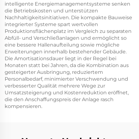
intelligente Energiemanagementsysteme senken
die Betriebskosten und unterstützen
Nachhaltigkeitsinitiativen. Die kompakte Bauweise
integrierter Systeme spart wertvollen
Produktionsflächenplatz im Vergleich zu separaten
Abfüll- und Verschließanlagen und ermöglicht so
eine bessere Hallenaufteilung sowie mögliche
Erweiterungen innerhalb bestehender Gebäude.
Die Amortisationsdauer liegt in der Regel bei
Monaten statt bei Jahren, da die Kombination aus
gesteigerter Ausbringung, reduziertem
Personalbedarf, minimierter Verschwendung und
verbesserter Qualität mehrere Wege zur
Umsatzsteigerung und Kostenreduktion eröffnet,
die den Anschaffungspreis der Anlage rasch
kompensieren.