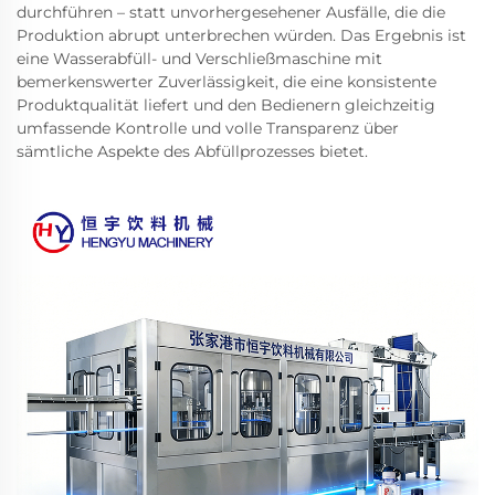
durchführen – statt unvorhergesehener Ausfälle, die die
Produktion abrupt unterbrechen würden. Das Ergebnis ist
eine Wasserabfüll- und Verschließmaschine mit
bemerkenswerter Zuverlässigkeit, die eine konsistente
Produktqualität liefert und den Bedienern gleichzeitig
umfassende Kontrolle und volle Transparenz über
sämtliche Aspekte des Abfüllprozesses bietet.