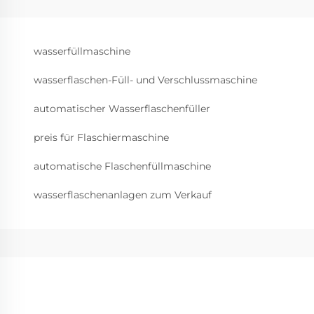
wasserfüllmaschine
wasserflaschen-Füll- und Verschlussmaschine
automatischer Wasserflaschenfüller
preis für Flaschiermaschine
automatische Flaschenfüllmaschine
wasserflaschenanlagen zum Verkauf