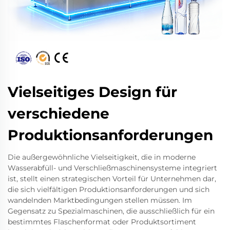
Vielseitiges Design für
verschiedene
Produktionsanforderungen
Die außergewöhnliche Vielseitigkeit, die in moderne
Wasserabfüll- und Verschließmaschinensysteme integriert
ist, stellt einen strategischen Vorteil für Unternehmen dar,
die sich vielfältigen Produktionsanforderungen und sich
wandelnden Marktbedingungen stellen müssen. Im
Gegensatz zu Spezialmaschinen, die ausschließlich für ein
bestimmtes Flaschenformat oder Produktsortiment