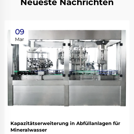
Neueste Nachrichten
09
Mar
Kapazitätserweiterung in Abfüllanlagen für
Mineralwasser