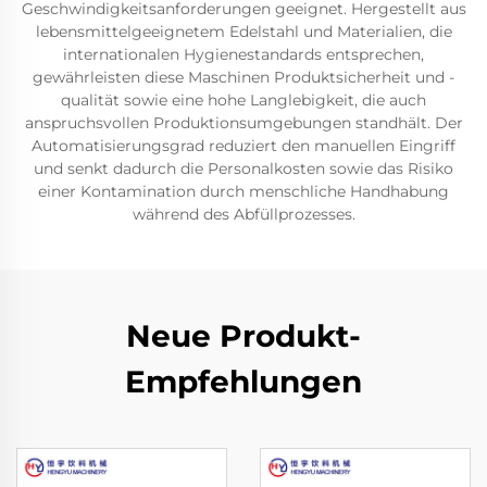
Geschwindigkeitsanforderungen geeignet. Hergestellt aus
lebensmittelgeeignetem Edelstahl und Materialien, die
internationalen Hygienestandards entsprechen,
gewährleisten diese Maschinen Produktsicherheit und -
qualität sowie eine hohe Langlebigkeit, die auch
anspruchsvollen Produktionsumgebungen standhält. Der
Automatisierungsgrad reduziert den manuellen Eingriff
und senkt dadurch die Personalkosten sowie das Risiko
einer Kontamination durch menschliche Handhabung
während des Abfüllprozesses.
Neue Produkt-
Empfehlungen