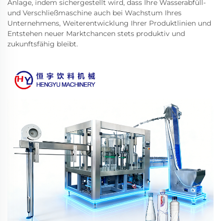
Anlage, indem sichergestellt wird, dass Ihre Wasserabfüll-
und Verschließmaschine auch bei Wachstum Ihres
Unternehmens, Weiterentwicklung Ihrer Produktlinien und
Entstehen neuer Marktchancen stets produktiv und
zukunftsfähig bleibt.