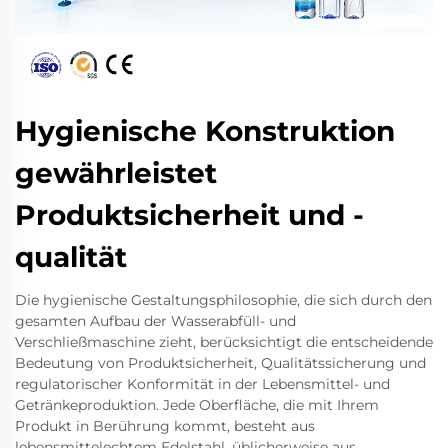
Hygienische Konstruktion
gewährleistet
Produktsicherheit und -
qualität
Die hygienische Gestaltungsphilosophie, die sich durch den
gesamten Aufbau der Wasserabfüll- und
Verschließmaschine zieht, berücksichtigt die entscheidende
Bedeutung von Produktsicherheit, Qualitätssicherung und
regulatorischer Konformität in der Lebensmittel- und
Getränkeproduktion. Jede Oberfläche, die mit Ihrem
Produkt in Berührung kommt, besteht aus
lebensmittelechtem Edelstahl, üblicherweise aus