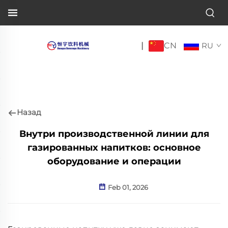
CN
|
RU
Назад
Внутри производственной линии для
газированных напитков: основное
оборудование и операции
Feb 01, 2026