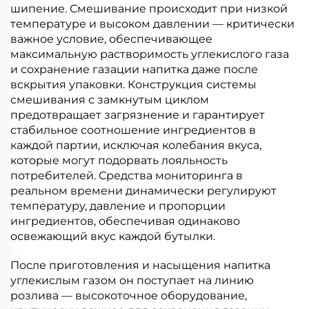
шипение. Смешивание происходит при низкой
температуре и высоком давлении — критически
важное условие, обеспечивающее
максимальную растворимость углекислого газа
и сохранение газации напитка даже после
вскрытия упаковки. Конструкция системы
смешивания с замкнутым циклом
предотвращает загрязнение и гарантирует
стабильное соотношение ингредиентов в
каждой партии, исключая колебания вкуса,
которые могут подорвать лояльность
потребителей. Средства мониторинга в
реальном времени динамически регулируют
температуру, давление и пропорции
ингредиентов, обеспечивая одинаково
освежающий вкус каждой бутылки.
После приготовления и насыщения напитка
углекислым газом он поступает на линию
розлива — высокоточное оборудование,