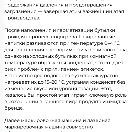
поддержания давления и предотвращения
загрязнения — завершая этим важнейший этап
производства.
После наполнения и герметизации бутылки
проходят процесс подогрева. Газированные
напитки разливаются при температуре 0–4 °C
для повышения растворимости углекислого газа,
однако на холодных бутылках при комнатной
температуре образуется конденсат, что создаёт
риск проблем с прилипанием этикеток.
Устройство для подогрева бутылок аккуратно
нагревает их до 15–20 °C, устраняя конденсат без
изменения вкуса или уровня газации. Этот,
казалось бы, простой этап играет ключевую роль
в сохранении внешнего вида продукта и имиджа
бренда.
Далее маркировочная машина и лазерная
маркировочная машина совместно