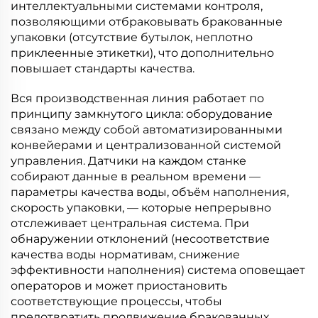
интеллектуальными системами контроля,
позволяющими отбраковывать бракованные
упаковки (отсутствие бутылок, неплотно
приклеенные этикетки), что дополнительно
повышает стандарты качества.
Вся производственная линия работает по
принципу замкнутого цикла: оборудование
связано между собой автоматизированными
конвейерами и централизованной системой
управления. Датчики на каждом станке
собирают данные в реальном времени —
параметры качества воды, объём наполнения,
скорость упаковки, — которые непрерывно
отслеживает центральная система. При
обнаружении отклонений (несоответствие
качества воды нормативам, снижение
эффективности наполнения) система оповещает
операторов и может приостановить
соответствующие процессы, чтобы
предотвратить продвижение бракованных