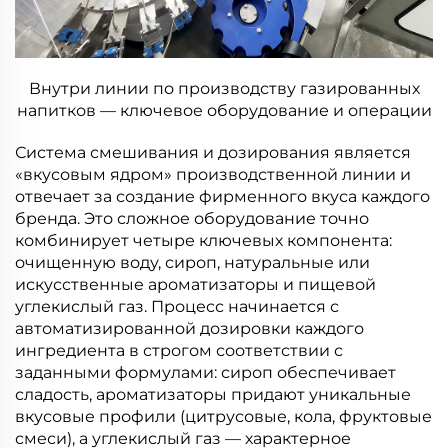
Внутри линии по производству газированных
напитков — ключевое оборудование и операции
Система смешивания и дозирования является
«вкусовым ядром» производственной линии и
отвечает за создание фирменного вкуса каждого
бренда. Это сложное оборудование точно
комбинирует четыре ключевых компонента:
очищенную воду, сироп, натуральные или
искусственные ароматизаторы и пищевой
углекислый газ. Процесс начинается с
автоматизированной дозировки каждого
ингредиента в строгом соответствии с
заданными формулами: сироп обеспечивает
сладость, ароматизаторы придают уникальные
вкусовые профили (цитрусовые, кола, фруктовые
смеси), а углекислый газ — характерное