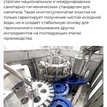
строгим национальным и международным
санитарно-гигиеническим стандартам для
напитков. Такая многоступенчатая очистка не
только гарантирует получение чистой исходной
воды, но и создаёт стабильную основу для
гармоничного смешивания других
ингредиентов на последующих этапах
производства.