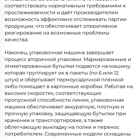
соответствовать нормативным требованиям к
прослеживаемости и даёт производителям
возможность эффективно отслеживать партии
продукции, что обеспечивает оперативное
реагирование на возможные проблемы
качества.
Наконец, упаковочная машина завершает
процесс вторичной упаковки. Маркированные и
этикетированные бутылки подаются на машину,
которая группирует их в пакеты (по 6 или 12
штук) и обёртывает термоусадочной плёнкой
либо помещает в картонные коробки. Работая на
высоких скоростях, соответствующих
пропускной способности линии, упаковочная
машина обеспечивает аккуратную, плотную и
прочную упаковку, защищающую бутылки при
хранении и транспортировке, а также
облегчающую выкладку на полки и перенос
потребителем. Современные модели оснащены