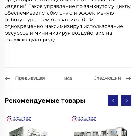
изделий. Такое управление по замкнутому циклу
обеспечивает стабильную и эффективную
работу с уровнем брака ниже 0,1 %,
одновременно максимизируя использование
ресурсов и минимизируя воздействие на
окружающую среду.
Предыдущая
Следующий
Все
Рекомендуемые товары