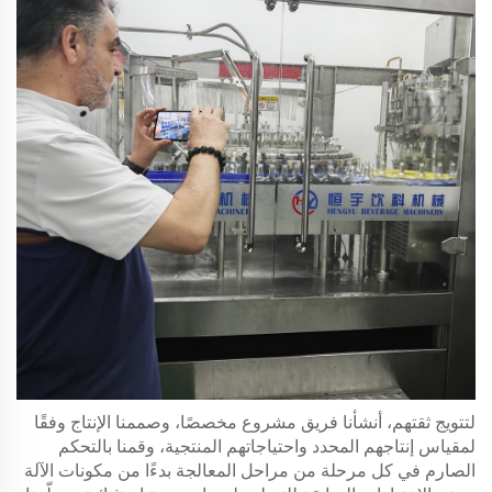
لتتويج ثقتهم، أنشأنا فريق مشروع مخصصًا، وصممنا الإنتاج وفقًا
لمقياس إنتاجهم المحدد واحتياجاتهم المنتجية، وقمنا بالتحكم
الصارم في كل مرحلة من مراحل المعالجة بدءًا من مكونات الآلة