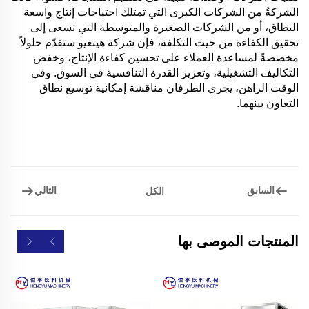
الشركةُ من الشركات الكبرى التي تمتلك احتياجات إنتاج واسعة
النطاق، أو من الشركات الصغيرة والمتوسطة التي تسعى إلى
تحقيق الكفاءة من حيث التكلفة، فإن شركة هينغيو ستقدّم حلولاً
مخصصةً لمساعدة العملاء على تحسين كفاءة الإنتاج، وخفض
التكاليف التشغيلية، وتعزيز القدرة التنافسية في السوق. وفي
الوقت الراهن، يجري الطرفان مناقشة إمكانية توسيع نطاق
التعاون بينهما.
السابق
التالي
الكل
المنتجات الموصى بها